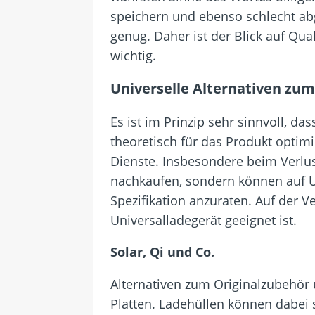
speichern und ebenso schlecht abg
genug. Daher ist der Blick auf Qu
wichtig.
Universelle Alternativen zum
Es ist im Prinzip sehr sinnvoll, d
theoretisch für das Produkt optimi
Dienste. Insbesondere beim Verlus
nachkaufen, sondern können auf Uni
Spezifikation anzuraten. Auf der 
Universalladegerät geeignet ist.
Solar, Qi und Co.
Alternativen zum Originalzubehör 
Platten. Ladehüllen können dabei 