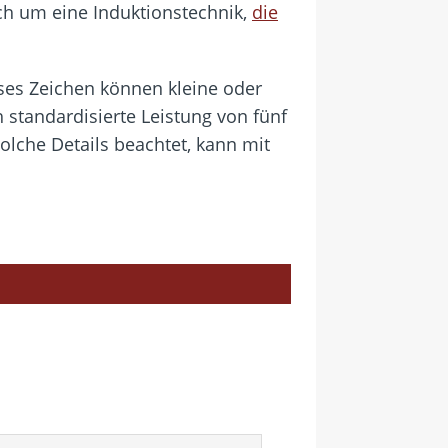
ich um eine Induktionstechnik,
die
eses Zeichen können kleine oder
 standardisierte Leistung von fünf
che Details beachtet, kann mit