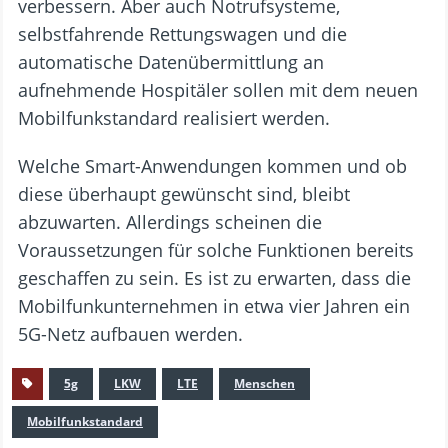
verbessern. Aber auch Notrufsysteme,
selbstfahrende Rettungswagen und die
automatische Datenübermittlung an
aufnehmende Hospitäler sollen mit dem neuen
Mobilfunkstandard realisiert werden.
Welche Smart-Anwendungen kommen und ob
diese überhaupt gewünscht sind, bleibt
abzuwarten. Allerdings scheinen die
Voraussetzungen für solche Funktionen bereits
geschaffen zu sein. Es ist zu erwarten, dass die
Mobilfunkunternehmen in etwa vier Jahren ein
5G-Netz aufbauen werden.
5g
LKW
LTE
Menschen
Mobilfunkstandard