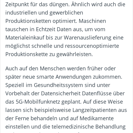
Zeitpunkt für das düngen. Ähnlich wird auch die
industriellen und gewerblichen
Produktionsketten optimiert. Maschinen
tauschen in Echtzeit Daten aus, um vom
Materialeinkauf bis zur Warenauslieferung eine
möglichst schnelle und ressourcenoptimierte
Produktionskette zu gewährleisten.
Auch auf den Menschen werden früher oder
später neue smarte Anwendungen zukommen.
Speziell im Gesundheitssystem sind unter
Vorbehalt der Datensicherheit Datenflüsse über
das 5G-Mobilfunknetz geplant. Auf diese Weise
lassen sich beispielsweise Langzeitpatienten aus
der Ferne behandeln und auf Medikamente
einstellen und die telemedizinische Behandlung