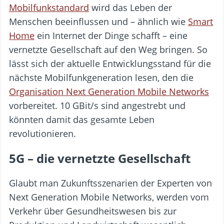
Mobilfunkstandard
wird das Leben der
Menschen beeinflussen und – ähnlich wie
Smart
Home
ein Internet der Dinge schafft – eine
vernetzte Gesellschaft auf den Weg bringen. So
lässt sich der aktuelle Entwicklungsstand für die
nächste Mobilfunkgeneration lesen, den die
Organisation Next Generation Mobile Networks
vorbereitet. 10 GBit/s sind angestrebt und
könnten damit das gesamte Leben
revolutionieren.
5G – die vernetzte Gesellschaft
Glaubt man Zukunftsszenarien der Experten von
Next Generation Mobile Networks, werden vom
Verkehr über Gesundheitswesen bis zur