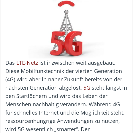
Das
LTE-Netz
ist inzwischen weit ausgebaut.
Diese Mobilfunktechnik der vierten Generation
(4G) wird aber in naher Zukunft bereits von der
nächsten Generation abgelöst.
5G
steht längst in
den Startlöchern und wird das Leben der
Menschen nachhaltig verändern. Während 4G
für schnelles Internet und die Möglichkeit steht,
ressourcenhungrige Anwendungen zu nutzen,
wird 5G wesentlich „smarter“. Der