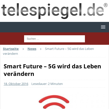
Startseite
News
Smart Future – 5G wird das Leben
verändern
Smart Future – 5G wird das Leben
verändern
18. Oktober 2016
Lesedauer: 2 Minuten