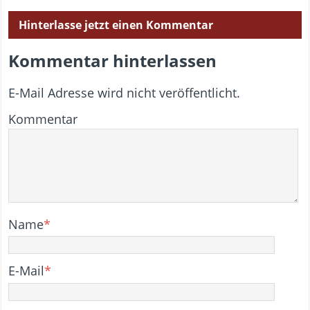
Hinterlasse jetzt einen Kommentar
Kommentar hinterlassen
E-Mail Adresse wird nicht veröffentlicht.
Kommentar
Name
*
E-Mail
*