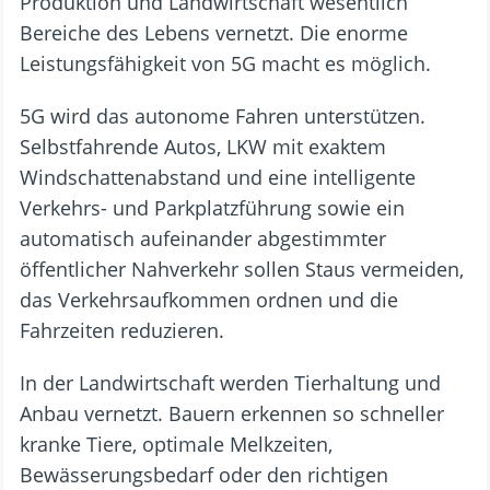
Produktion und Landwirtschaft wesentlich
Bereiche des Lebens vernetzt. Die enorme
Leistungsfähigkeit von 5G macht es möglich.
5G wird das autonome Fahren unterstützen.
Selbstfahrende Autos, LKW mit exaktem
Windschattenabstand und eine intelligente
Verkehrs- und Parkplatzführung sowie ein
automatisch aufeinander abgestimmter
öffentlicher Nahverkehr sollen Staus vermeiden,
das Verkehrsaufkommen ordnen und die
Fahrzeiten reduzieren.
In der Landwirtschaft werden Tierhaltung und
Anbau vernetzt. Bauern erkennen so schneller
kranke Tiere, optimale Melkzeiten,
Bewässerungsbedarf oder den richtigen