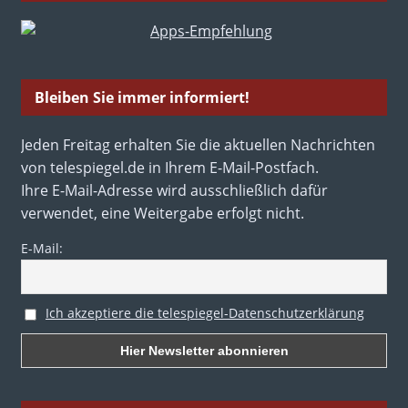
Bleiben Sie immer informiert!
Jeden Freitag erhalten Sie die aktuellen Nachrichten
von telespiegel.de in Ihrem E-Mail-Postfach.
Ihre E-Mail-Adresse wird ausschließlich dafür
verwendet, eine Weitergabe erfolgt nicht.
E-Mail:
Ich akzeptiere die telespiegel-Datenschutzerklärung