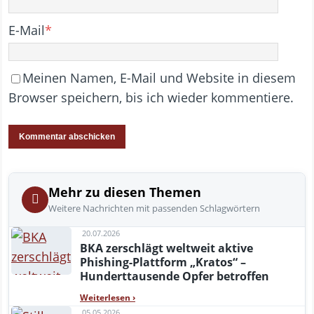
E-Mail
*
Meinen Namen, E-Mail und Website in diesem
Browser speichern, bis ich wieder kommentiere.
Mehr zu diesen Themen
Weitere Nachrichten mit passenden Schlagwörtern
20.07.2026
BKA zerschlägt weltweit aktive
Phishing-Plattform „Kratos“ –
Hunderttausende Opfer betroffen
Weiterlesen
›
05.05.2026