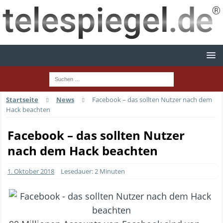
Startseite
News
Facebook – das sollten Nutzer nach dem
Hack beachten
Facebook – das sollten Nutzer
nach dem Hack beachten
1. Oktober 2018
Lesedauer: 2 Minuten