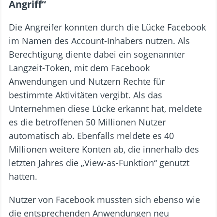
Angriff“
Die Angreifer konnten durch die Lücke Facebook
im Namen des Account-Inhabers nutzen. Als
Berechtigung diente dabei ein sogenannter
Langzeit-Token, mit dem Facebook
Anwendungen und Nutzern Rechte für
bestimmte Aktivitäten vergibt. Als das
Unternehmen diese Lücke erkannt hat, meldete
es die betroffenen 50 Millionen Nutzer
automatisch ab. Ebenfalls meldete es 40
Millionen weitere Konten ab, die innerhalb des
letzten Jahres die „View-as-Funktion“ genutzt
hatten.
Nutzer von Facebook mussten sich ebenso wie
die entsprechenden Anwendungen neu