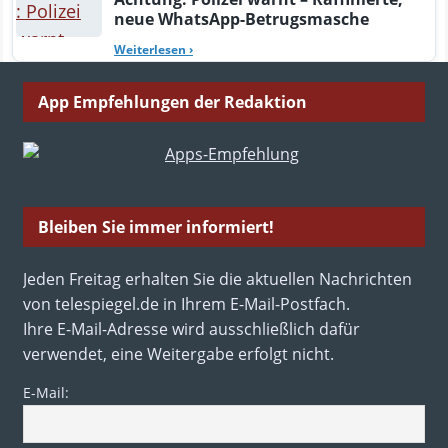
neue WhatsApp-Betrugsmasche
Weiterlesen
›
App Empfehlungen der Redaktion
Bleiben Sie immer informiert!
Jeden Freitag erhalten Sie die aktuellen Nachrichten
von telespiegel.de in Ihrem E-Mail-Postfach.
Ihre E-Mail-Adresse wird ausschließlich dafür
verwendet, eine Weitergabe erfolgt nicht.
E-Mail: