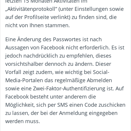
letzten 15 Monaten Aktivitäten im
„Aktivitätenprotokoll“ (unter Einstellungen sowie
auf der Profilseite verlinkt) zu finden sind, die
nicht von Ihnen stammen.
Eine Änderung des Passwortes ist nach
Aussagen von Facebook nicht erforderlich. Es ist
jedoch nachdrücklich zu empfehlen, dieses
vorsichtshalber dennoch zu ändern. Dieser
Vorfall zeigt zudem, wie wichtig bei Social-
Media-Portalen das regelmäßige Abmelden
sowie eine Zwei-Faktor-Authentifizierung ist. Auf
Facebook besteht unter anderem die
Möglichkeit, sich per SMS einen Code zuschicken
zu lassen, der bei der Anmeldung eingegeben
werden muss.