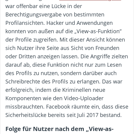
war offenbar eine Lücke in der
Berechtigungsvergabe von bestimmten
Profilansichten. Hacker und Anwendungen
konnten von außen auf die „View-as-Funktion“
der Profile zugreifen. Mit dieser Ansicht können
sich Nutzer ihre Seite aus Sicht von Freunden
oder Dritten anzeigen lassen. Die Angriffe zielten
darauf ab, diese Funktion nicht nur zum Lesen
des Profils zu nutzen, sondern darüber auch
Schreibrechte des Profils zu erlangen. Das war
erfolgreich, indem die Kriminellen neue
Komponenten wie den Video-Uploader
missbrauchten. Facebook räumte ein, dass diese
Sicherheitslücke bereits seit Juli 2017 bestand.
Folge für Nutzer nach dem „View-as-