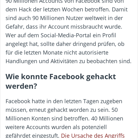
90 Millionen Accounts von Facebook sind von
dem Hack der letzten Wochen betroffen. Damit
sind auch 90 Millionen Nutzer weltweit in der
Gefahr, dass ihr Account missbraucht wurde.
Wer auf dem Social-Media-Portal ein Profil
angelegt hat, sollte daher dringend prüfen, ob
für die letzten Monate nicht autorisierte
Handlungen und Aktivitäten zu beobachten sind.
Wie konnte Facebook gehackt
werden?
Facebook hatte in den letzten Tagen zugeben
müssen, erneut gehackt worden zu sein. 50
Millionen Konten sind betroffen. 40 Millionen
weitere Accounts wurden als potenziell
gefährdet eingestuft.
Die Ursache des Angriffs