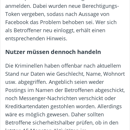
anmelden. Dabei wurden neue Berechtigungs-
Token vergeben, sodass nach Aussage von
Facebook das Problem behoben sei. Wer sich
als Betroffener neu einloggt, erhält einen
entsprechenden Hinweis.
Nutzer müssen dennoch handeln
Die Kriminellen haben offenbar nach aktuellem
Stand nur Daten wie Geschlecht, Name, Wohnort
usw. abgegriffen. Angeblich seien weder
Postings im Namen der Betroffenen abgeschickt,
noch Messenger-Nachrichten verschickt oder
Kreditkartendaten gestohlen worden. Allerdings
wäre es möglich gewesen. Daher sollten
Betroffene sicherheitshalber prüfen, ob in den