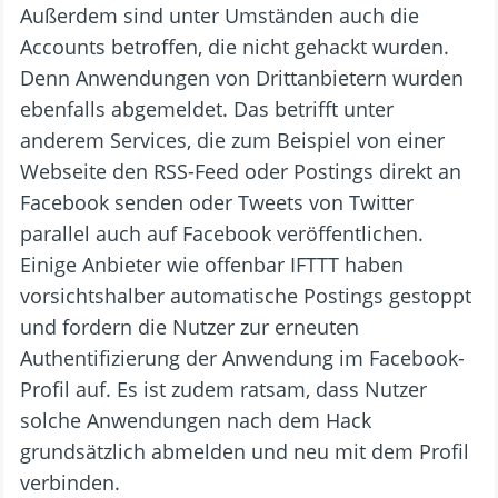
Außerdem sind unter Umständen auch die
Accounts betroffen, die nicht gehackt wurden.
Denn Anwendungen von Drittanbietern wurden
ebenfalls abgemeldet. Das betrifft unter
anderem Services, die zum Beispiel von einer
Webseite den RSS-Feed oder Postings direkt an
Facebook senden oder Tweets von Twitter
parallel auch auf Facebook veröffentlichen.
Einige Anbieter wie offenbar IFTTT haben
vorsichtshalber automatische Postings gestoppt
und fordern die Nutzer zur erneuten
Authentifizierung der Anwendung im Facebook-
Profil auf. Es ist zudem ratsam, dass Nutzer
solche Anwendungen nach dem Hack
grundsätzlich abmelden und neu mit dem Profil
verbinden.