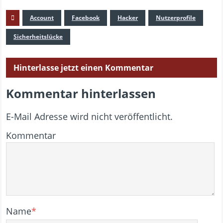
Account
Facebook
Hacker
Nutzerprofile
Sicherheitslücke
Hinterlasse jetzt einen Kommentar
Kommentar hinterlassen
E-Mail Adresse wird nicht veröffentlicht.
Kommentar
Name
*