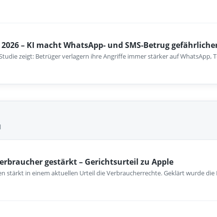
2026 – KI macht WhatsApp- und SMS-Betrug gefährliche
-Studie zeigt: Betrüger verlagern ihre Angriffe immer stärker auf WhatsApp
l
erbraucher gestärkt – Gerichtsurteil zu Apple
 stärkt in einem aktuellen Urteil die Verbraucherrechte. Geklärt wurde die