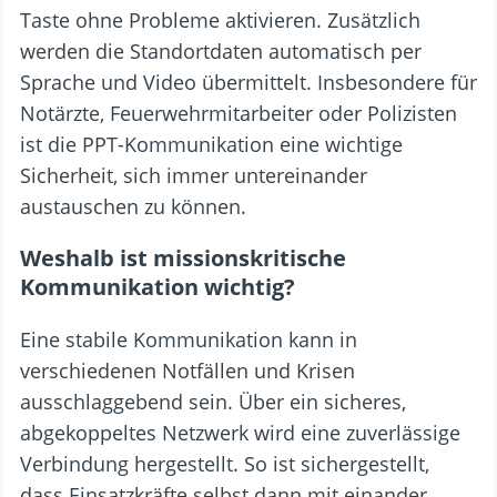
Taste ohne Probleme aktivieren. Zusätzlich
werden die Standortdaten automatisch per
Sprache und Video übermittelt. Insbesondere für
Notärzte, Feuerwehrmitarbeiter oder Polizisten
ist die PPT-Kommunikation eine wichtige
Sicherheit, sich immer untereinander
austauschen zu können.
Weshalb ist missionskritische
Kommunikation wichtig?
Eine stabile Kommunikation kann in
verschiedenen Notfällen und Krisen
ausschlaggebend sein. Über ein sicheres,
abgekoppeltes Netzwerk wird eine zuverlässige
Verbindung hergestellt. So ist sichergestellt,
dass Einsatzkräfte selbst dann mit einander