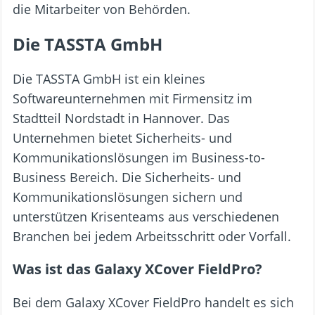
die Mitarbeiter von Behörden.
Die TASSTA GmbH
Die TASSTA GmbH ist ein kleines
Softwareunternehmen mit Firmensitz im
Stadtteil Nordstadt in Hannover. Das
Unternehmen bietet Sicherheits- und
Kommunikationslösungen im Business-to-
Business Bereich. Die Sicherheits- und
Kommunikationslösungen sichern und
unterstützen Krisenteams aus verschiedenen
Branchen bei jedem Arbeitsschritt oder Vorfall.
Was ist das Galaxy XCover FieldPro?
Bei dem Galaxy XCover FieldPro handelt es sich