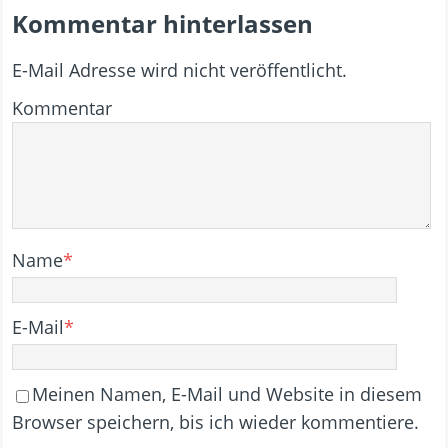
Kommentar hinterlassen
E-Mail Adresse wird nicht veröffentlicht.
Kommentar
Name
*
E-Mail
*
Meinen Namen, E-Mail und Website in diesem
Browser speichern, bis ich wieder kommentiere.