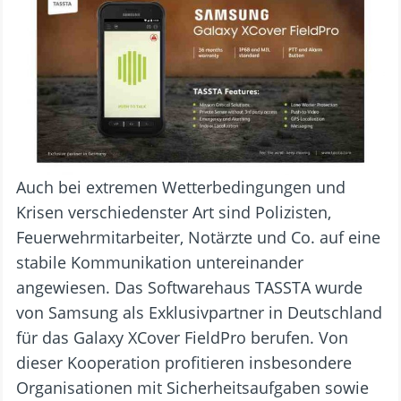
Auch bei extremen Wetterbedingungen und
Krisen verschiedenster Art sind Polizisten,
Feuerwehrmitarbeiter, Notärzte und Co. auf eine
stabile Kommunikation untereinander
angewiesen. Das Softwarehaus TASSTA wurde
von Samsung als Exklusivpartner in Deutschland
für das Galaxy XCover FieldPro berufen. Von
dieser Kooperation profitieren insbesondere
Organisationen mit Sicherheitsaufgaben sowie