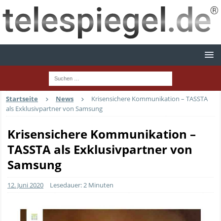
Startseite
News
Krisensichere Kommunikation – TASSTA
als Exklusivpartner von Samsung
Krisensichere Kommunikation –
TASSTA als Exklusivpartner von
Samsung
12. Juni 2020
Lesedauer: 2 Minuten