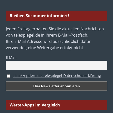
Bleiben Sie immer informiert!
Jeden Freitag erhalten Sie die aktuellen Nachrichten
von telespiegel.de in Ihrem E-Mail-Postfach.
Ihre E-Mail-Adresse wird ausschließlich dafür
verwendet, eine Weitergabe erfolgt nicht.
E-Mail:
Ich akzeptiere die telespiegel-Datenschutzerklärung
Wetter-Apps im Vergleich