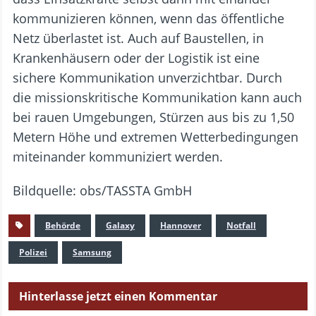
kommunizieren können, wenn das öffentliche
Netz überlastet ist. Auch auf Baustellen, in
Krankenhäusern oder der Logistik ist eine
sichere Kommunikation unverzichtbar. Durch
die missionskritische Kommunikation kann auch
bei rauen Umgebungen, Stürzen aus bis zu 1,50
Metern Höhe und extremen Wetterbedingungen
miteinander kommuniziert werden.
Bildquelle: obs/TASSTA GmbH
Behörde
Galaxy
Hannover
Notfall
Polizei
Samsung
Hinterlasse jetzt einen Kommentar