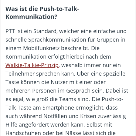
Was ist die Push-to-Talk-
Kommunikation?
PTT ist ein Standard, welcher eine einfache und
schnelle Sprachkommunikation für Gruppen in
einem Mobilfunknetz beschreibt. Die
Kommunikation erfolgt hierbei nach dem
Walkie-Talkie-Prinzip
, weshalb immer nur ein
Teilnehmer sprechen kann. Über eine spezielle
Taste können die Nutzer mit einer oder
mehreren Personen im Gespräch sein. Dabei ist
es egal, wie groß die Teams sind. Die Push-to-
Talk-Taste am Smartphone ermöglicht, dass
auch während Notfällen und Krisen zuverlässig
Hilfe angefordert werden kann. Selbst mit
Handschuhen oder bei Nässe lässt sich die