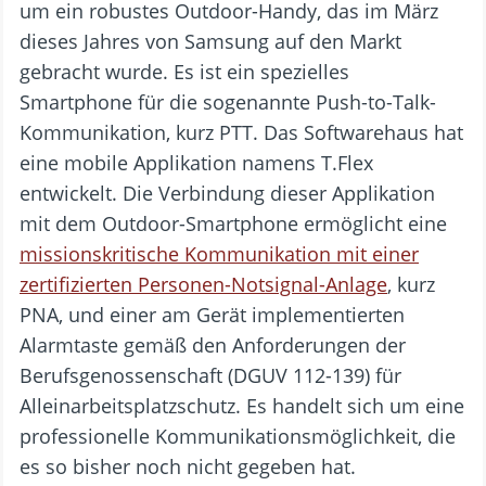
um ein robustes Outdoor-Handy, das im März
dieses Jahres von Samsung auf den Markt
gebracht wurde. Es ist ein spezielles
Smartphone für die sogenannte Push-to-Talk-
Kommunikation, kurz PTT. Das Softwarehaus hat
eine mobile Applikation namens T.Flex
entwickelt. Die Verbindung dieser Applikation
mit dem Outdoor-Smartphone ermöglicht eine
missionskritische Kommunikation mit einer
zertifizierten Personen-Notsignal-Anlage
, kurz
PNA, und einer am Gerät implementierten
Alarmtaste gemäß den Anforderungen der
Berufsgenossenschaft (DGUV 112-139) für
Alleinarbeitsplatzschutz. Es handelt sich um eine
professionelle Kommunikationsmöglichkeit, die
es so bisher noch nicht gegeben hat.