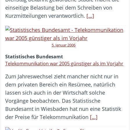
einseitige Belastung bei dem Schreiben von
Kurzmitteilungen verantwortlich.
[…]
5. Januar 2006
Statistisches Bundesamt
Telekommunikation war 2005 günstiger als im Vorjahr
Zum Jahreswechsel zieht mancher nicht nur in
dem privaten Bereich ein Resümee, natürlich
lassen sich auch in der Wirtschaft solche
Vorgänge beobachten. Das Statistische
Bundesamt in Wiesbaden hat nun eine Statistik
der Preise für Telekommunikation
[…]