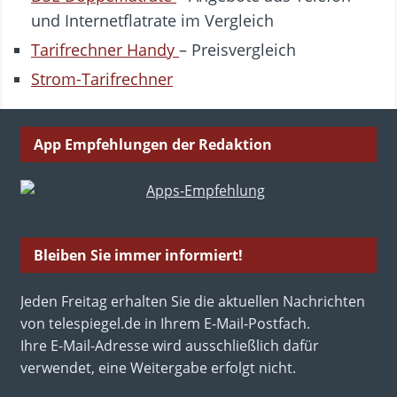
und Internetflatrate im Vergleich
Tarifrechner Handy
– Preisvergleich
Strom-Tarifrechner
App Empfehlungen der Redaktion
Bleiben Sie immer informiert!
Jeden Freitag erhalten Sie die aktuellen Nachrichten
von telespiegel.de in Ihrem E-Mail-Postfach.
Ihre E-Mail-Adresse wird ausschließlich dafür
verwendet, eine Weitergabe erfolgt nicht.