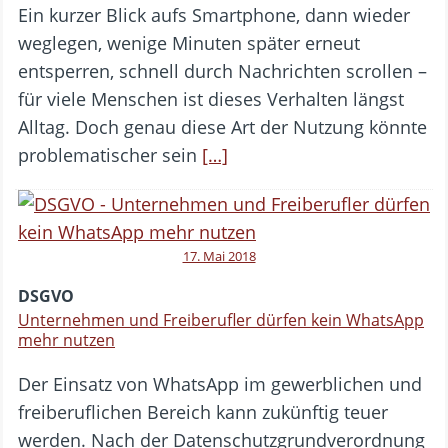
Ein kurzer Blick aufs Smartphone, dann wieder
weglegen, wenige Minuten später erneut
entsperren, schnell durch Nachrichten scrollen –
für viele Menschen ist dieses Verhalten längst
Alltag. Doch genau diese Art der Nutzung könnte
problematischer sein
[…]
17. Mai 2018
DSGVO
Unternehmen und Freiberufler dürfen kein WhatsApp
mehr nutzen
Der Einsatz von WhatsApp im gewerblichen und
freiberuflichen Bereich kann zukünftig teuer
werden. Nach der Datenschutzgrundverordnung