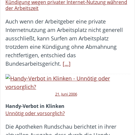
Kündigung wegen privater Internet-Nutzung während
der Arbeitszeit
Auch wenn der Arbeitgeber eine private
Internetnutzung am Arbeitsplatz nicht generell
ausschließt, kann Surfen am Arbeitsplatz
trotzdem eine Kündigung ohne Abmahnung
rechtfertigen, entschied das
Bundesarbeitsgericht.
[…]
21. Juni 2006
Handy-Verbot in Klinken
Unnötig oder vorsorglich?
Die Apotheken Rundschau berichtet in ihrer
aktuellen Ausgabe, dass durch die Handy-