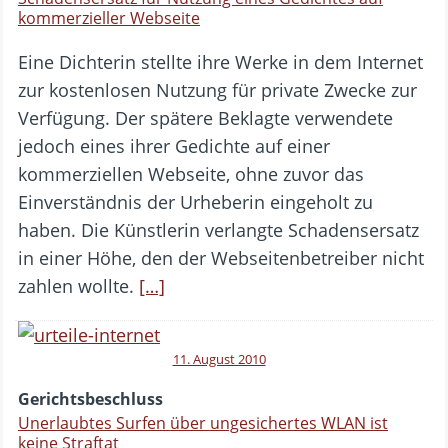
kommerzieller Webseite
Eine Dichterin stellte ihre Werke in dem Internet
zur kostenlosen Nutzung für private Zwecke zur
Verfügung. Der spätere Beklagte verwendete
jedoch eines ihrer Gedichte auf einer
kommerziellen Webseite, ohne zuvor das
Einverständnis der Urheberin eingeholt zu
haben. Die Künstlerin verlangte Schadensersatz
in einer Höhe, den der Webseitenbetreiber nicht
zahlen wollte.
[…]
11. August 2010
Gerichtsbeschluss
Unerlaubtes Surfen über ungesichertes WLAN ist
keine Straftat