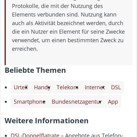
Protokolle, die mit der Nutzung des
Elements verbunden sind. Nutzung kann
auch als Aktivität bezeichnet werden, durch
die ein Nutzer ein Element für seine Zwecke
verwendet, um einen bestimmten Zweck zu
erreichen.
Beliebte Themen
Urteil
Handy
Telekom
Internet
DSL
Smartphone
Bundesnetzagentur
App
Weitere Informationen
DSL-Doppelflatrate
– Angebote aus Telefon-