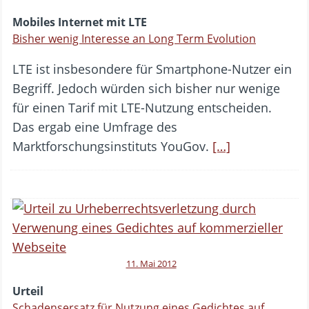
Mobiles Internet mit LTE
Bisher wenig Interesse an Long Term Evolution
LTE ist insbesondere für Smartphone-Nutzer ein
Begriff. Jedoch würden sich bisher nur wenige
für einen Tarif mit LTE-Nutzung entscheiden.
Das ergab eine Umfrage des
Marktforschungsinstituts YouGov.
[…]
11. Mai 2012
Urteil
Schadensersatz für Nutzung eines Gedichtes auf