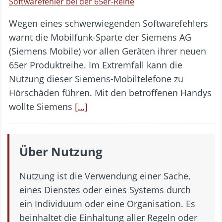
Softwarefehler bei der 65er-Reihe
Wegen eines schwerwiegenden Softwarefehlers
warnt die Mobilfunk-Sparte der Siemens AG
(Siemens Mobile) vor allen Geräten ihrer neuen
65er Produktreihe. Im Extremfall kann die
Nutzung dieser Siemens-Mobiltelefone zu
Hörschäden führen. Mit den betroffenen Handys
wollte Siemens
[…]
Über Nutzung
Nutzung ist die Verwendung einer Sache,
eines Dienstes oder eines Systems durch
ein Individuum oder eine Organisation. Es
beinhaltet die Einhaltung aller Regeln oder