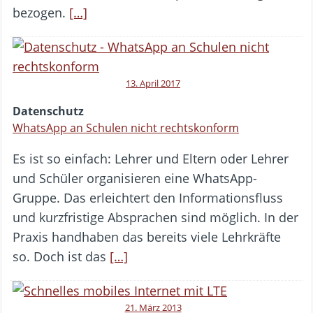
bezogen.
[…]
13. April 2017
Datenschutz
WhatsApp an Schulen nicht rechtskonform
Es ist so einfach: Lehrer und Eltern oder Lehrer
und Schüler organisieren eine WhatsApp-
Gruppe. Das erleichtert den Informationsfluss
und kurzfristige Absprachen sind möglich. In der
Praxis handhaben das bereits viele Lehrkräfte
so. Doch ist das
[…]
21. März 2013