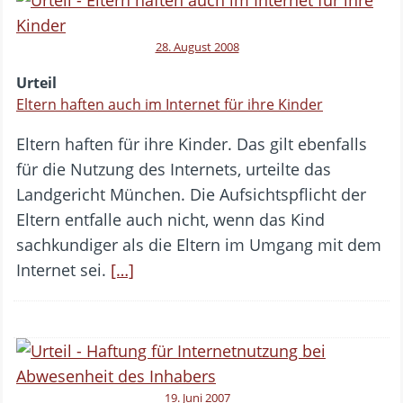
28. August 2008
Urteil
Eltern haften auch im Internet für ihre Kinder
Eltern haften für ihre Kinder. Das gilt ebenfalls
für die Nutzung des Internets, urteilte das
Landgericht München. Die Aufsichtspflicht der
Eltern entfalle auch nicht, wenn das Kind
sachkundiger als die Eltern im Umgang mit dem
Internet sei.
[…]
19. Juni 2007