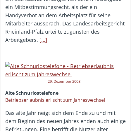
ein Mitbestimmungsrecht, als der ein
Handyverbot an dem Arbeitsplatz für seine
Mitarbeiter aussprach. Das Landesarbeitsgericht
Rheinland-Pfalz urteilte zugunsten des
Arbeitgebers.
[…]
29. Dezember 2008
Alte Schnurlostelefone
Betriebserlaubnis erlischt zum Jahreswechsel
Das alte Jahr neigt sich dem Ende zu und mit
dem Beginn des neuen Jahres enden auch einige
Befristungen. Eine betrifft die Nutzer alter