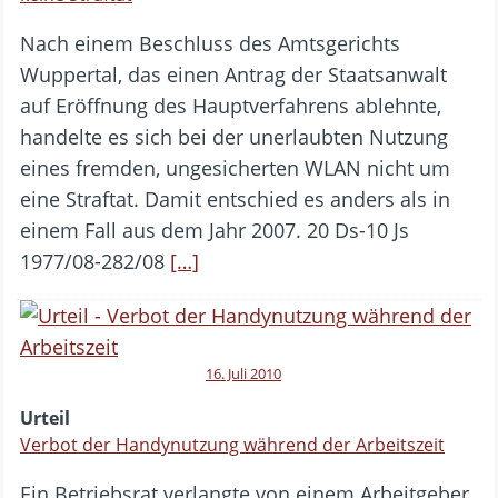
Nach einem Beschluss des Amtsgerichts
Wuppertal, das einen Antrag der Staatsanwalt
auf Eröffnung des Hauptverfahrens ablehnte,
handelte es sich bei der unerlaubten Nutzung
eines fremden, ungesicherten WLAN nicht um
eine Straftat. Damit entschied es anders als in
einem Fall aus dem Jahr 2007. 20 Ds-10 Js
1977/08-282/08
[…]
16. Juli 2010
Urteil
Verbot der Handynutzung während der Arbeitszeit
Ein Betriebsrat verlangte von einem Arbeitgeber