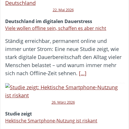
22. Mai 2026
Deutschland im digitalen Dauerstress
Viele wollen offline sein, schaffen es aber nicht
Ständig erreichbar, permanent online und
immer unter Strom: Eine neue Studie zeigt, wie
stark digitale Dauerbereitschaft den Alltag vieler
Menschen belastet – und warum immer mehr
sich nach Offline-Zeit sehnen.
[…]
26. März 2026
Studie zeigt
Hektische Smartphone-Nutzung ist riskant