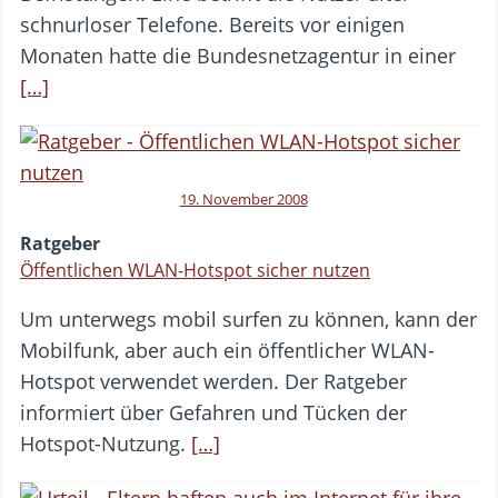
schnurloser Telefone. Bereits vor einigen
Monaten hatte die Bundesnetzagentur in einer
[…]
19. November 2008
Ratgeber
Öffentlichen WLAN-Hotspot sicher nutzen
Um unterwegs mobil surfen zu können, kann der
Mobilfunk, aber auch ein öffentlicher WLAN-
Hotspot verwendet werden. Der Ratgeber
informiert über Gefahren und Tücken der
Hotspot-Nutzung.
[…]