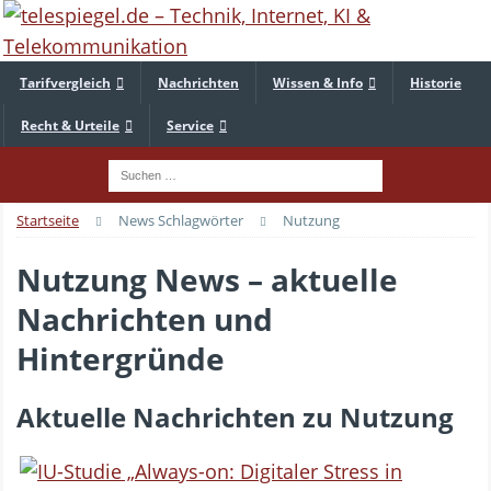
Tarifvergleich
Nachrichten
Wissen & Info
Historie
Recht & Urteile
Service
Startseite
News Schlagwörter
Nutzung
Nutzung News – aktuelle
Nachrichten und
Hintergründe
Aktuelle Nachrichten zu Nutzung