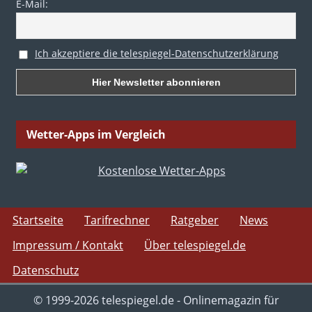
E-Mail:
Ich akzeptiere die telespiegel-Datenschutzerklärung
Wetter-Apps im Vergleich
Startseite
Tarifrechner
Ratgeber
News
Impressum / Kontakt
Über telespiegel.de
Datenschutz
© 1999-2026 telespiegel.de - Onlinemagazin für