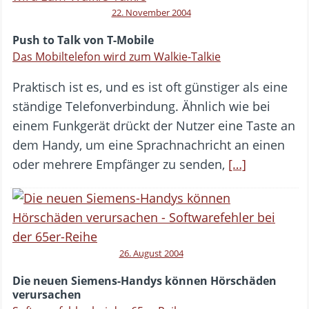
22. November 2004
Push to Talk von T-Mobile
Das Mobiltelefon wird zum Walkie-Talkie
Praktisch ist es, und es ist oft günstiger als eine
ständige Telefonverbindung. Ähnlich wie bei
einem Funkgerät drückt der Nutzer eine Taste an
dem Handy, um eine Sprachnachricht an einen
oder mehrere Empfänger zu senden,
[…]
26. August 2004
Die neuen Siemens-Handys können Hörschäden
verursachen