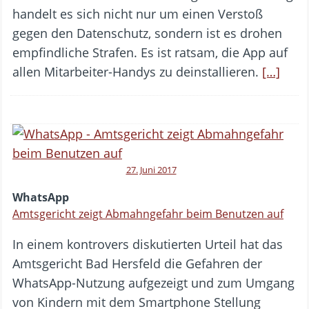
handelt es sich nicht nur um einen Verstoß
gegen den Datenschutz, sondern ist es drohen
empfindliche Strafen. Es ist ratsam, die App auf
allen Mitarbeiter-Handys zu deinstallieren.
[…]
27. Juni 2017
WhatsApp
Amtsgericht zeigt Abmahngefahr beim Benutzen auf
In einem kontrovers diskutierten Urteil hat das
Amtsgericht Bad Hersfeld die Gefahren der
WhatsApp-Nutzung aufgezeigt und zum Umgang
von Kindern mit dem Smartphone Stellung