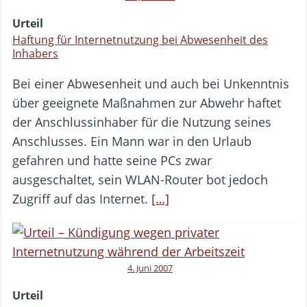
Urteil
Haftung für Internetnutzung bei Abwesenheit des
Inhabers
Bei einer Abwesenheit und auch bei Unkenntnis
über geeignete Maßnahmen zur Abwehr haftet
der Anschlussinhaber für die Nutzung seines
Anschlusses. Ein Mann war in den Urlaub
gefahren und hatte seine PCs zwar
ausgeschaltet, sein WLAN-Router bot jedoch
Zugriff auf das Internet.
[…]
4. Juni 2007
Urteil