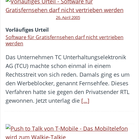
26. April 2005
Vorläufiges Urteil
Software für Gratisfernsehen darf nicht vertrieben
werden
Das Unternehmen TC Unterhaltungselektronik
AG (TCU) machte schon einmal in einem
Rechtsstreit von sich reden. Damals ging es um
den Werbeblocker, genannt Fernsehfee. Dieses
Verfahren hatte sie gegen den Privatsender RTL
gewonnen. Jetzt unterlag die
[…]