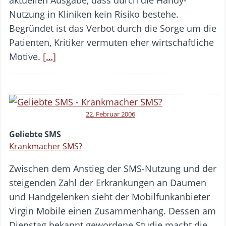
Nutzung in Kliniken kein Risiko bestehe.
Begründet ist das Verbot durch die Sorge um die
Patienten, Kritiker vermuten eher wirtschaftliche
Motive.
[…]
22. Februar 2006
Geliebte SMS
Krankmacher SMS?
Zwischen dem Anstieg der SMS-Nutzung und der
steigenden Zahl der Erkrankungen an Daumen
und Handgelenken sieht der Mobilfunkanbieter
Virgin Mobile einen Zusammenhang. Dessen am
Dienstag bekannt gewordene Studie macht die