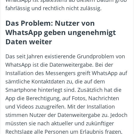
fahrlässig und rechtlich nicht zulässig.
Das Problem: Nutzer von
WhatsApp geben ungenehmigt
Daten weiter
Das seit Jahren existierende Grundproblem von
WhatsApp ist die Datenweitergabe. Bei der
Installation des Messengers greift WhatsApp auf
sämtliche Kontaktdaten zu, die auf dem
Smartphone hinterlegt sind. Zusätzlich hat die
App die Berechtigung, auf Fotos, Nachrichten
und Videos zuzugreifen. Mit der Installation
stimmen Nutzer der Datenweitergabe zu. Jedoch
müssten sie nach aktueller und zukünftiger
Rechtslage alle Personen um Erlaubnis fragen,