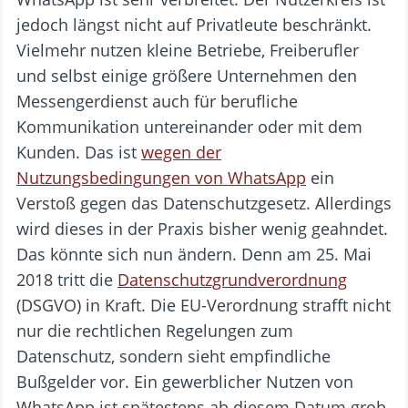
jedoch längst nicht auf Privatleute beschränkt.
Vielmehr nutzen kleine Betriebe, Freiberufler
und selbst einige größere Unternehmen den
Messengerdienst auch für berufliche
Kommunikation untereinander oder mit dem
Kunden. Das ist
wegen der
Nutzungsbedingungen von WhatsApp
ein
Verstoß gegen das Datenschutzgesetz. Allerdings
wird dieses in der Praxis bisher wenig geahndet.
Das könnte sich nun ändern. Denn am 25. Mai
2018 tritt die
Datenschutzgrundverordnung
(DSGVO) in Kraft. Die EU-Verordnung strafft nicht
nur die rechtlichen Regelungen zum
Datenschutz, sondern sieht empfindliche
Bußgelder vor. Ein gewerblicher Nutzen von
WhatsApp ist spätestens ab diesem Datum grob