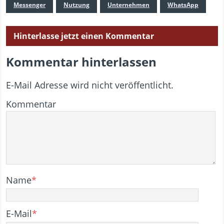
Messenger
Nutzung
Unternehmen
WhatsApp
Hinterlasse jetzt einen Kommentar
Kommentar hinterlassen
E-Mail Adresse wird nicht veröffentlicht.
Kommentar
Name
*
E-Mail
*