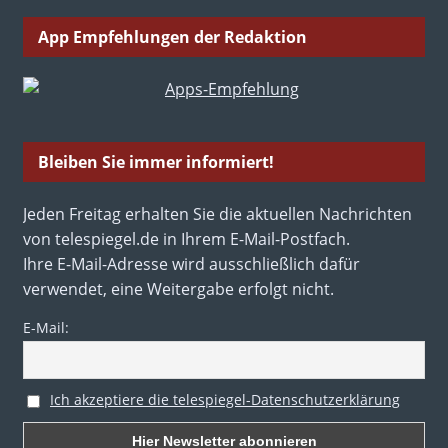
App Empfehlungen der Redaktion
Bleiben Sie immer informiert!
Jeden Freitag erhalten Sie die aktuellen Nachrichten
von telespiegel.de in Ihrem E-Mail-Postfach.
Ihre E-Mail-Adresse wird ausschließlich dafür
verwendet, eine Weitergabe erfolgt nicht.
E-Mail:
Ich akzeptiere die telespiegel-Datenschutzerklärung