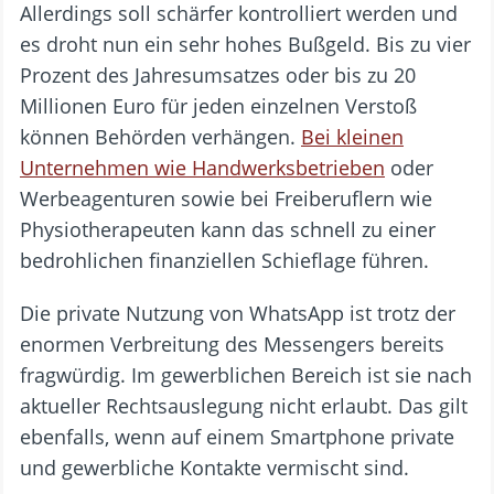
Allerdings soll schärfer kontrolliert werden und
es droht nun ein sehr hohes Bußgeld. Bis zu vier
Prozent des Jahresumsatzes oder bis zu 20
Millionen Euro für jeden einzelnen Verstoß
können Behörden verhängen.
Bei kleinen
Unternehmen wie Handwerksbetrieben
oder
Werbeagenturen sowie bei Freiberuflern wie
Physiotherapeuten kann das schnell zu einer
bedrohlichen finanziellen Schieflage führen.
Die private Nutzung von WhatsApp ist trotz der
enormen Verbreitung des Messengers bereits
fragwürdig. Im gewerblichen Bereich ist sie nach
aktueller Rechtsauslegung nicht erlaubt. Das gilt
ebenfalls, wenn auf einem Smartphone private
und gewerbliche Kontakte vermischt sind.