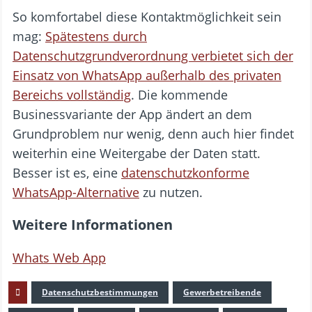
So komfortabel diese Kontaktmöglichkeit sein
mag:
Spätestens durch
Datenschutzgrundverordnung verbietet sich der
Einsatz von WhatsApp außerhalb des privaten
Bereichs vollständig
. Die kommende
Businessvariante der App ändert an dem
Grundproblem nur wenig, denn auch hier findet
weiterhin eine Weitergabe der Daten statt.
Besser ist es, eine
datenschutzkonforme
WhatsApp-Alternative
zu nutzen.
Weitere Informationen
Whats Web App
Datenschutzbestimmungen
Gewerbetreibende