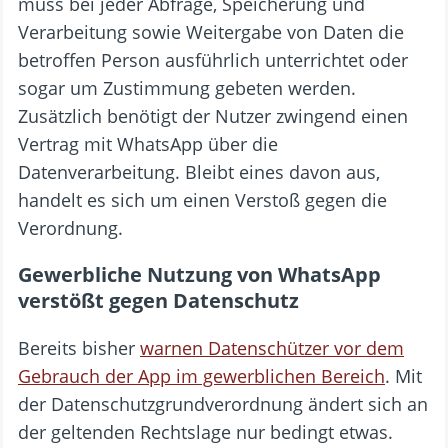
muss bei jeder Abfrage, Speicherung und
Verarbeitung sowie Weitergabe von Daten die
betroffen Person ausführlich unterrichtet oder
sogar um Zustimmung gebeten werden.
Zusätzlich benötigt der Nutzer zwingend einen
Vertrag mit WhatsApp über die
Datenverarbeitung. Bleibt eines davon aus,
handelt es sich um einen Verstoß gegen die
Verordnung.
Gewerbliche Nutzung von WhatsApp
verstößt gegen Datenschutz
Bereits bisher
warnen Datenschützer vor dem
Gebrauch der App im gewerblichen Bereich
. Mit
der Datenschutzgrundverordnung ändert sich an
der geltenden Rechtslage nur bedingt etwas.