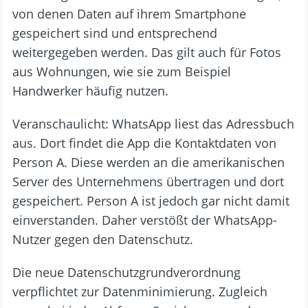
von denen Daten auf ihrem Smartphone
gespeichert sind und entsprechend
weitergegeben werden. Das gilt auch für Fotos
aus Wohnungen, wie sie zum Beispiel
Handwerker häufig nutzen.
Veranschaulicht: WhatsApp liest das Adressbuch
aus. Dort findet die App die Kontaktdaten von
Person A. Diese werden an die amerikanischen
Server des Unternehmens übertragen und dort
gespeichert. Person A ist jedoch gar nicht damit
einverstanden. Daher verstößt der WhatsApp-
Nutzer gegen den Datenschutz.
Die neue Datenschutzgrundverordnung
verpflichtet zur Datenminimierung. Zugleich