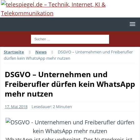
Startseite
News
DSGVO – Unternehmen und Freiberufler
dürfen kein WhatsApp mehr nutzen
DSGVO – Unternehmen und
Freiberufler dürfen kein WhatsApp
mehr nutzen
17. Mai 2018
Lesedauer: 2 Minuten
WhatsApp ist sehr verbreitet. Der Nutzerkreis ist