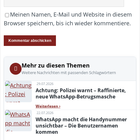
Meinen Namen, E-Mail und Website in diesem
Browser speichern, bis ich wieder kommentiere.
Mehr zu diesen Themen
Weitere Nachrichten mit passenden Schlagwörtern
29.07.2026
Achtung: Polizei warnt – Raffinierte,
neue WhatsApp-Betrugsmasche
Weiterlesen
›
22.07.2026
WhatsApp macht die Handynummer
unsichtbar – Die Benutzernamen
kommen