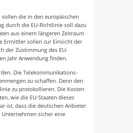
 sollen die in den europäischen
 durch die EU-Richtlinie soll dazu
Daten aus einem längeren Zeitraum
Ermittler sollen zur Einsicht der
ach der Zustimmung des EU-
ten Jahr Anwendung finden.
rden. Die Telekommunikations-
atenmengen zu schaffen. Denn den
inie zu protokollieren. Die Kosten
ten, wie die EU-Staaten dieses
ar ist, dass die deutschen Anbieter
re Unternehmen sicher eine