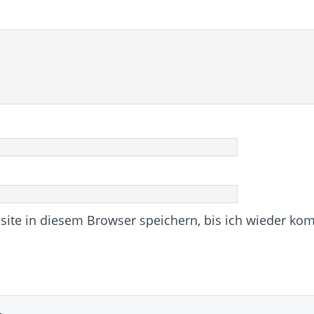
te in diesem Browser speichern, bis ich wieder ko