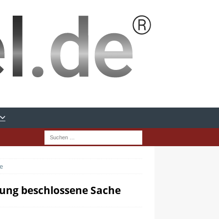
e
ung beschlossene Sache