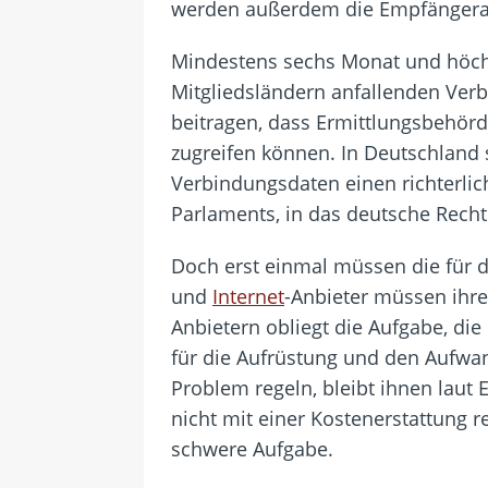
werden außerdem die Empfängerad
Mindestens sechs Monat und höchst
Mitgliedsländern anfallenden Verb
beitragen, dass Ermittlungsbehörd
zugreifen können. In Deutschland s
Verbindungsdaten einen richterlic
Parlaments, in das deutsche Rech
Doch erst einmal müssen die für 
und
Internet
-Anbieter müssen ihre
Anbietern obliegt die Aufgabe, die
für die Aufrüstung und den Aufwan
Problem regeln, bleibt ihnen laut 
nicht mit einer Kostenerstattung 
schwere Aufgabe.