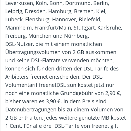
Leverkusen, Köln, Bonn, Dortmund, Berlin,
Leipzig, Dresden, Hamburg, Bremen, Kiel,
Lübeck, Flensburg, Hannover, Bielefeld,
Mannheim, Frankfurt/Main, Stuttgart, Karlsruhe,
Freiburg, München und Nürnberg.
DSL-Nutzer, die mit einem monatlichen
Übertragungsvolumen von 2 GB auskommen
und keine DSL-Flatrate verwenden möchten,
können sich für den dritten der DSL-Tarife des
Anbieters freenet entscheiden. Der DSL-
Volumentarif freenetDSL sun kostet jetzt nur
noch eine monatliche Grundgebühr von 2,90 €,
bisher waren es 3,90 €. In dem Preis sind
Datenübertragungen bis zu einem Volumen von
2 GB enthalten, jedes weitere genutzte MB kostet
1 Cent. Für alle drei DSL-Tarife von freenet gilt