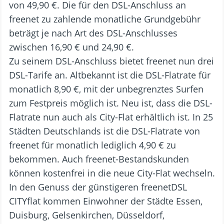
von 49,90 €. Die für den DSL-Anschluss an
freenet zu zahlende monatliche Grundgebühr
beträgt je nach Art des DSL-Anschlusses
zwischen 16,90 € und 24,90 €.
Zu seinem DSL-Anschluss bietet freenet nun drei
DSL-Tarife an. Altbekannt ist die DSL-Flatrate für
monatlich 8,90 €, mit der unbegrenztes Surfen
zum Festpreis möglich ist. Neu ist, dass die DSL-
Flatrate nun auch als City-Flat erhältlich ist. In 25
Städten Deutschlands ist die DSL-Flatrate von
freenet für monatlich lediglich 4,90 € zu
bekommen. Auch freenet-Bestandskunden
können kostenfrei in die neue City-Flat wechseln.
In den Genuss der günstigeren freenetDSL
CITYflat kommen Einwohner der Städte Essen,
Duisburg, Gelsenkirchen, Düsseldorf,