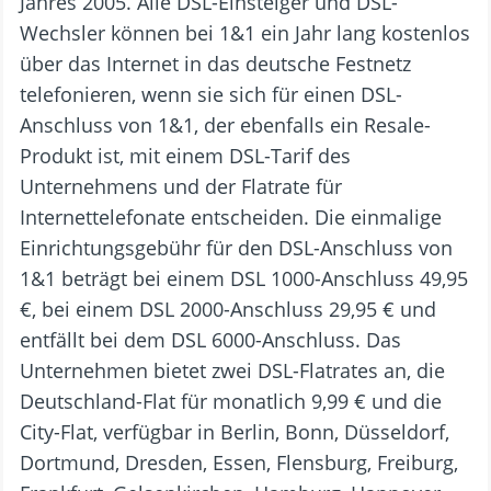
Jahres 2005. Alle DSL-Einsteiger und DSL-
Wechsler können bei 1&1 ein Jahr lang kostenlos
über das Internet in das deutsche Festnetz
telefonieren, wenn sie sich für einen DSL-
Anschluss von 1&1, der ebenfalls ein Resale-
Produkt ist, mit einem DSL-Tarif des
Unternehmens und der Flatrate für
Internettelefonate entscheiden. Die einmalige
Einrichtungsgebühr für den DSL-Anschluss von
1&1 beträgt bei einem DSL 1000-Anschluss 49,95
€, bei einem DSL 2000-Anschluss 29,95 € und
entfällt bei dem DSL 6000-Anschluss. Das
Unternehmen bietet zwei DSL-Flatrates an, die
Deutschland-Flat für monatlich 9,99 € und die
City-Flat, verfügbar in Berlin, Bonn, Düsseldorf,
Dortmund, Dresden, Essen, Flensburg, Freiburg,