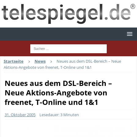
Startseite
News
Neues aus dem DSL-Bereich – Neue
Aktions-Angebote von freenet, T-Online und 1&1
Neues aus dem DSL-Bereich –
Neue Aktions-Angebote von
freenet, T-Online und 1&1
31. Oktober 2005
Lesedauer: 3 Minuten