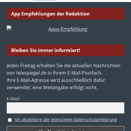
App Empfehlungen der Redaktion
Bleiben Sie immer informiert!
Jeden Freitag erhalten Sie die aktuellen Nachrichten
von telespiegel.de in Ihrem E-Mail-Postfach.
Ihre E-Mail-Adresse wird ausschließlich dafür
verwendet, eine Weitergabe erfolgt nicht.
E-Mail:
Ich akzeptiere die telespiegel-Datenschutzerklärung