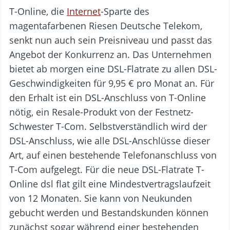
T-Online, die
Internet
-Sparte des
magentafarbenen Riesen Deutsche Telekom,
senkt nun auch sein Preisniveau und passt das
Angebot der Konkurrenz an. Das Unternehmen
bietet ab morgen eine DSL-Flatrate zu allen DSL-
Geschwindigkeiten für 9,95 € pro Monat an. Für
den Erhalt ist ein DSL-Anschluss von T-Online
nötig, ein Resale-Produkt von der Festnetz-
Schwester T-Com. Selbstverständlich wird der
DSL-Anschluss, wie alle DSL-Anschlüsse dieser
Art, auf einen bestehende Telefonanschluss von
T-Com aufgelegt. Für die neue DSL-Flatrate T-
Online dsl flat gilt eine Mindestvertragslaufzeit
von 12 Monaten. Sie kann von Neukunden
gebucht werden und Bestandskunden können
zunächst sogar während einer bestehenden