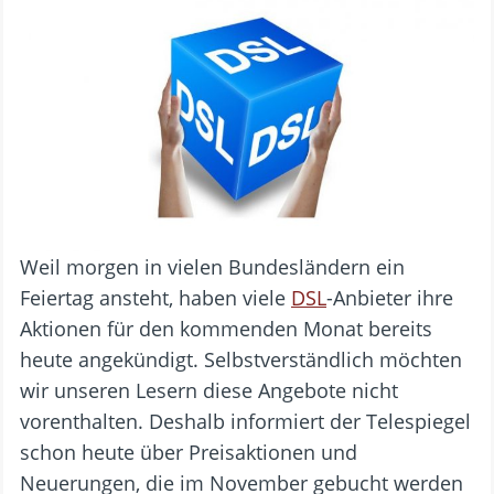
Weil morgen in vielen Bundesländern ein
Feiertag ansteht, haben viele
DSL
-Anbieter ihre
Aktionen für den kommenden Monat bereits
heute angekündigt. Selbstverständlich möchten
wir unseren Lesern diese Angebote nicht
vorenthalten. Deshalb informiert der Telespiegel
schon heute über Preisaktionen und
Neuerungen, die im November gebucht werden