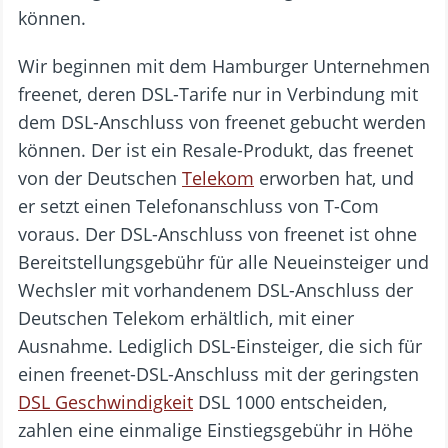
können.
Wir beginnen mit dem Hamburger Unternehmen
freenet, deren DSL-Tarife nur in Verbindung mit
dem DSL-Anschluss von freenet gebucht werden
können. Der ist ein Resale-Produkt, das freenet
von der Deutschen
Telekom
erworben hat, und
er setzt einen Telefonanschluss von T-Com
voraus. Der DSL-Anschluss von freenet ist ohne
Bereitstellungsgebühr für alle Neueinsteiger und
Wechsler mit vorhandenem DSL-Anschluss der
Deutschen Telekom erhältlich, mit einer
Ausnahme. Lediglich DSL-Einsteiger, die sich für
einen freenet-DSL-Anschluss mit der geringsten
DSL Geschwindigkeit
DSL 1000 entscheiden,
zahlen eine einmalige Einstiegsgebühr in Höhe