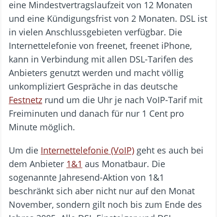
eine Mindestvertragslaufzeit von 12 Monaten
und eine Kündigungsfrist von 2 Monaten. DSL ist
in vielen Anschlussgebieten verfügbar. Die
Internettelefonie von freenet, freenet iPhone,
kann in Verbindung mit allen DSL-Tarifen des
Anbieters genutzt werden und macht völlig
unkompliziert Gespräche in das deutsche
Festnetz
rund um die Uhr je nach VoIP-Tarif mit
Freiminuten und danach für nur 1 Cent pro
Minute möglich.
Um die
Internettelefonie (VoIP)
geht es auch bei
dem Anbieter
1&1
aus Monatbaur. Die
sogenannte Jahresend-Aktion von 1&1
beschränkt sich aber nicht nur auf den Monat
November, sondern gilt noch bis zum Ende des