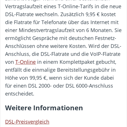
Vertragslaufzeit eines T-Online-Tarifs in die neue
DSL-Flatrate wechseln. Zusätzlich 9,95 € kostet
die Flatrate für Telefonate über das Internet mit
einer Mindestvertragslaufzeit von 6 Monaten. Sie
ermöglicht Gespräche mit deutschen Festnetz-
Anschlüssen ohne weitere Kosten. Wird der DSL-
Anschluss, die DSL-Flatrate und die VoIP-Flatrate
von
T-Online
in einem Komplettpaket gebucht,
entfällt die einmalige Bereitstellungsgebühr in
Höhe von 99,95 €, wenn sich der Kunde dabei
für einen DSL 2000- oder DSL 6000-Anschluss
entscheidet.
Weitere Informationen
DSL-Preisvergleich