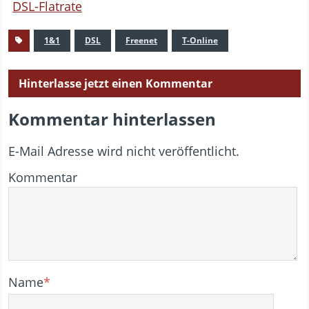
DSL-Flatrate
1&1
DSL
Freenet
T-Online
Hinterlasse jetzt einen Kommentar
Kommentar hinterlassen
E-Mail Adresse wird nicht veröffentlicht.
Kommentar
Name
*