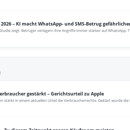
2026 – KI macht WhatsApp- und SMS-Betrug gefährliche
-Studie zeigt: Betrüger verlagern ihre Angriffe immer stärker auf WhatsApp
l
erbraucher gestärkt – Gerichtsurteil zu Apple
 stärkt in einem aktuellen Urteil die Verbraucherrechte. Geklärt wurde die