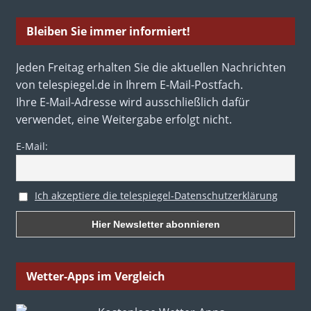
Bleiben Sie immer informiert!
Jeden Freitag erhalten Sie die aktuellen Nachrichten
von telespiegel.de in Ihrem E-Mail-Postfach.
Ihre E-Mail-Adresse wird ausschließlich dafür
verwendet, eine Weitergabe erfolgt nicht.
E-Mail:
Ich akzeptiere die telespiegel-Datenschutzerklärung
Wetter-Apps im Vergleich