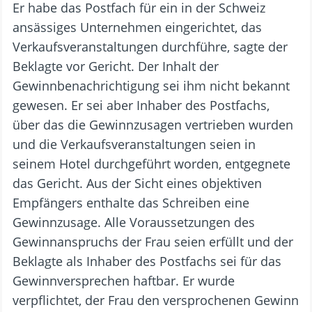
Er habe das Postfach für ein in der Schweiz
ansässiges Unternehmen eingerichtet, das
Verkaufsveranstaltungen durchführe, sagte der
Beklagte vor Gericht. Der Inhalt der
Gewinnbenachrichtigung sei ihm nicht bekannt
gewesen. Er sei aber Inhaber des Postfachs,
über das die Gewinnzusagen vertrieben wurden
und die Verkaufsveranstaltungen seien in
seinem Hotel durchgeführt worden, entgegnete
das Gericht. Aus der Sicht eines objektiven
Empfängers enthalte das Schreiben eine
Gewinnzusage. Alle Voraussetzungen des
Gewinnanspruchs der Frau seien erfüllt und der
Beklagte als Inhaber des Postfachs sei für das
Gewinnversprechen haftbar. Er wurde
verpflichtet, der Frau den versprochenen Gewinn