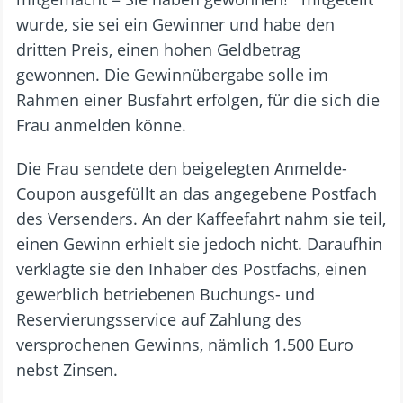
wurde, sie sei ein Gewinner und habe den
dritten Preis, einen hohen Geldbetrag
gewonnen. Die Gewinnübergabe solle im
Rahmen einer Busfahrt erfolgen, für die sich die
Frau anmelden könne.
Die Frau sendete den beigelegten Anmelde-
Coupon ausgefüllt an das angegebene Postfach
des Versenders. An der Kaffeefahrt nahm sie teil,
einen Gewinn erhielt sie jedoch nicht. Daraufhin
verklagte sie den Inhaber des Postfachs, einen
gewerblich betriebenen Buchungs- und
Reservierungsservice auf Zahlung des
versprochenen Gewinns, nämlich 1.500 Euro
nebst Zinsen.