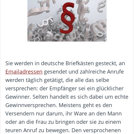
Sie werden in deutsche Briefkästen gesteckt, an
Emailadressen
gesendet und zahlreiche Anrufe
werden täglich getätigt, die alle das selbe
versprechen: der Empfänger sei ein glücklicher
Gewinner. Selten handelt es sich dabei um echte
Gewinnversprechen. Meistens geht es den
Versendern nur darum, ihr Ware an den Mann
oder an die Frau zu bringen oder sie zu einem
teuren Anruf zu bewegen. Den versprochenen