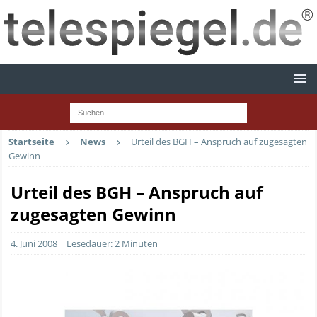
Startseite
News
Urteil des BGH – Anspruch auf zugesagten
Gewinn
Urteil des BGH – Anspruch auf
zugesagten Gewinn
4. Juni 2008
Lesedauer: 2 Minuten