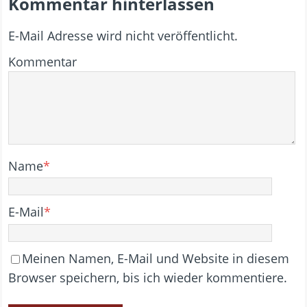
Kommentar hinterlassen
E-Mail Adresse wird nicht veröffentlicht.
Kommentar
Name
*
E-Mail
*
Meinen Namen, E-Mail und Website in diesem
Browser speichern, bis ich wieder kommentiere.