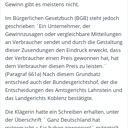
Gewinn gibt es meistens nicht.
Im Bürgerlichen Gesetzbuch (BGB) steht jedoch
geschrieben `Ein Unternehmer, der
Gewinnzusagen oder vergleichbare Mitteilungen
an Verbraucher sendet und durch die Gestaltung
dieser Zusendungen den Eindruck erweckt, dass
der Verbraucher einen Preis gewonnen hat, hat
dem Verbraucher diesen Preis zu leisten.´
(Paragraf 661a) Nach diesem Grundsatz
entschied auch der Bundesgerichtshof, der die
Entscheidungen des Amtsgerichts Lahnstein und
das Landgerichts Koblenz bestätigte.
Die Klägerin hatte ein Schreiben erhalten, unter
der Überschrift ` Ganz Deutschland hat
mitgemacht = Sie haben gewonnen!´ mitgeteilt