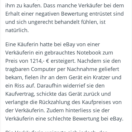
ihm zu kaufen. Dass manche Verkäufer bei dem
Erhalt einer negativen Bewertung entrüstet sind
und sich ungerecht behandelt fühlen, ist
natürlich.
Eine Käuferin hatte bei eBay von einer
Verkäuferin ein gebrauchtes Notebook zum
Preis von 1214,- € ersteigert. Nachdem sie den
tragbaren Computer per Nachnahme geliefert
bekam, fielen ihr an dem Gerät ein Kratzer und
ein Riss auf. Daraufhin widerrief sie den
Kaufvertrag, schickte das Gerät zurück und
verlangte die Rückzahlung des Kaufpreises von
der Verkäuferin. Zudem hinterliess sie der
Verkäuferin eine schlechte Bewertung bei eBay.