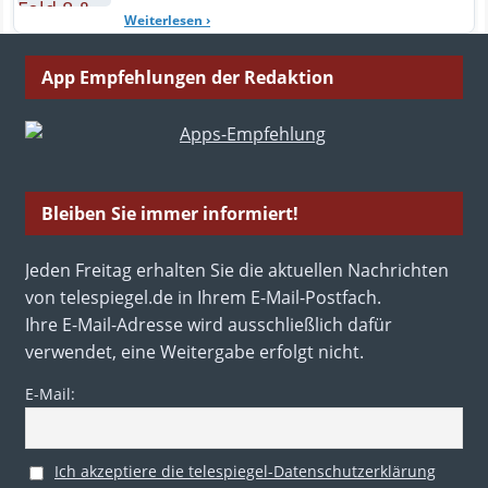
Weiterlesen
›
App Empfehlungen der Redaktion
Bleiben Sie immer informiert!
Jeden Freitag erhalten Sie die aktuellen Nachrichten
von telespiegel.de in Ihrem E-Mail-Postfach.
Ihre E-Mail-Adresse wird ausschließlich dafür
verwendet, eine Weitergabe erfolgt nicht.
E-Mail:
Ich akzeptiere die telespiegel-Datenschutzerklärung