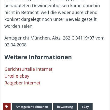
behaupteten Gewinneinbussen käme ohnehin
nicht in Betracht, weil die weder ausreichend
konkret dargelegt noch unter Beweis gestellt
worden seien.
Amtsgericht München, Aktz. 262 C 34119/07 vom
02.04.2008
Weitere Informationen
Gerichtsurteile Internet
Urteile ebay
Ratgeber Internet
Amtsgericht München
Bewertung
eBay