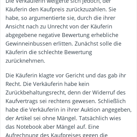
Die Verkäuferin weigerte sich jedoch, der
Käuferin den Kaufpreis zurückzuzahlen. Sie
habe, so argumentierte sie, durch die ihrer
Ansicht nach zu Unrecht von der Käuferin
abgegebene negative Bewertung erhebliche
Gewinneinbussen erlitten. Zunächst solle die
Käuferin die schlechte Bewertung
zurücknehmen.
Die Käuferin klagte vor Gericht und das gab ihr
Recht. Die Verkäuferin habe kein
Zurückbehaltungsrecht, denn der Widerruf des
Kaufvertrags sei rechtens gewesen. Schließlich
habe die Verkäuferin in ihrer Auktion angegeben,
der Artikel sei ohne Mängel. Tatsächlich wies
das Notebook aber Mängel auf. Eine
Aufrechnung des Kaufpreises gegen die