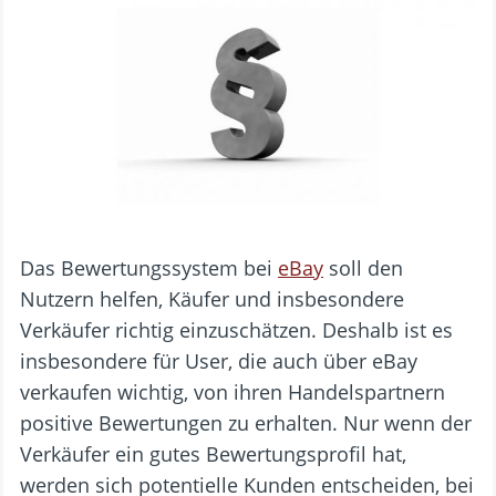
Das Bewertungssystem bei
eBay
soll den
Nutzern helfen, Käufer und insbesondere
Verkäufer richtig einzuschätzen. Deshalb ist es
insbesondere für User, die auch über eBay
verkaufen wichtig, von ihren Handelspartnern
positive Bewertungen zu erhalten. Nur wenn der
Verkäufer ein gutes Bewertungsprofil hat,
werden sich potentielle Kunden entscheiden, bei