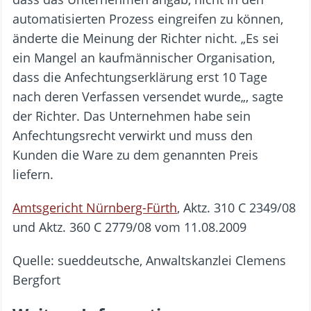
automatisierten Prozess eingreifen zu können,
änderte die Meinung der Richter nicht. „Es sei
ein Mangel an kaufmännischer Organisation,
dass die Anfechtungserklärung erst 10 Tage
nach deren Verfassen versendet wurde„, sagte
der Richter. Das Unternehmen habe sein
Anfechtungsrecht verwirkt und muss den
Kunden die Ware zu dem genannten Preis
liefern.
Amtsgericht Nürnberg-Fürth
, Aktz. 310 C 2349/08
und Aktz. 360 C 2779/08 vom 11.08.2009
Quelle: sueddeutsche, Anwaltskanzlei Clemens
Bergfort