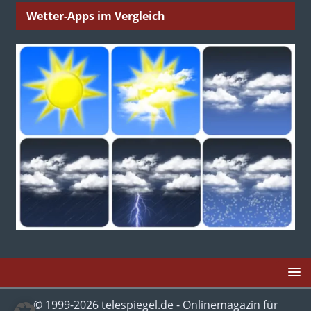
Wetter-Apps im Vergleich
© 1999-2026 telespiegel.de - Onlinemagazin für