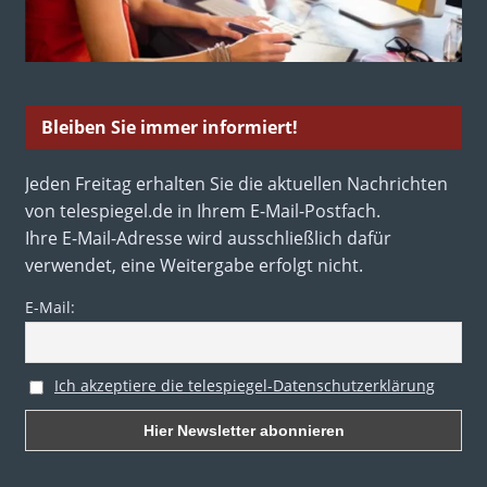
Bleiben Sie immer informiert!
Jeden Freitag erhalten Sie die aktuellen Nachrichten
von telespiegel.de in Ihrem E-Mail-Postfach.
Ihre E-Mail-Adresse wird ausschließlich dafür
verwendet, eine Weitergabe erfolgt nicht.
E-Mail:
Ich akzeptiere die telespiegel-Datenschutzerklärung