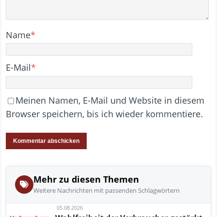
Name
*
E-Mail
*
Meinen Namen, E-Mail und Website in diesem
Browser speichern, bis ich wieder kommentiere.
Mehr zu diesen Themen
Weitere Nachrichten mit passenden Schlagwörtern
05.08.2026