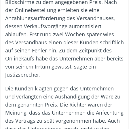
Bildschirme zu dem angegebenen Preis. Nach
der Onlinebestellung erhielten sie eine
Anzahlungsaufforderung des Versandhauses,
dessen Verkaufsvorgänge automatisiert
ablaufen. Erst rund zwei Wochen später wies
des Versandhaus einen dieser Kunden schriftlich
auf seinen Fehler hin. Zu dem Zeitpunkt des
Onlinekaufs habe das Unternehmen aber bereits
von seinem Irrtum gewusst, sagte ein
Justizsprecher.
Die Kunden klagten gegen das Unternehmen
und verlangten eine Aushändigung der Ware zu
dem genannten Preis. Die Richter waren der
Meinung, dass das Unternehmen die Anfechtung
des Vertrags zu spät vorgenommen habe. Auch
dass das Unternehmen angab, nicht in den