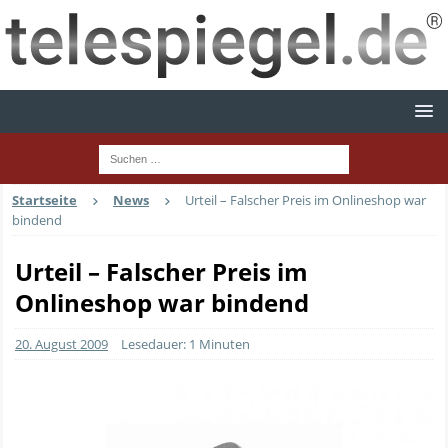
Startseite
News
Urteil – Falscher Preis im Onlineshop war
bindend
Urteil – Falscher Preis im
Onlineshop war bindend
20. August 2009
Lesedauer: 1 Minuten