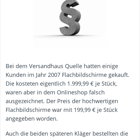
Bei dem Versandhaus Quelle hatten einige
Kunden im Jahr 2007 Flachbildschirme gekauft.
Die kosteten eigentlich 1.999,99 € je Stück,
waren aber in dem Onlineshop falsch
ausgezeichnet. Der Preis der hochwertigen
Flachbildschirme war mit 199,99 € je Stück
angegeben worden.
Auch die beiden späteren Kläger bestellten die