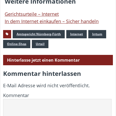
Weitere Informationen
Gerichtsurteile – Internet
In dem Internet einkaufen – Sicher handeln
Amtsgericht Nürnberg-Fürth
Internet
Irrtum
Online-Shop
Urteil
Hinterlasse jetzt einen Kommentar
Kommentar hinterlassen
E-Mail Adresse wird nicht veröffentlicht.
Kommentar