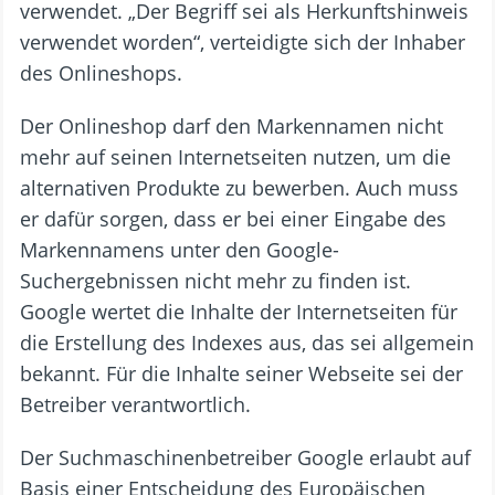
verwendet. „Der Begriff sei als Herkunftshinweis
verwendet worden“, verteidigte sich der Inhaber
des Onlineshops.
Der Onlineshop darf den Markennamen nicht
mehr auf seinen Internetseiten nutzen, um die
alternativen Produkte zu bewerben. Auch muss
er dafür sorgen, dass er bei einer Eingabe des
Markennamens unter den Google-
Suchergebnissen nicht mehr zu finden ist.
Google wertet die Inhalte der Internetseiten für
die Erstellung des Indexes aus, das sei allgemein
bekannt. Für die Inhalte seiner Webseite sei der
Betreiber verantwortlich.
Der Suchmaschinenbetreiber Google erlaubt auf
Basis einer Entscheidung des Europäischen