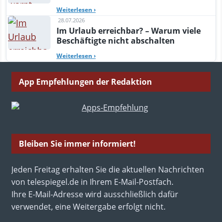
Weiterlesen
›
28.07.2026
Im Urlaub erreichbar? – Warum viele
Beschäftigte nicht abschalten
Weiterlesen
›
App Empfehlungen der Redaktion
Bleiben Sie immer informiert!
Jeden Freitag erhalten Sie die aktuellen Nachrichten
von telespiegel.de in Ihrem E-Mail-Postfach.
Ihre E-Mail-Adresse wird ausschließlich dafür
verwendet, eine Weitergabe erfolgt nicht.