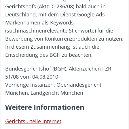
Gerichtshofs (Aktz. C-236/08) bald auch in
Deutschland, mit dem Dienst Google Ads
Markennamen als Keywords
(suchmaschinenrelevante Stichworte) für die
Bewerbung von Konkurrenzprodukten zu nutzen.
In diesem Zusammenhang ist auch die
Entscheidung des BGH zu beachten.
Bundesgerichtshof (BGH), Aktenzeichen I ZR
51/08 vom 04.08.2010
Vorherige Instanzen: Oberlandesgericht
München, Landgericht München
Weitere Informationen
Gerichtsurteile Internet