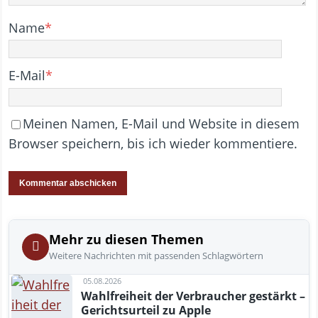
Name
*
E-Mail
*
Meinen Namen, E-Mail und Website in diesem
Browser speichern, bis ich wieder kommentiere.
Mehr zu diesen Themen
Weitere Nachrichten mit passenden Schlagwörtern
05.08.2026
Wahlfreiheit der Verbraucher gestärkt –
Gerichtsurteil zu Apple