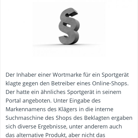
Der Inhaber einer Wortmarke für ein Sportgerät
klagte gegen den Betreiber eines Online-Shops.
Der hatte ein ähnliches Sportgerät in seinem
Portal angeboten. Unter Eingabe des
Markennamens des Klägers in die interne
Suchmaschine des Shops des Beklagten ergaben
sich diverse Ergebnisse, unter anderem auch
das alternative Produkt, aber nicht das