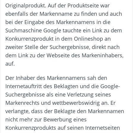
Originalprodukt. Auf der Produktseite war
ebenfalls der Markenname zu finden und auch
bei der Eingabe des Markennamens in die
Suchmaschine Google tauchte ein Link zu dem
Konkurrenzprodukt in dem Onlineshop an
zweiter Stelle der Suchergebnisse, direkt nach
dem Link zu der Webseite des Markeninhabers,
auf.
Der Inhaber des Markennamens sah den
Internetauftritt des Beklagten und die Google-
Suchergebnisse als eine Verletzung seines
Markenrechts und wettbewerbswidrig an. Er
verlangte, dass der Beklagte den Markennamen
nicht mehr zur Bewerbung eines
Konkurrenzprodukts auf seinen Internetseiten