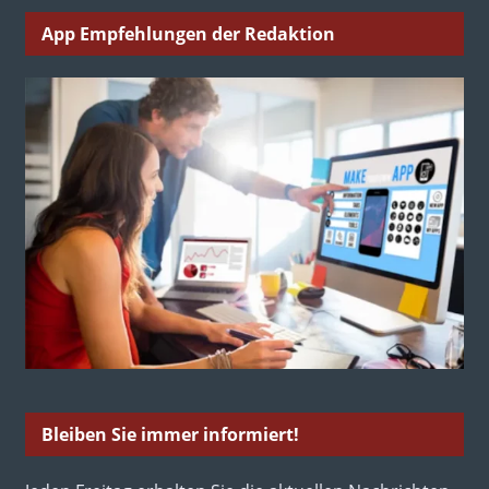
App Empfehlungen der Redaktion
Bleiben Sie immer informiert!