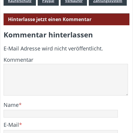
Käuferschutz
Paypal
Verkäufer
Zahlungssystem
Hinterlasse jetzt einen Kommentar
Kommentar hinterlassen
E-Mail Adresse wird nicht veröffentlicht.
Kommentar
Name
*
E-Mail
*