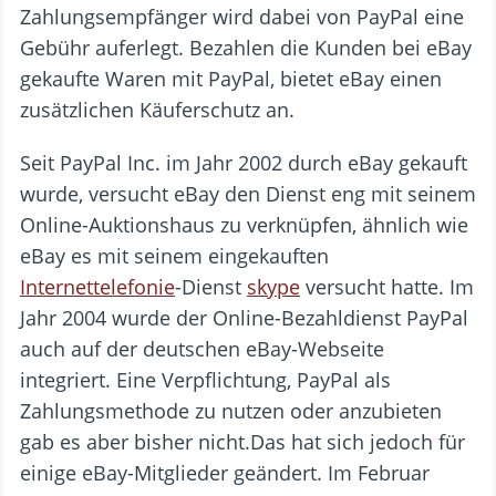
Zahlungsempfänger wird dabei von PayPal eine
Gebühr auferlegt. Bezahlen die Kunden bei eBay
gekaufte Waren mit PayPal, bietet eBay einen
zusätzlichen Käuferschutz an.
Seit PayPal Inc. im Jahr 2002 durch eBay gekauft
wurde, versucht eBay den Dienst eng mit seinem
Online-Auktionshaus zu verknüpfen, ähnlich wie
eBay es mit seinem eingekauften
Internettelefonie
-Dienst
skype
versucht hatte. Im
Jahr 2004 wurde der Online-Bezahldienst PayPal
auch auf der deutschen eBay-Webseite
integriert. Eine Verpflichtung, PayPal als
Zahlungsmethode zu nutzen oder anzubieten
gab es aber bisher nicht.Das hat sich jedoch für
einige eBay-Mitglieder geändert. Im Februar