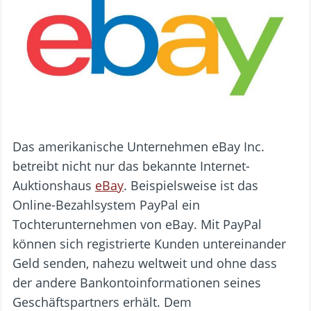
Das amerikanische Unternehmen eBay Inc.
betreibt nicht nur das bekannte Internet-
Auktionshaus
eBay
. Beispielsweise ist das
Online-Bezahlsystem PayPal ein
Tochterunternehmen von eBay. Mit PayPal
können sich registrierte Kunden untereinander
Geld senden, nahezu weltweit und ohne dass
der andere Bankontoinformationen seines
Geschäftspartners erhält. Dem