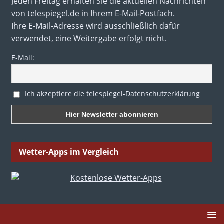
Jeden Freitag erhalten Sie die aktuellen Nachrichten
von telespiegel.de in Ihrem E-Mail-Postfach.
Ihre E-Mail-Adresse wird ausschließlich dafür
verwendet, eine Weitergabe erfolgt nicht.
E-Mail:
Ich akzeptiere die telespiegel-Datenschutzerklärung
Wetter-Apps im Vergleich