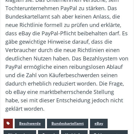
Tochterunternehmen PayPal zu stärken. Das
Bundeskartellamt sah aber keinen Anlass, die
neue Richtlinie formell zu prüfen und erklärte,
dass eBay die PayPal-Pflicht beibehalten darf. Es
gäbe gewichtige Hinweise darauf, dass die
Verbraucher durch die neue Richtlinien einen
deutlichen Nutzen haben. Das Bezahlsystem von
PayPal ermögliche einen reibungslosen Ablauf
und die Zahl von Käuferbeschwerden seinen
dadurch erheblich reduziert worden. Die Frage,
ob eBay eine marktbeherrschende Stellung
habe, sei mit dieser Entscheidung jedoch nicht
geklärt worden.
Beschwerde
Bundeskartellamt
eBay