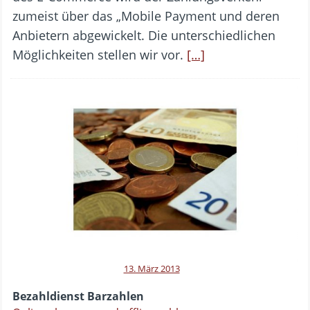
zumeist über das „Mobile Payment und deren
Anbietern abgewickelt. Die unterschiedlichen
Möglichkeiten stellen wir vor.
[…]
13. März 2013
Bezahldienst Barzahlen