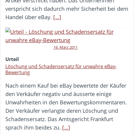
Artikel verschickt haben. Das Unternehmen
verspricht sich dadurch mehr Sicherheit bei dem
Handel über eBay.
[…]
16. März 2011
Urteil
Löschung und Schadensersatz für unwahre eBay-
Bewertung
Nach einem Kauf bei eBay bewertete der Käufer
den Verkäufer negativ und äusserte einige
Unwahrheiten in den Bewertungskommentaren.
Der Verkäufer verlangte deren Löschung und
Schadensersatz. Das Amtsgericht Frankfurt
sprach ihm beides zu.
[…]