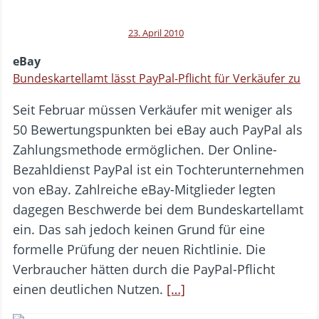
23. April 2010
eBay
Bundeskartellamt lässt PayPal-Pflicht für Verkäufer zu
Seit Februar müssen Verkäufer mit weniger als
50 Bewertungspunkten bei eBay auch PayPal als
Zahlungsmethode ermöglichen. Der Online-
Bezahldienst PayPal ist ein Tochterunternehmen
von eBay. Zahlreiche eBay-Mitglieder legten
dagegen Beschwerde bei dem Bundeskartellamt
ein. Das sah jedoch keinen Grund für eine
formelle Prüfung der neuen Richtlinie. Die
Verbraucher hätten durch die PayPal-Pflicht
einen deutlichen Nutzen.
[…]