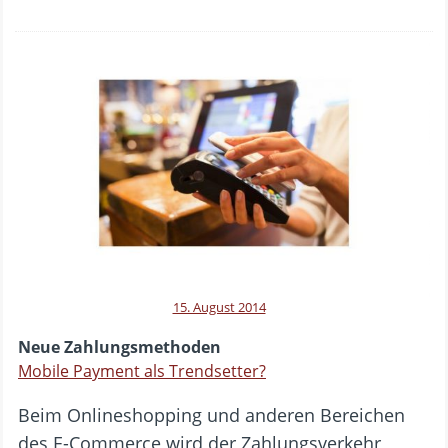
15. August 2014
Neue Zahlungsmethoden
Mobile Payment als Trendsetter?
Beim Onlineshopping und anderen Bereichen
des E-Commerce wird der Zahlungsverkehr