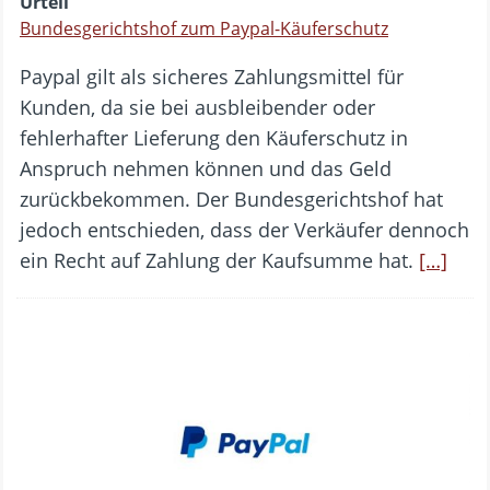
Urteil
Bundesgerichtshof zum Paypal-Käuferschutz
Paypal gilt als sicheres Zahlungsmittel für
Kunden, da sie bei ausbleibender oder
fehlerhafter Lieferung den Käuferschutz in
Anspruch nehmen können und das Geld
zurückbekommen. Der Bundesgerichtshof hat
jedoch entschieden, dass der Verkäufer dennoch
ein Recht auf Zahlung der Kaufsumme hat.
[…]