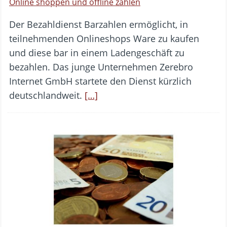
Online shoppen und offline zahlen
Der Bezahldienst Barzahlen ermöglicht, in
teilnehmenden Onlineshops Ware zu kaufen
und diese bar in einem Ladengeschäft zu
bezahlen. Das junge Unternehmen Zerebro
Internet GmbH startete den Dienst kürzlich
deutschlandweit.
[…]