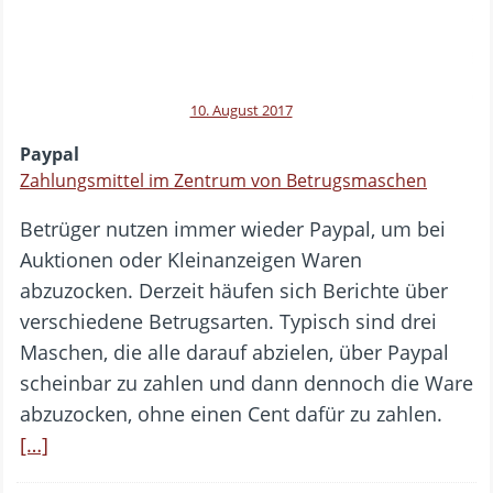
10. August 2017
Paypal
Zahlungsmittel im Zentrum von Betrugsmaschen
Betrüger nutzen immer wieder Paypal, um bei
Auktionen oder Kleinanzeigen Waren
abzuzocken. Derzeit häufen sich Berichte über
verschiedene Betrugsarten. Typisch sind drei
Maschen, die alle darauf abzielen, über Paypal
scheinbar zu zahlen und dann dennoch die Ware
abzuzocken, ohne einen Cent dafür zu zahlen.
[…]