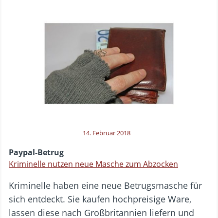
14. Februar 2018
Paypal-Betrug
Kriminelle nutzen neue Masche zum Abzocken
Kriminelle haben eine neue Betrugsmasche für
sich entdeckt. Sie kaufen hochpreisige Ware,
lassen diese nach Großbritannien liefern und