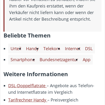
ihm den Kaufpreis erstattet, wenn der
Verkäufer nicht liefern kann oder wenn der
Artikel nicht der Beschreibung entspricht.
Beliebte Themen
Urteil
Handy
Telekom
Internet
DSL
Smartphone
Bundesnetzagentur
App
Weitere Informationen
DSL-Doppelflatrate
– Angebote aus Telefon-
und Internetflatrate im Vergleich
Tarifrechner Handy
– Preisvergleich