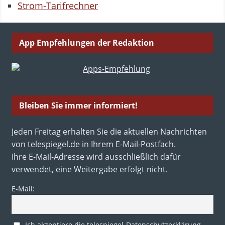
Strom-Tarifrechner
App Empfehlungen der Redaktion
Bleiben Sie immer informiert!
Jeden Freitag erhalten Sie die aktuellen Nachrichten
von telespiegel.de in Ihrem E-Mail-Postfach.
Ihre E-Mail-Adresse wird ausschließlich dafür
verwendet, eine Weitergabe erfolgt nicht.
E-Mail:
Ich akzeptiere die telespiegel-Datenschutzerklärung