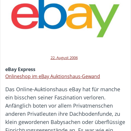
22. August 2006
eBay Express
Onlineshop im eBay Auktionshaus-Gewand
Das Online-Auktionshaus eBay hat für manche
ein bisschen seiner Faszination verloren.
Anfänglich boten vor allem Privatmenschen
anderen Privatleuten ihre Dachbodenfunde, zu
klein gewordenen Babysachen oder überflüssige
Einrichtungsgegenstände an. Es war wie ein