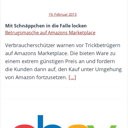
19. Februar 2013
Mit Schnäppchen in die Falle locken
Betrugsmasche auf Amazons Marketplace
Verbraucherschützer warnen vor Trickbetrügern
auf Amazons Marketplace. Die bieten Ware zu
einem extrem günstigen Preis an und fordern
die Kunden dann auf, den Kauf unter Umgehung
von Amazon fortzusetzen.
[…]