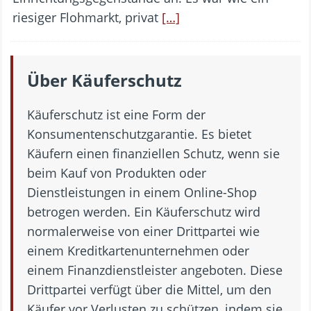
riesiger Flohmarkt, privat
[…]
Über Käuferschutz
Käuferschutz ist eine Form der
Konsumentenschutzgarantie. Es bietet
Käufern einen finanziellen Schutz, wenn sie
beim Kauf von Produkten oder
Dienstleistungen in einem Online-Shop
betrogen werden. Ein Käuferschutz wird
normalerweise von einer Drittpartei wie
einem Kreditkartenunternehmen oder
einem Finanzdienstleister angeboten. Diese
Drittpartei verfügt über die Mittel, um den
Käufer vor Verlusten zu schützen, indem sie