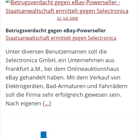
22. Juli 2008
Betrugsverdacht gegen eBay-Powerseller
Staatsanwaltschaft ermittelt gegen Selectronica
Unter diversen Benutzernamen soll die
Selectronica GmbH, ein Unternehmen aus
Frankfurt a.M., bei dem Onlineauktionshaus
eBay gehandelt haben. Mit dem Verkauf von
Elektrogeräten, Bad-Armaturen und Fahrrädern
soll die Firma sehr erfolgreich gewesen sein.
Nach eigenen
[…]