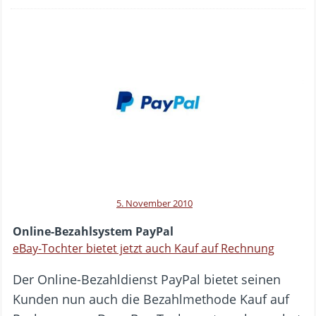
5. November 2010
Online-Bezahlsystem PayPal
eBay-Tochter bietet jetzt auch Kauf auf Rechnung
Der Online-Bezahldienst PayPal bietet seinen
Kunden nun auch die Bezahlmethode Kauf auf