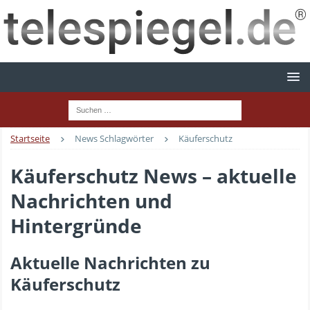
Startseite
News Schlagwörter
Käuferschutz
Käuferschutz News – aktuelle
Nachrichten und
Hintergründe
Aktuelle Nachrichten zu
Käuferschutz