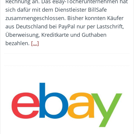
Rechnung an. Das eBay-Tocherunternehmen hat
sich dafür mit dem Dienstleister BillSafe
zusammengeschlossen. Bisher konnten Käufer
aus Deutschland bei PayPal nur per Lastschrift,
Überweisung, Kreditkarte und Guthaben
bezahlen.
[…]