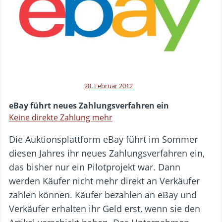
28. Februar 2012
eBay führt neues Zahlungsverfahren ein
Keine direkte Zahlung mehr
Die Auktionsplattform eBay führt im Sommer
diesen Jahres ihr neues Zahlungsverfahren ein,
das bisher nur ein Pilotprojekt war. Dann
werden Käufer nicht mehr direkt an Verkäufer
zahlen können. Käufer bezahlen an eBay und
Verkäufer erhalten ihr Geld erst, wenn sie den