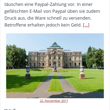
täuschen eine Paypal-Zahlung vor. In einer
gefälschten E-Mail von Paypal üben sie zudem
Druck aus, die Ware schnell zu versenden.
Betroffene erhalten jedoch kein Geld.
[…]
22. November 2017