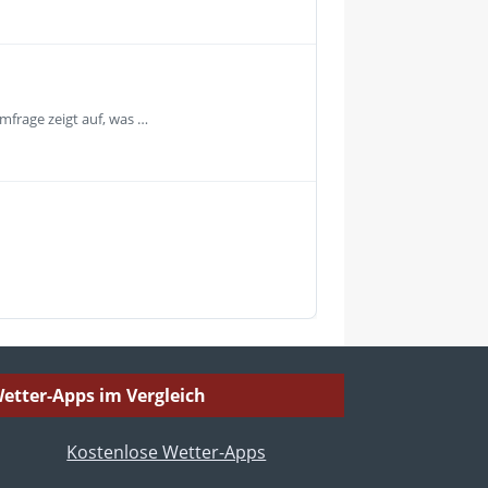
mfrage zeigt auf, was …
etter-Apps im Vergleich