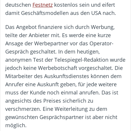
deutschen
Festnetz
kostenlos sein und eifert
damit Geschäftsmodellen aus den USA nach.
Das Angebot finanziere sich durch Werbung,
teilte der Anbieter mit. Es werde eine kurze
Ansage der Werbepartner vor das Operator-
Gespräch geschaltet. In dem heutigen,
anonymen Test der Telespiegel-Redaktion wurde
jedoch keine Werbebotschaft vorgeschaltet. Die
Mitarbeiter des Auskunftsdienstes können dem
Anrufer eine Auskunft geben, für jede weitere
muss der Kunde noch einmal anrufen. Das ist
angesichts des Preises sicherlich zu
verschmerzen. Eine Weiterleitung zu dem
gewünschten Gesprächspartner ist aber nicht
möglich.