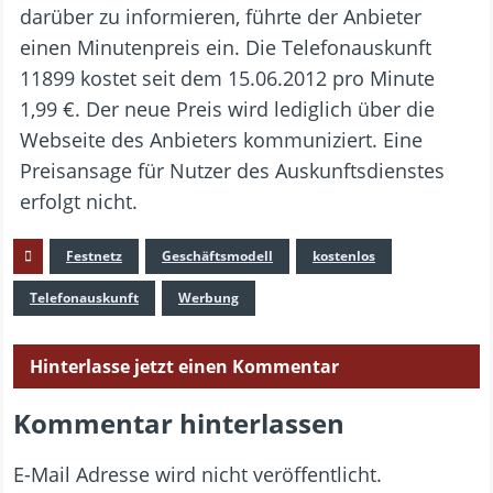
darüber zu informieren, führte der Anbieter
einen Minutenpreis ein. Die Telefonauskunft
11899 kostet seit dem 15.06.2012 pro Minute
1,99 €. Der neue Preis wird lediglich über die
Webseite des Anbieters kommuniziert. Eine
Preisansage für Nutzer des Auskunftsdienstes
erfolgt nicht.
Festnetz
Geschäftsmodell
kostenlos
Telefonauskunft
Werbung
Hinterlasse jetzt einen Kommentar
Kommentar hinterlassen
E-Mail Adresse wird nicht veröffentlicht.