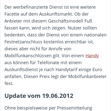
Der werbefinanzierte Dienst ist eine weitere
Facette auf dem Auskunftsmarkt. Ob der
Anbieter mit diesem Geschäftsmodell Fuß
fassen kann, wird sich zeigen. Nutzer sollten
bedenken, dass der Dienst von einem nationalen
Festnetzanschluss kostenlos erreichbar ist,
dieses aber nicht für Anrufe von
Mobilfunkanschlüssen gilt. Von einem
Handy
aus können für Telefonate mit einem
Auskunftsdienst je nach Handytarif einige Euro
anfallen. Diesen Preis legt der Mobilfunkanbieter
fest.
Update vom 19.06.2012
Ohne beispielsweise per Pressemitteilung