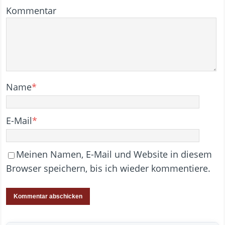
Kommentar
Name
*
E-Mail
*
Meinen Namen, E-Mail und Website in diesem
Browser speichern, bis ich wieder kommentiere.