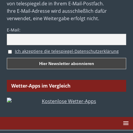
von telespiegel.de in Ihrem E-Mail-Postfach.
Ihre E-Mail-Adresse wird ausschließlich dafür
verwendet, eine Weitergabe erfolgt nicht.
E-Mail:
Ich akzeptiere die telespiegel-Datenschutzerklärung
Wetter-Apps im Vergleich