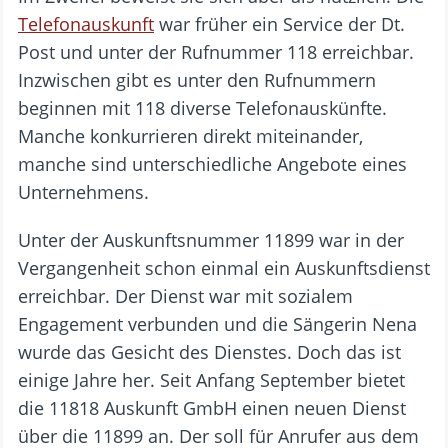
Telefonauskunft
war früher ein Service der Dt.
Post und unter der Rufnummer 118 erreichbar.
Inzwischen gibt es unter den Rufnummern
beginnen mit 118 diverse Telefonauskünfte.
Manche konkurrieren direkt miteinander,
manche sind unterschiedliche Angebote eines
Unternehmens.
Unter der Auskunftsnummer 11899 war in der
Vergangenheit schon einmal ein Auskunftsdienst
erreichbar. Der Dienst war mit sozialem
Engagement verbunden und die Sängerin Nena
wurde das Gesicht des Dienstes. Doch das ist
einige Jahre her. Seit Anfang September bietet
die 11818 Auskunft GmbH einen neuen Dienst
über die 11899 an. Der soll für Anrufer aus dem