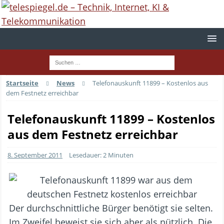
Startseite
News
Telefonauskunft 11899 – Kostenlos aus
dem Festnetz erreichbar
Telefonauskunft 11899 – Kostenlos
aus dem Festnetz erreichbar
8. September 2011
Lesedauer: 2 Minuten
Der durchschnittliche Bürger benötigt sie selten.
Im Zweifel beweist sie sich aber als nützlich. Die