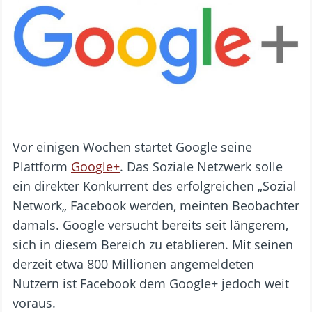
Vor einigen Wochen startet Google seine
Plattform
Google+
. Das Soziale Netzwerk solle
ein direkter Konkurrent des erfolgreichen „Sozial
Network„ Facebook werden, meinten Beobachter
damals. Google versucht bereits seit längerem,
sich in diesem Bereich zu etablieren. Mit seinen
derzeit etwa 800 Millionen angemeldeten
Nutzern ist Facebook dem Google+ jedoch weit
voraus.