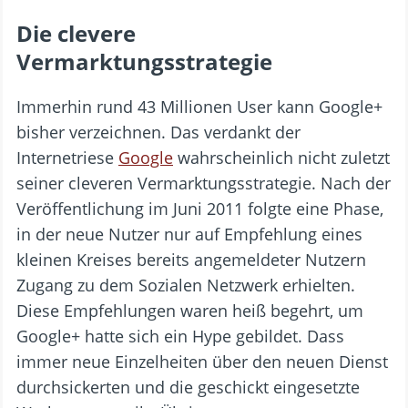
Die clevere
Vermarktungsstrategie
Immerhin rund 43 Millionen User kann Google+
bisher verzeichnen. Das verdankt der
Internetriese
Google
wahrscheinlich nicht zuletzt
seiner cleveren Vermarktungsstrategie. Nach der
Veröffentlichung im Juni 2011 folgte eine Phase,
in der neue Nutzer nur auf Empfehlung eines
kleinen Kreises bereits angemeldeter Nutzern
Zugang zu dem Sozialen Netzwerk erhielten.
Diese Empfehlungen waren heiß begehrt, um
Google+ hatte sich ein Hype gebildet. Dass
immer neue Einzelheiten über den neuen Dienst
durchsickerten und die geschickt eingesetzte