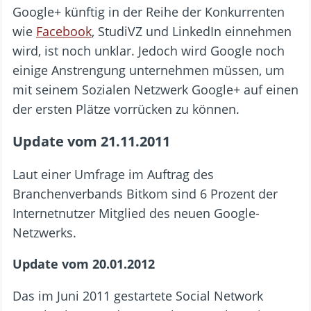
Google+ künftig in der Reihe der Konkurrenten
wie
Facebook
, StudiVZ und LinkedIn einnehmen
wird, ist noch unklar. Jedoch wird Google noch
einige Anstrengung unternehmen müssen, um
mit seinem Sozialen Netzwerk Google+ auf einen
der ersten Plätze vorrücken zu können.
Update vom 21.11.2011
Laut einer Umfrage im Auftrag des
Branchenverbands Bitkom sind 6 Prozent der
Internetnutzer Mitglied des neuen Google-
Netzwerks.
Update vom 20.01.2012
Das im Juni 2011 gestartete Social Network