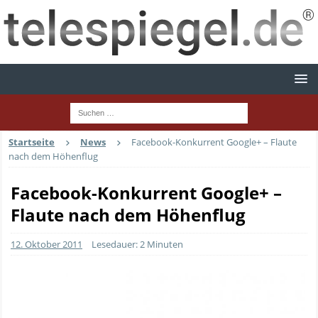
Startseite
News
Facebook-Konkurrent Google+ – Flaute
nach dem Höhenflug
Facebook-Konkurrent Google+ –
Flaute nach dem Höhenflug
12. Oktober 2011
Lesedauer: 2 Minuten