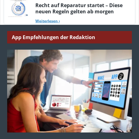
Recht auf Reparatur startet – Diese
neuen Regeln gelten ab morgen
Weiterlesen
›
App Empfehlungen der Redaktion