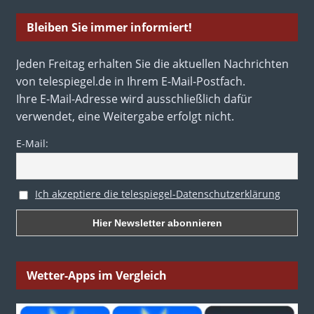
Bleiben Sie immer informiert!
Jeden Freitag erhalten Sie die aktuellen Nachrichten
von telespiegel.de in Ihrem E-Mail-Postfach.
Ihre E-Mail-Adresse wird ausschließlich dafür
verwendet, eine Weitergabe erfolgt nicht.
E-Mail:
Ich akzeptiere die telespiegel-Datenschutzerklärung
Wetter-Apps im Vergleich