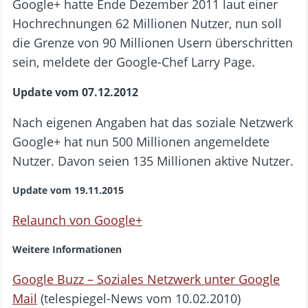
Google+ hatte Ende Dezember 2011 laut einer
Hochrechnungen 62 Millionen Nutzer, nun soll
die Grenze von 90 Millionen Usern überschritten
sein, meldete der Google-Chef Larry Page.
Update vom 07.12.2012
Nach eigenen Angaben hat das soziale Netzwerk
Google+ hat nun 500 Millionen angemeldete
Nutzer. Davon seien 135 Millionen aktive Nutzer.
Update vom 19.11.2015
Relaunch von Google+
Weitere Informationen
Google Buzz – Soziales Netzwerk unter Google
Mail
(telespiegel-News vom 10.02.2010)