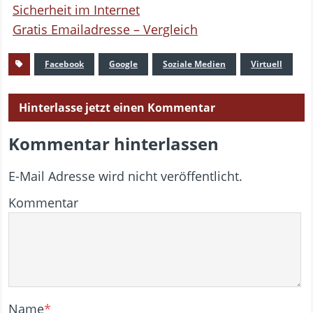
Sicherheit im Internet
Gratis Emailadresse – Vergleich
Facebook
Google
Soziale Medien
Virtuell
Hinterlasse jetzt einen Kommentar
Kommentar hinterlassen
E-Mail Adresse wird nicht veröffentlicht.
Kommentar
Name
*