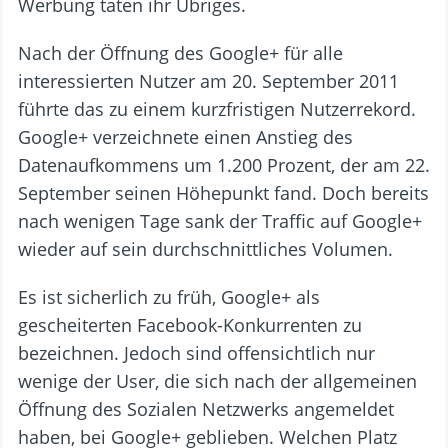
Werbung taten ihr Übriges.
Nach der Öffnung des Google+ für alle
interessierten Nutzer am 20. September 2011
führte das zu einem kurzfristigen Nutzerrekord.
Google+ verzeichnete einen Anstieg des
Datenaufkommens um 1.200 Prozent, der am 22.
September seinen Höhepunkt fand. Doch bereits
nach wenigen Tage sank der Traffic auf Google+
wieder auf sein durchschnittliches Volumen.
Es ist sicherlich zu früh, Google+ als
gescheiterten Facebook-Konkurrenten zu
bezeichnen. Jedoch sind offensichtlich nur
wenige der User, die sich nach der allgemeinen
Öffnung des Sozialen Netzwerks angemeldet
haben, bei Google+ geblieben. Welchen Platz