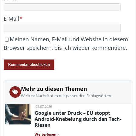
E-Mail
*
Meinen Namen, E-Mail und Website in diesem
Browser speichern, bis ich wieder kommentiere.
Mehr zu diesen Themen
Weitere Nachrichten mit passenden Schlagwörtern
03.07.2026
Google unter Druck – EU stoppt
Android-Knebelung durch den Tech-
Riesen
Weiterlesen
›