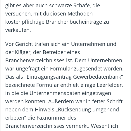
gibt es aber auch schwarze Schafe, die
versuchen, mit dubiosen Methoden
kostenpflichtige Branchenbucheinträge zu
verkaufen.
Vor Gericht trafen sich ein Unternehmen und
der Kläger, der Betreiber eines
Branchenverzeichnisses ist. Dem Unternehmen
war ungefragt ein Formular zugesendet worden.
Das als „Eintragungsantrag Gewerbedatenbank“
bezeichnete Formular enthielt einige Leerfelder,
in die die Unternehmensdaten eingetragen
werden konnten. Außerdem war in fetter Schrift
neben dem Hinweis „Rücksendung umgehend
erbeten“ die Faxnummer des
Branchenverzeichnisses vermerkt. Wesentlich