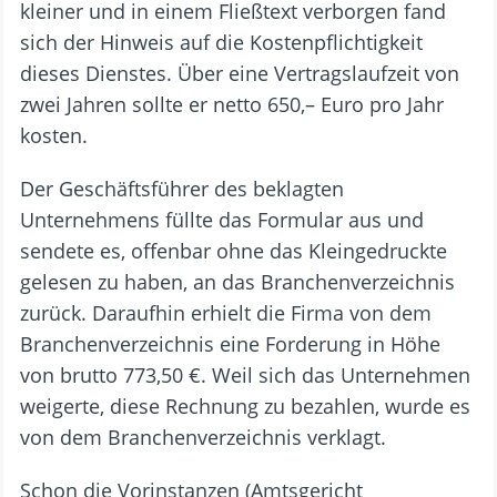
kleiner und in einem Fließtext verborgen fand
sich der Hinweis auf die Kostenpflichtigkeit
dieses Dienstes. Über eine Vertragslaufzeit von
zwei Jahren sollte er netto 650,– Euro pro Jahr
kosten.
Der Geschäftsführer des beklagten
Unternehmens füllte das Formular aus und
sendete es, offenbar ohne das Kleingedruckte
gelesen zu haben, an das Branchenverzeichnis
zurück. Daraufhin erhielt die Firma von dem
Branchenverzeichnis eine Forderung in Höhe
von brutto 773,50 €. Weil sich das Unternehmen
weigerte, diese Rechnung zu bezahlen, wurde es
von dem Branchenverzeichnis verklagt.
Schon die Vorinstanzen (Amtsgericht