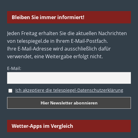
Bleiben Sie immer informiert!
Jeden Freitag erhalten Sie die aktuellen Nachrichten
von telespiegel.de in Ihrem E-Mail-Postfach.
Ihre E-Mail-Adresse wird ausschließlich dafür
verwendet, eine Weitergabe erfolgt nicht.
E-Mail:
Ich akzeptiere die telespiegel-Datenschutzerklärung
Wetter-Apps im Vergleich