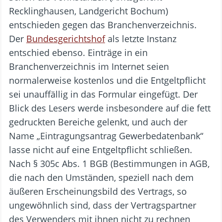
Recklinghausen, Landgericht Bochum)
entschieden gegen das Branchenverzeichnis.
Der
Bundesgerichtshof
als letzte Instanz
entschied ebenso. Einträge in ein
Branchenverzeichnis im Internet seien
normalerweise kostenlos und die Entgeltpflicht
sei unauffällig in das Formular eingefügt. Der
Blick des Lesers werde insbesondere auf die fett
gedruckten Bereiche gelenkt, und auch der
Name „Eintragungsantrag Gewerbedatenbank“
lasse nicht auf eine Entgeltpflicht schließen.
Nach § 305c Abs. 1 BGB (Bestimmungen in AGB,
die nach den Umständen, speziell nach dem
äußeren Erscheinungsbild des Vertrags, so
ungewöhnlich sind, dass der Vertragspartner
des Verwenders mit ihnen nicht zu rechnen