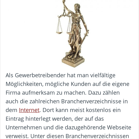
Als Gewerbetreibender hat man vielfältige
Möglichkeiten, mögliche Kunden auf die eigene
Firma aufmerksam zu machen. Dazu zählen
auch die zahlreichen Branchenverzeichnisse in
dem
Internet
. Dort kann meist kostenlos ein
Eintrag hinterlegt werden, der auf das
Unternehmen und die dazugehörende Webseite
verweist. Unter diesen Branchenverzeichnissen