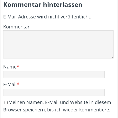
Kommentar hinterlassen
E-Mail Adresse wird nicht veröffentlicht.
Kommentar
Name
*
E-Mail
*
Meinen Namen, E-Mail und Website in diesem
Browser speichern, bis ich wieder kommentiere.