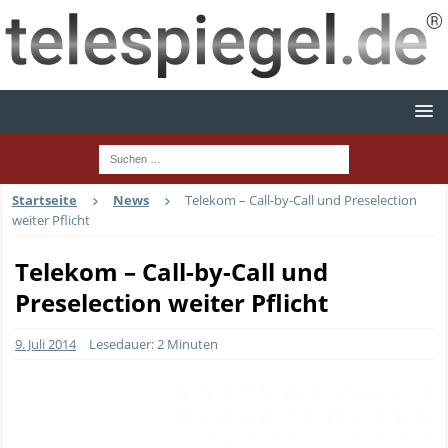
Startseite
News
Telekom – Call-by-Call und Preselection
weiter Pflicht
Telekom – Call-by-Call und
Preselection weiter Pflicht
9. Juli 2014
Lesedauer: 2 Minuten