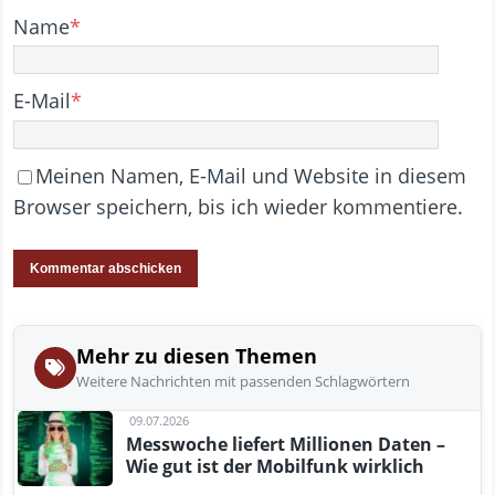
Name
*
E-Mail
*
Meinen Namen, E-Mail und Website in diesem
Browser speichern, bis ich wieder kommentiere.
Mehr zu diesen Themen
Weitere Nachrichten mit passenden Schlagwörtern
09.07.2026
Messwoche liefert Millionen Daten –
Wie gut ist der Mobilfunk wirklich