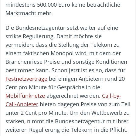
mindestens 500.000 Euro keine beträchtliche
Marktmacht mehr.
Die Bundesnetzagentur setzt weiter auf eine
strikte Regulierung. Damit möchte sie
vermeiden, dass die Stellung der Telekom zu
einem faktischen Monopol wird, mit dem der
Branchenriese Preise und sonstige Konditionen
bestimmen kann. Schon jetzt ist es so, dass für
Festnetzverträge
bei einigen Anbietern rund 20
Cent pro Minute für Gespräche in die
Mobilfunknetze
abgerechnet werden.
Call-by-
Call-Anbieter
bieten dagegen Preise von zum Teil
unter 2 Cent pro Minute. Um den Wettbewerb zu
stärken, nimmt die Bundesnetzagentur mit ihrer
weiteren Regulierung die Telekom in die Pflicht.