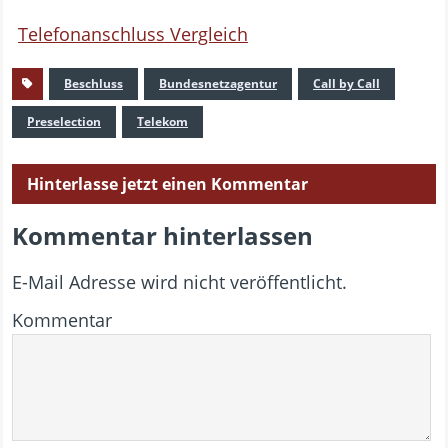
Telefonanschluss Vergleich
Beschluss
Bundesnetzagentur
Call by Call
Preselection
Telekom
Hinterlasse jetzt einen Kommentar
Kommentar hinterlassen
E-Mail Adresse wird nicht veröffentlicht.
Kommentar