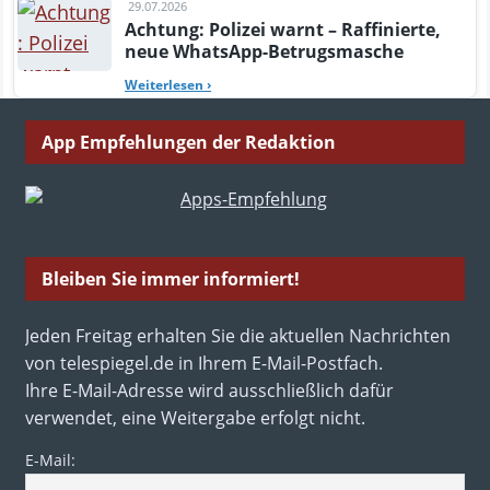
29.07.2026
Achtung: Polizei warnt – Raffinierte,
neue WhatsApp-Betrugsmasche
Weiterlesen
›
App Empfehlungen der Redaktion
Bleiben Sie immer informiert!
Jeden Freitag erhalten Sie die aktuellen Nachrichten
von telespiegel.de in Ihrem E-Mail-Postfach.
Ihre E-Mail-Adresse wird ausschließlich dafür
verwendet, eine Weitergabe erfolgt nicht.
E-Mail: