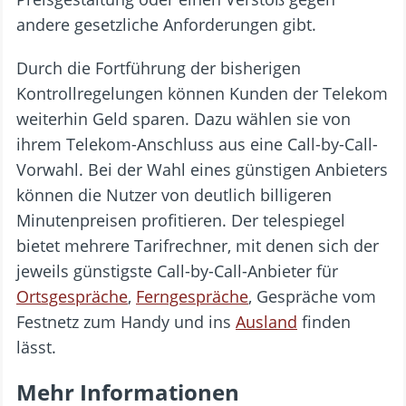
andere gesetzliche Anforderungen gibt.
Durch die Fortführung der bisherigen
Kontrollregelungen können Kunden der Telekom
weiterhin Geld sparen. Dazu wählen sie von
ihrem Telekom-Anschluss aus eine Call-by-Call-
Vorwahl. Bei der Wahl eines günstigen Anbieters
können die Nutzer von deutlich billigeren
Minutenpreisen profitieren. Der telespiegel
bietet mehrere Tarifrechner, mit denen sich der
jeweils günstigste Call-by-Call-Anbieter für
Ortsgespräche
,
Ferngespräche
, Gespräche vom
Festnetz zum Handy und ins
Ausland
finden
lässt.
Mehr Informationen