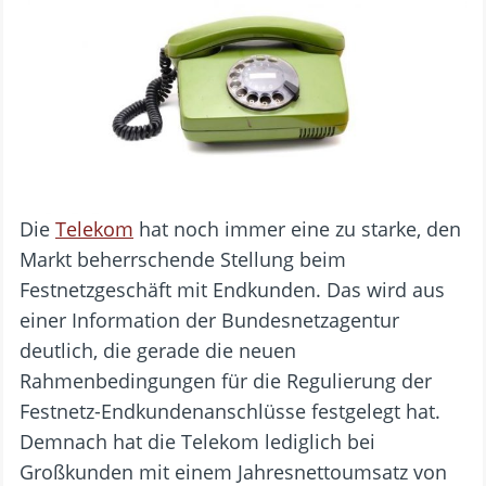
Die
Telekom
hat noch immer eine zu starke, den
Markt beherrschende Stellung beim
Festnetzgeschäft mit Endkunden. Das wird aus
einer Information der Bundesnetzagentur
deutlich, die gerade die neuen
Rahmenbedingungen für die Regulierung der
Festnetz-Endkundenanschlüsse festgelegt hat.
Demnach hat die Telekom lediglich bei
Großkunden mit einem Jahresnettoumsatz von