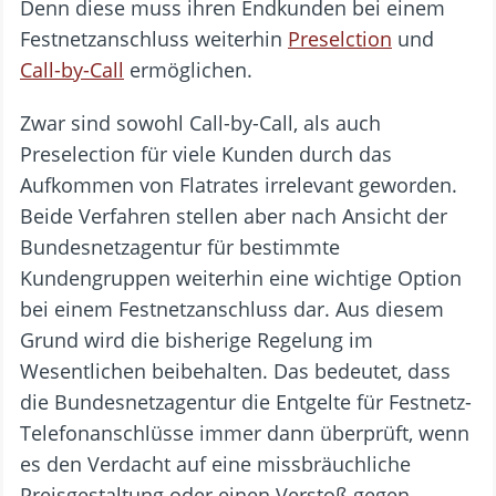
Denn diese muss ihren Endkunden bei einem
Festnetzanschluss weiterhin
Preselction
und
Call-by-Call
ermöglichen.
Zwar sind sowohl Call-by-Call, als auch
Preselection für viele Kunden durch das
Aufkommen von Flatrates irrelevant geworden.
Beide Verfahren stellen aber nach Ansicht der
Bundesnetzagentur für bestimmte
Kundengruppen weiterhin eine wichtige Option
bei einem Festnetzanschluss dar. Aus diesem
Grund wird die bisherige Regelung im
Wesentlichen beibehalten. Das bedeutet, dass
die Bundesnetzagentur die Entgelte für Festnetz-
Telefonanschlüsse immer dann überprüft, wenn
es den Verdacht auf eine missbräuchliche
Preisgestaltung oder einen Verstoß gegen