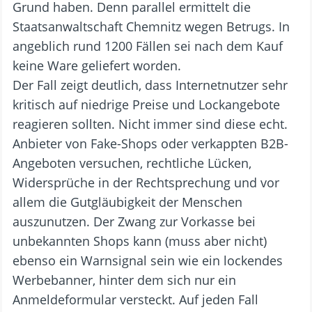
Grund haben. Denn parallel ermittelt die
Staatsanwaltschaft Chemnitz wegen Betrugs. In
angeblich rund 1200 Fällen sei nach dem Kauf
keine Ware geliefert worden.
Der Fall zeigt deutlich, dass Internetnutzer sehr
kritisch auf niedrige Preise und Lockangebote
reagieren sollten. Nicht immer sind diese echt.
Anbieter von Fake-Shops oder verkappten B2B-
Angeboten versuchen, rechtliche Lücken,
Widersprüche in der Rechtsprechung und vor
allem die Gutgläubigkeit der Menschen
auszunutzen. Der Zwang zur Vorkasse bei
unbekannten Shops kann (muss aber nicht)
ebenso ein Warnsignal sein wie ein lockendes
Werbebanner, hinter dem sich nur ein
Anmeldeformular versteckt. Auf jeden Fall