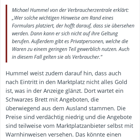
Michael Hummel von der Verbraucherzentrale erklärt:
„Wer solche wichtigen Hinweise am Rand eines
Formulars platziert, der hofft darauf, dass sie übersehen
werden. Dann kann er sich nicht auf ihre Geltung
berufen. Außerdem gibt es Privatpersonen, welche die
Waren zu einem geringen Teil gewerblich nutzen. Auch
in diesem Fall gelten sie als Verbraucher.“
Hummel weist zudem darauf hin, dass auch
nach Eintritt in den Marktplatz nicht alles Gold
ist, was in der Anzeige glänzt. Dort wartet ein
Schwarzes Brett mit Angeboten, die
überwiegend aus dem Ausland stammen. Die
Preise sind verdächtig niedrig und die Angebote
sind teilweise vom Marktplatzanbieter selbst mit
Warnhinweisen versehen. Das könnte einen