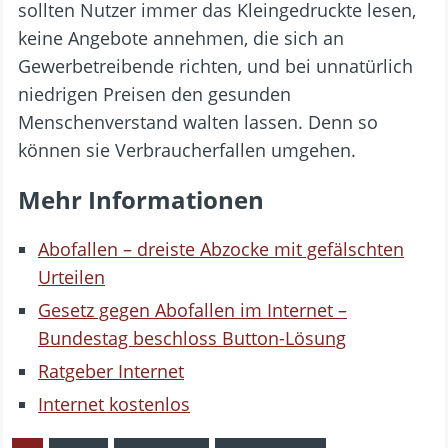
sollten Nutzer immer das Kleingedruckte lesen,
keine Angebote annehmen, die sich an
Gewerbetreibende richten, und bei unnatürlich
niedrigen Preisen den gesunden
Menschenverstand walten lassen. Denn so
können sie Verbraucherfallen umgehen.
Mehr Informationen
Abofallen – dreiste Abzocke mit gefälschten
Urteilen
Gesetz gegen Abofallen im Internet –
Bundestag beschloss Button-Lösung
Ratgeber Internet
Internet kostenlos