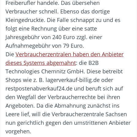
Freiberufler handele. Das übersehen
Verbraucher schnell. Ebenso das dortige
Kleingedruckte. Die Falle schnappt zu und es
folgt eine Rechnung über eine satte
Jahresgebühr von 240 Euro zzgl. einer
Aufnahmegebühr von 79 Euro.
Die
Verbraucherzentralen haben den Anbieter
dieses Systems abgemahnt
: die B2B
Technologies Chemnitz GmbH. Diese betreibt
Shops wie z. B. lagerverkauf-billig.de oder
restpostenabverkauf24.de und beruft sich auf
den Wegfall der Verbraucherrechte bei ihren
Angeboten. Da die Abmahnung zunächst ins
Leere lief, will die Verbraucherzentrale Sachsen
nun gerichtlich gegen den umstrittenen Anbieter
vorgehen.