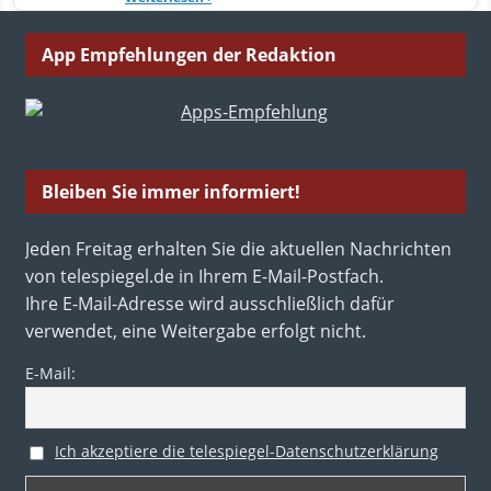
App Empfehlungen der Redaktion
Bleiben Sie immer informiert!
Jeden Freitag erhalten Sie die aktuellen Nachrichten
von telespiegel.de in Ihrem E-Mail-Postfach.
Ihre E-Mail-Adresse wird ausschließlich dafür
verwendet, eine Weitergabe erfolgt nicht.
E-Mail:
Ich akzeptiere die telespiegel-Datenschutzerklärung