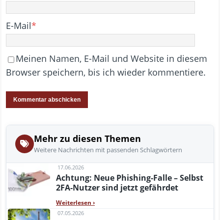
E-Mail
*
Meinen Namen, E-Mail und Website in diesem
Browser speichern, bis ich wieder kommentiere.
Mehr zu diesen Themen
Weitere Nachrichten mit passenden Schlagwörtern
17.06.2026
Achtung: Neue Phishing-Falle – Selbst
2FA-Nutzer sind jetzt gefährdet
Weiterlesen
›
07.05.2026