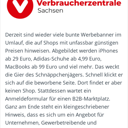
Derzeit sind wieder viele bunte Werbebanner im
Umlauf, die auf Shops mit unfassbar günstigen
Preisen hinweisen. Abgebildet werden iPhones
ab 29 Euro, Adidas-Schuhe ab 4,99 Euro,
MacBooks ab 99 Euro und viel mehr. Das weckt
die Gier des Schnäppchenjägers. Schnell klickt er
sich auf die beworbene Seite. Dort findet er aber
keinen Shop. Stattdessen wartet ein
Anmeldeformular für einen B2B-Marktplatz.
Ganz am Ende steht ein kleingeschriebener
Hinweis, dass es sich um ein Angebot für
Unternehmen, Gewerbetreibende und