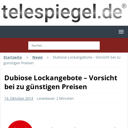
Startseite
News
Dubiose Lockangebote – Vorsicht bei zu
günstigen Preisen
Dubiose Lockangebote – Vorsicht
bei zu günstigen Preisen
14. Oktober 2014
Lesedauer: 2 Minuten