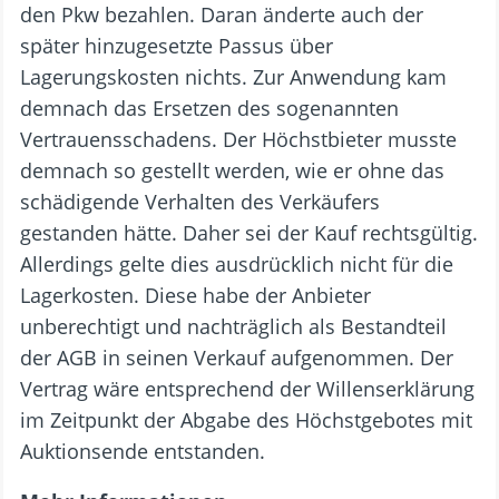
den Pkw bezahlen. Daran änderte auch der
später hinzugesetzte Passus über
Lagerungskosten nichts. Zur Anwendung kam
demnach das Ersetzen des sogenannten
Vertrauensschadens. Der Höchstbieter musste
demnach so gestellt werden, wie er ohne das
schädigende Verhalten des Verkäufers
gestanden hätte. Daher sei der Kauf rechtsgültig.
Allerdings gelte dies ausdrücklich nicht für die
Lagerkosten. Diese habe der Anbieter
unberechtigt und nachträglich als Bestandteil
der AGB in seinen Verkauf aufgenommen. Der
Vertrag wäre entsprechend der Willenserklärung
im Zeitpunkt der Abgabe des Höchstgebotes mit
Auktionsende entstanden.