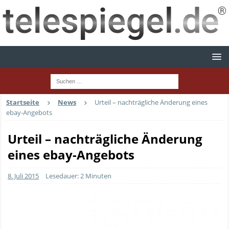
Startseite
News
Urteil – nachträgliche Änderung eines
ebay-Angebots
Urteil – nachträgliche Änderung
eines ebay-Angebots
8. Juli 2015
Lesedauer: 2 Minuten