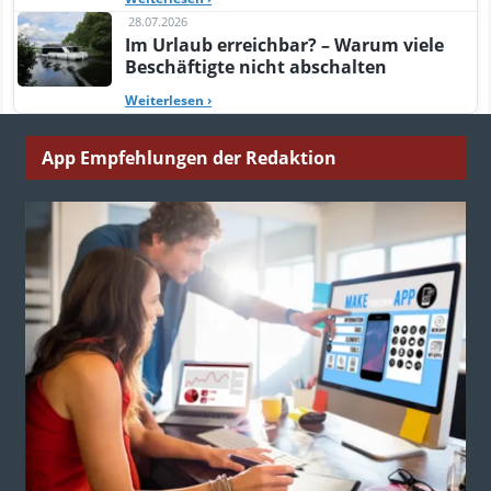
28.07.2026
Im Urlaub erreichbar? – Warum viele
Beschäftigte nicht abschalten
Weiterlesen
›
App Empfehlungen der Redaktion