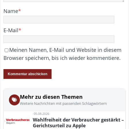
Name
*
E-Mail
*
Meinen Namen, E-Mail und Website in diesem
Browser speichern, bis ich wieder kommentiere.
Mehr zu diesen Themen
Weitere Nachrichten mit passenden Schlagwörtern
05.08.2026
Wahlfreiheit der Verbraucher gestärkt –
Gerichtsurteil zu Apple