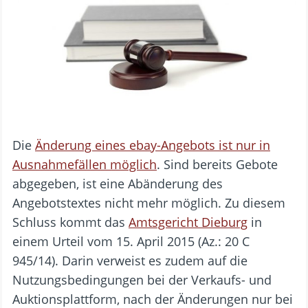
Die
Änderung eines ebay-Angebots ist nur in
Ausnahmefällen möglich
. Sind bereits Gebote
abgegeben, ist eine Abänderung des
Angebotstextes nicht mehr möglich. Zu diesem
Schluss kommt das
Amtsgericht Dieburg
in
einem Urteil vom 15. April 2015 (Az.: 20 C
945/14). Darin verweist es zudem auf die
Nutzungsbedingungen bei der Verkaufs- und
Auktionsplattform, nach der Änderungen nur bei