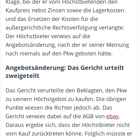
Klage, bei der er vom Höchstbietenden den
Kaufpreis nebst Zinsen sowie die Lagerkosten
und das Ersetzen der Kosten für die
außergerichtliche Rechtsverfolgung verlangte.
Der Höchstbieter verwies auf die
Angebotsänderung, nach der er seiner Meinung
nach niemals auf den Pkw geboten hätte.
Angebotsänderung: Das Gericht urteilt
zweigeteilt
Das Gericht verurteilte den Beklagten, den Pkw
zu seinem Höchstgebot zu kaufen. Die übrigen
Punkte wiesen die Richter jedoch ab. Das
Gericht verwies dabei auf die AGB von
ebay
.
Daraus ergebe sich, dass der Höchstbieter nicht
vom Kauf zurücktreten könne. Folglich müsste er