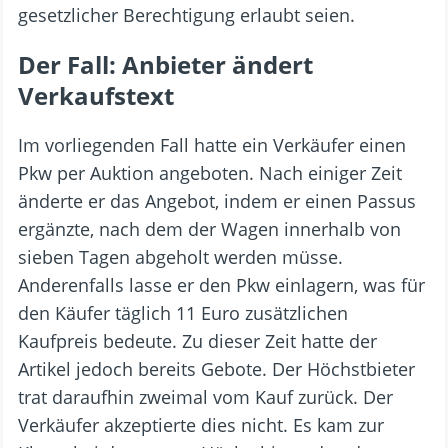
gesetzlicher Berechtigung erlaubt seien.
Der Fall: Anbieter ändert
Verkaufstext
Im vorliegenden Fall hatte ein Verkäufer einen
Pkw per Auktion angeboten. Nach einiger Zeit
änderte er das Angebot, indem er einen Passus
ergänzte, nach dem der Wagen innerhalb von
sieben Tagen abgeholt werden müsse.
Anderenfalls lasse er den Pkw einlagern, was für
den Käufer täglich 11 Euro zusätzlichen
Kaufpreis bedeute. Zu dieser Zeit hatte der
Artikel jedoch bereits Gebote. Der Höchstbieter
trat daraufhin zweimal vom Kauf zurück. Der
Verkäufer akzeptierte dies nicht. Es kam zur