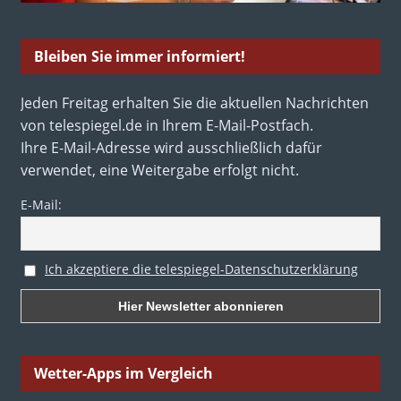
Bleiben Sie immer informiert!
Jeden Freitag erhalten Sie die aktuellen Nachrichten
von telespiegel.de in Ihrem E-Mail-Postfach.
Ihre E-Mail-Adresse wird ausschließlich dafür
verwendet, eine Weitergabe erfolgt nicht.
E-Mail:
Ich akzeptiere die telespiegel-Datenschutzerklärung
Wetter-Apps im Vergleich