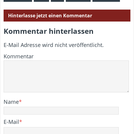
Hinterlasse jetzt einen Kommentar
Kommentar hinterlassen
E-Mail Adresse wird nicht veröffentlicht.
Kommentar
Name
*
E-Mail
*