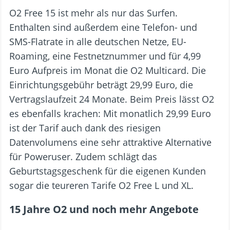
O2 Free 15 ist mehr als nur das Surfen.
Enthalten sind außerdem eine Telefon- und
SMS-Flatrate in alle deutschen Netze, EU-
Roaming, eine Festnetznummer und für 4,99
Euro Aufpreis im Monat die O2 Multicard. Die
Einrichtungsgebühr beträgt 29,99 Euro, die
Vertragslaufzeit 24 Monate. Beim Preis lässt O2
es ebenfalls krachen: Mit monatlich 29,99 Euro
ist der Tarif auch dank des riesigen
Datenvolumens eine sehr attraktive Alternative
für Poweruser. Zudem schlägt das
Geburtstagsgeschenk für die eigenen Kunden
sogar die teureren Tarife O2 Free L und XL.
15 Jahre O2 und noch mehr Angebote