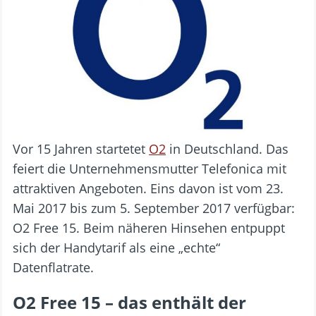
Vor 15 Jahren startetet
O2
in Deutschland. Das
feiert die Unternehmensmutter Telefonica mit
attraktiven Angeboten. Eins davon ist vom 23.
Mai 2017 bis zum 5. September 2017 verfügbar:
O2 Free 15. Beim näheren Hinsehen entpuppt
sich der Handytarif als eine „echte“
Datenflatrate.
O2 Free 15 – das enthält der