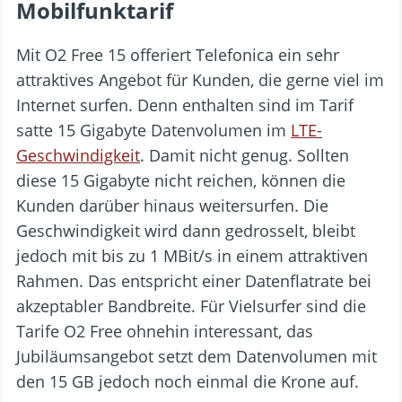
Mobilfunktarif
Mit O2 Free 15 offeriert Telefonica ein sehr
attraktives Angebot für Kunden, die gerne viel im
Internet surfen. Denn enthalten sind im Tarif
satte 15 Gigabyte Datenvolumen im
LTE-
Geschwindigkeit
. Damit nicht genug. Sollten
diese 15 Gigabyte nicht reichen, können die
Kunden darüber hinaus weitersurfen. Die
Geschwindigkeit wird dann gedrosselt, bleibt
jedoch mit bis zu 1 MBit/s in einem attraktiven
Rahmen. Das entspricht einer Datenflatrate bei
akzeptabler Bandbreite. Für Vielsurfer sind die
Tarife O2 Free ohnehin interessant, das
Jubiläumsangebot setzt dem Datenvolumen mit
den 15 GB jedoch noch einmal die Krone auf.