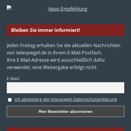
Bleiben Sie immer informiert!
Jeden Freitag erhalten Sie die aktuellen Nachrichten
von telespiegel.de in Ihrem E-Mail-Postfach.
Ihre E-Mail-Adresse wird ausschließlich dafür
verwendet, eine Weitergabe erfolgt nicht.
E-Mail:
Ich akzeptiere die telespiegel-Datenschutzerklärung