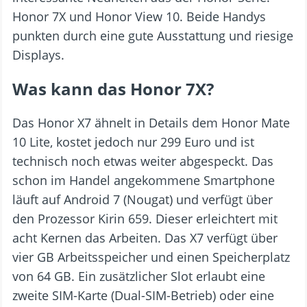
Honor 7X und Honor View 10. Beide Handys
punkten durch eine gute Ausstattung und riesige
Displays.
Was kann das Honor 7X?
Das Honor X7 ähnelt in Details dem Honor Mate
10 Lite, kostet jedoch nur 299 Euro und ist
technisch noch etwas weiter abgespeckt. Das
schon im Handel angekommene Smartphone
läuft auf Android 7 (Nougat) und verfügt über
den Prozessor Kirin 659. Dieser erleichtert mit
acht Kernen das Arbeiten. Das X7 verfügt über
vier GB Arbeitsspeicher und einen Speicherplatz
von 64 GB. Ein zusätzlicher Slot erlaubt eine
zweite SIM-Karte (Dual-SIM-Betrieb) oder eine