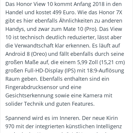
Das Honor View 10 kommt Anfang 2018 in den
Handel und kostet 499 Euro. Wie das Honor 7X
gibt es hier ebenfalls Ähnlichkeiten zu anderen
Handys, und zwar zum Mate 10 (Pro). Das View
10 ist technisch deutlich reduzierter, lässt aber
die Verwandtschaft klar erkennen. Es läuft auf
Android 8 (Oreo) und fällt ebenfalls durch seine
großen Maße auf, die einem 5,99 Zoll (15,21 cm)
großen Full-HD-Display (IPS) mit 18:9-Auflösung
Raum geben. Ebenfalls enthalten sind ein
Fingerabdrucksensor und eine
Gesichtserkennung sowie eine Kamera mit
solider Technik und guten Features.
Spannend wird es im Inneren. Der neue Kirin
970 mit der integrierten künstlichen Intelligenz