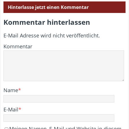
Hinterlasse jetzt einen Kommentar
Kommentar hinterlassen
E-Mail Adresse wird nicht veröffentlicht.
Kommentar
Name
*
E-Mail
*
Meinen Namen, E-Mail und Website in diesem