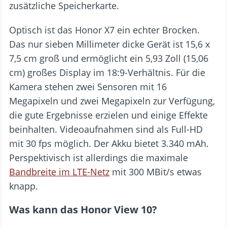
zusätzliche Speicherkarte.
Optisch ist das Honor X7 ein echter Brocken.
Das nur sieben Millimeter dicke Gerät ist 15,6 x
7,5 cm groß und ermöglicht ein 5,93 Zoll (15,06
cm) großes Display im 18:9-Verhältnis. Für die
Kamera stehen zwei Sensoren mit 16
Megapixeln und zwei Megapixeln zur Verfügung,
die gute Ergebnisse erzielen und einige Effekte
beinhalten. Videoaufnahmen sind als Full-HD
mit 30 fps möglich. Der Akku bietet 3.340 mAh.
Perspektivisch ist allerdings die maximale
Bandbreite im LTE-Netz
mit 300 MBit/s etwas
knapp.
Was kann das Honor View 10?