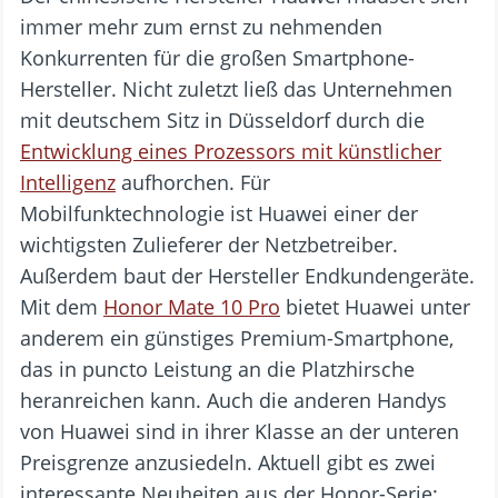
immer mehr zum ernst zu nehmenden
Konkurrenten für die großen Smartphone-
Hersteller. Nicht zuletzt ließ das Unternehmen
mit deutschem Sitz in Düsseldorf durch die
Entwicklung eines Prozessors mit künstlicher
Intelligenz
aufhorchen. Für
Mobilfunktechnologie ist Huawei einer der
wichtigsten Zulieferer der Netzbetreiber.
Außerdem baut der Hersteller Endkundengeräte.
Mit dem
Honor Mate 10 Pro
bietet Huawei unter
anderem ein günstiges Premium-Smartphone,
das in puncto Leistung an die Platzhirsche
heranreichen kann. Auch die anderen Handys
von Huawei sind in ihrer Klasse an der unteren
Preisgrenze anzusiedeln. Aktuell gibt es zwei
interessante Neuheiten aus der Honor-Serie: