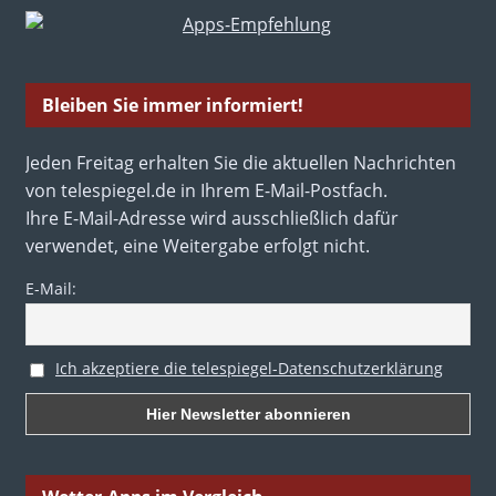
Bleiben Sie immer informiert!
Jeden Freitag erhalten Sie die aktuellen Nachrichten
von telespiegel.de in Ihrem E-Mail-Postfach.
Ihre E-Mail-Adresse wird ausschließlich dafür
verwendet, eine Weitergabe erfolgt nicht.
E-Mail:
Ich akzeptiere die telespiegel-Datenschutzerklärung