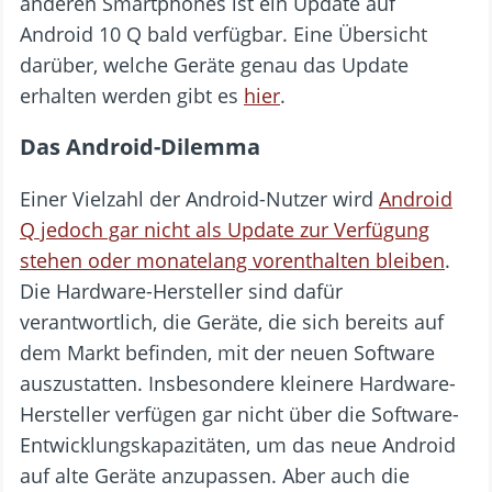
anderen Smartphones ist ein Update auf
Android 10 Q bald verfügbar. Eine Übersicht
darüber, welche Geräte genau das Update
erhalten werden gibt es
hier
.
Das Android-Dilemma
Einer Vielzahl der Android-Nutzer wird
Android
Q jedoch gar nicht als Update zur Verfügung
stehen oder monatelang vorenthalten bleiben
.
Die Hardware-Hersteller sind dafür
verantwortlich, die Geräte, die sich bereits auf
dem Markt befinden, mit der neuen Software
auszustatten. Insbesondere kleinere Hardware-
Hersteller verfügen gar nicht über die Software-
Entwicklungskapazitäten, um das neue Android
auf alte Geräte anzupassen. Aber auch die