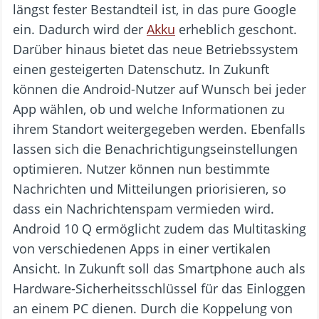
längst fester Bestandteil ist, in das pure Google
ein. Dadurch wird der
Akku
erheblich geschont.
Darüber hinaus bietet das neue Betriebssystem
einen gesteigerten Datenschutz. In Zukunft
können die Android-Nutzer auf Wunsch bei jeder
App wählen, ob und welche Informationen zu
ihrem Standort weitergegeben werden. Ebenfalls
lassen sich die Benachrichtigungseinstellungen
optimieren. Nutzer können nun bestimmte
Nachrichten und Mitteilungen priorisieren, so
dass ein Nachrichtenspam vermieden wird.
Android 10 Q ermöglicht zudem das Multitasking
von verschiedenen Apps in einer vertikalen
Ansicht. In Zukunft soll das Smartphone auch als
Hardware-Sicherheitsschlüssel für das Einloggen
an einem PC dienen. Durch die Koppelung von