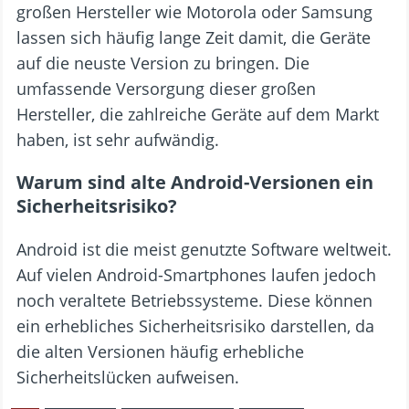
großen Hersteller wie Motorola oder Samsung
lassen sich häufig lange Zeit damit, die Geräte
auf die neuste Version zu bringen. Die
umfassende Versorgung dieser großen
Hersteller, die zahlreiche Geräte auf dem Markt
haben, ist sehr aufwändig.
Warum sind alte Android-Versionen ein
Sicherheitsrisiko?
Android ist die meist genutzte Software weltweit.
Auf vielen Android-Smartphones laufen jedoch
noch veraltete Betriebssysteme. Diese können
ein erhebliches Sicherheitsrisiko darstellen, da
die alten Versionen häufig erhebliche
Sicherheitslücken aufweisen.