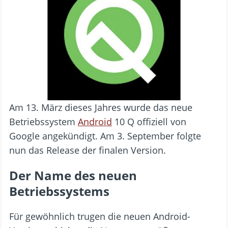
Am 13. März dieses Jahres wurde das neue
Betriebssystem
Android
10 Q offiziell von
Google angekündigt. Am 3. September folgte
nun das Release der finalen Version.
Der Name des neuen
Betriebssystems
Für gewöhnlich trugen die neuen Android-