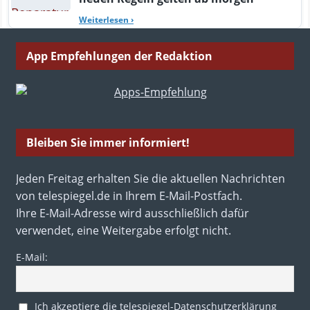
Weiterlesen
›
App Empfehlungen der Redaktion
Bleiben Sie immer informiert!
Jeden Freitag erhalten Sie die aktuellen Nachrichten
von telespiegel.de in Ihrem E-Mail-Postfach.
Ihre E-Mail-Adresse wird ausschließlich dafür
verwendet, eine Weitergabe erfolgt nicht.
E-Mail:
Ich akzeptiere die telespiegel-Datenschutzerklärung