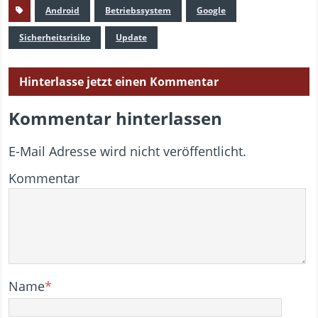
Android
Betriebssystem
Google
Sicherheitsrisiko
Update
Hinterlasse jetzt einen Kommentar
Kommentar hinterlassen
E-Mail Adresse wird nicht veröffentlicht.
Kommentar
Name
*