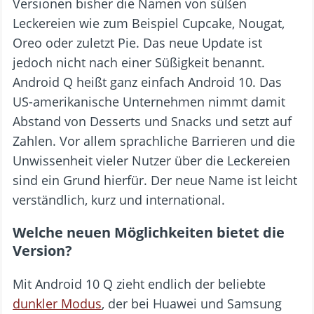
Versionen bisher die Namen von süßen
Leckereien wie zum Beispiel Cupcake, Nougat,
Oreo oder zuletzt Pie. Das neue Update ist
jedoch nicht nach einer Süßigkeit benannt.
Android Q heißt ganz einfach Android 10. Das
US-amerikanische Unternehmen nimmt damit
Abstand von Desserts und Snacks und setzt auf
Zahlen. Vor allem sprachliche Barrieren und die
Unwissenheit vieler Nutzer über die Leckereien
sind ein Grund hierfür. Der neue Name ist leicht
verständlich, kurz und international.
Welche neuen Möglichkeiten bietet die
Version?
Mit Android 10 Q zieht endlich der beliebte
dunkler Modus
, der bei Huawei und Samsung