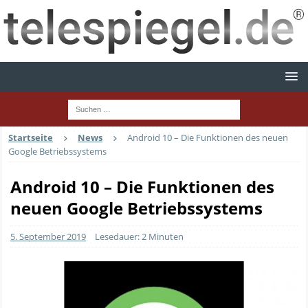
Startseite
News
Android 10 – Die Funktionen des neuen
Google Betriebssystems
Android 10 – Die Funktionen des
neuen Google Betriebssystems
5. September 2019
Lesedauer: 2 Minuten