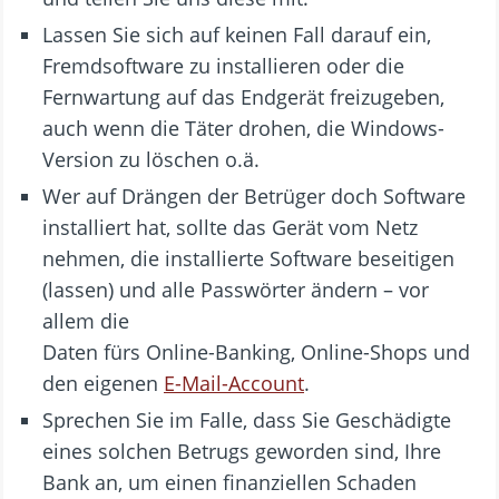
Lassen Sie sich auf keinen Fall darauf ein,
Fremdsoftware zu installieren oder die
Fernwartung auf das Endgerät freizugeben,
auch wenn die Täter drohen, die Windows-
Version zu löschen o.ä.
Wer auf Drängen der Betrüger doch Software
installiert hat, sollte das Gerät vom Netz
nehmen, die installierte Software beseitigen
(lassen) und alle Passwörter ändern – vor
allem die
Daten fürs Online-Banking, Online-Shops und
den eigenen
E-Mail-Account
.
Sprechen Sie im Falle, dass Sie Geschädigte
eines solchen Betrugs geworden sind, Ihre
Bank an, um einen finanziellen Schaden