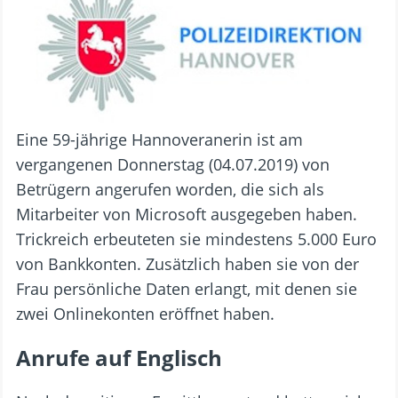
Eine 59-jährige Hannoveranerin ist am
vergangenen Donnerstag (04.07.2019) von
Betrügern angerufen worden, die sich als
Mitarbeiter von Microsoft ausgegeben haben.
Trickreich erbeuteten sie mindestens 5.000 Euro
von Bankkonten. Zusätzlich haben sie von der
Frau persönliche Daten erlangt, mit denen sie
zwei Onlinekonten eröffnet haben.
Anrufe auf Englisch