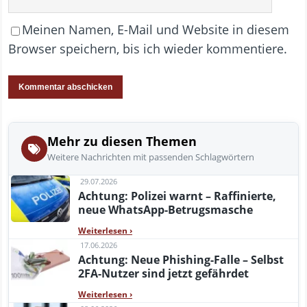
Meinen Namen, E-Mail und Website in diesem
Browser speichern, bis ich wieder kommentiere.
Mehr zu diesen Themen
Weitere Nachrichten mit passenden Schlagwörtern
29.07.2026
Achtung: Polizei warnt – Raffinierte,
neue WhatsApp-Betrugsmasche
Weiterlesen
›
17.06.2026
Achtung: Neue Phishing-Falle – Selbst
2FA-Nutzer sind jetzt gefährdet
Weiterlesen
›