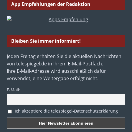
App Empfehlungen der Redaktion
Bleiben Sie immer informiert!
Jeden Freitag erhalten Sie die aktuellen Nachrichten
von telespiegel.de in Ihrem E-Mail-Postfach.
Ihre E-Mail-Adresse wird ausschließlich dafür
verwendet, eine Weitergabe erfolgt nicht.
E-Mail:
Ich akzeptiere die telespiegel-Datenschutzerklärung