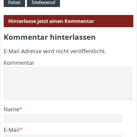
Polizei
Telefonanruf
Hinterlasse jetzt einen Kommentar
Kommentar hinterlassen
E-Mail Adresse wird nicht veröffentlicht.
Kommentar
Name
*
E-Mail
*