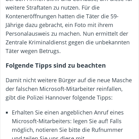
weitere Straftaten zu nutzen. Für die
Konteneröffnungen hatten die Täter die 59-
Jährige dazu gebracht, ein Foto mit ihrem
Personalausweis zu machen. Nun ermittelt der
Zentrale Kriminaldienst gegen die unbekannten
Täter wegen Betrugs.
Folgende Tipps sind zu beachten
Damit nicht weitere Bürger auf die neue Masche
der falschen Microsoft-Mitarbeiter reinfallen,
gibt die Polizei Hannover folgende Tipps:
Erhalten Sie einen angeblichen Anruf eines
Microsoft-Mitarbeiters: legen Sie auf! Falls
möglich, notieren Sie bitte die Rufnummer
und teilen Sie uns diese mit.