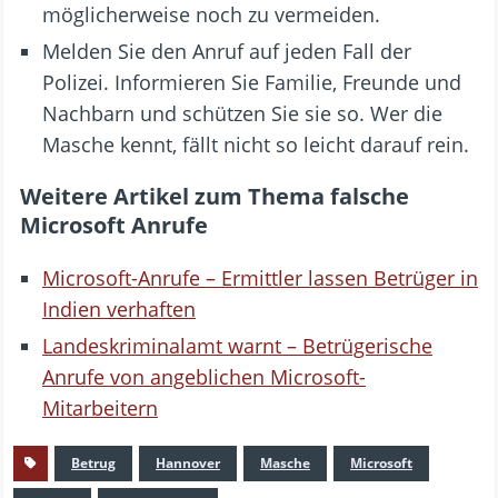
möglicherweise noch zu vermeiden.
Melden Sie den Anruf auf jeden Fall der
Polizei. Informieren Sie Familie, Freunde und
Nachbarn und schützen Sie sie so. Wer die
Masche kennt, fällt nicht so leicht darauf rein.
Weitere Artikel zum Thema falsche
Microsoft Anrufe
Microsoft-Anrufe – Ermittler lassen Betrüger in
Indien verhaften
Landeskriminalamt warnt – Betrügerische
Anrufe von angeblichen Microsoft-
Mitarbeitern
Betrug
Hannover
Masche
Microsoft