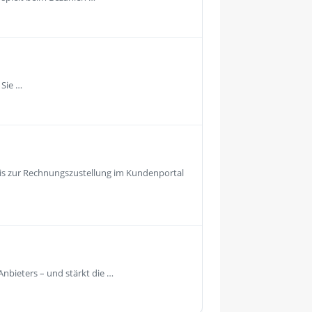
 Sie …
is zur Rechnungszustellung im Kundenportal
Anbieters – und stärkt die …