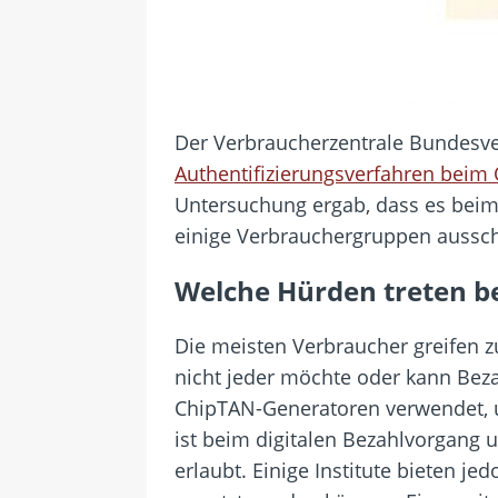
Der Verbraucherzentrale Bundesve
Authentifizierungsverfahren beim 
Untersuchung ergab, dass es beim
einige Verbrauchergruppen aussch
Welche Hürden treten b
Die meisten Verbraucher greifen 
nicht jeder möchte oder kann Be
ChipTAN-Generatoren verwendet, u
ist beim digitalen Bezahlvorgang 
erlaubt. Einige Institute bieten j