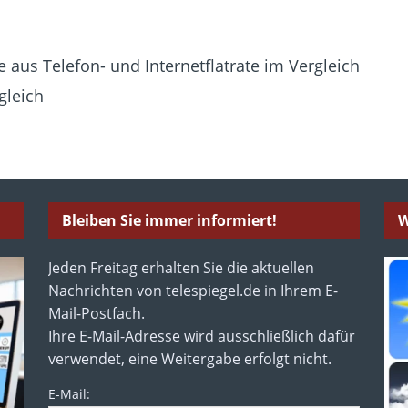
 aus Telefon- und Internetflatrate im Vergleich
gleich
Bleiben Sie immer informiert!
W
Jeden Freitag erhalten Sie die aktuellen
Nachrichten von telespiegel.de in Ihrem E-
Mail-Postfach.
Ihre E-Mail-Adresse wird ausschließlich dafür
verwendet, eine Weitergabe erfolgt nicht.
E-Mail: