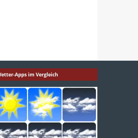
etter-Apps im Vergleich