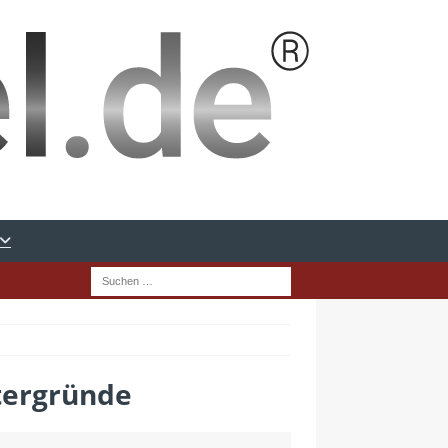
tergründe