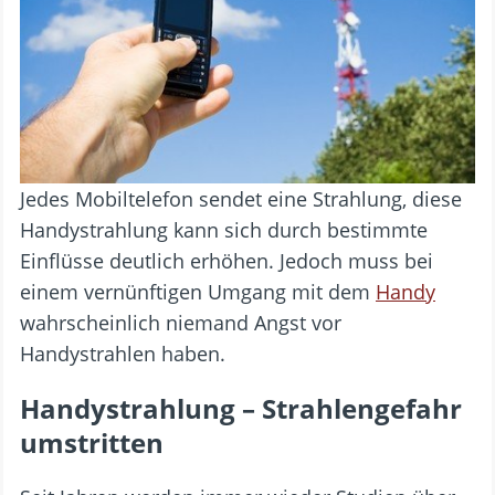
Jedes Mobiltelefon sendet eine Strahlung, diese
Handystrahlung kann sich durch bestimmte
Einflüsse deutlich erhöhen. Jedoch muss bei
einem vernünftigen Umgang mit dem
Handy
wahrscheinlich niemand Angst vor
Handystrahlen haben.
Handystrahlung – Strahlengefahr
umstritten