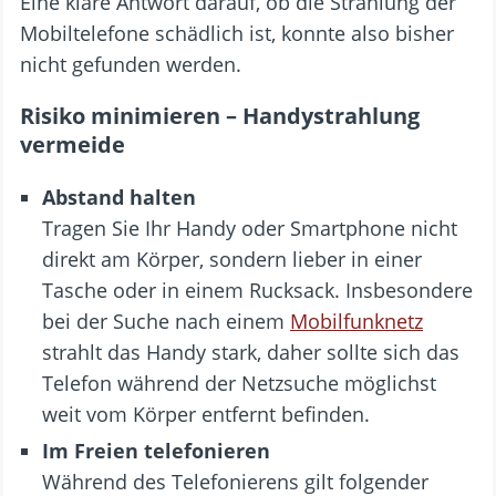
Eine klare Antwort darauf, ob die Strahlung der
Mobiltelefone schädlich ist, konnte also bisher
nicht gefunden werden.
Risiko minimieren – Handystrahlung
vermeide
Abstand halten
Tragen Sie Ihr Handy oder Smartphone nicht
direkt am Körper, sondern lieber in einer
Tasche oder in einem Rucksack. Insbesondere
bei der Suche nach einem
Mobilfunknetz
strahlt das Handy stark, daher sollte sich das
Telefon während der Netzsuche möglichst
weit vom Körper entfernt befinden.
Im Freien telefonieren
Während des Telefonierens gilt folgender