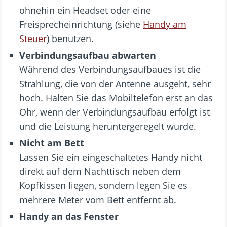
ohnehin ein Headset oder eine
Freisprecheinrichtung (siehe
Handy am
Steuer
) benutzen.
Verbindungsaufbau abwarten
Während des Verbindungsaufbaues ist die
Strahlung, die von der Antenne ausgeht, sehr
hoch. Halten Sie das Mobiltelefon erst an das
Ohr, wenn der Verbindungsaufbau erfolgt ist
und die Leistung heruntergeregelt wurde.
Nicht am Bett
Lassen Sie ein eingeschaltetes Handy nicht
direkt auf dem Nachttisch neben dem
Kopfkissen liegen, sondern legen Sie es
mehrere Meter vom Bett entfernt ab.
Handy an das Fenster