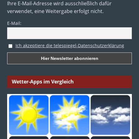
Ihre E-Mail-Adresse wird ausschließlich dafür
verwendet, eine Weitergabe erfolgt nicht.
E-Mail:
Ich akzeptiere die telespiegel-Datenschutzerklärung
Wetter-Apps im Vergleich