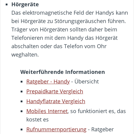
Hörgeräte
Das elektromagnetische Feld der Handys kann
bei Hörgeräte zu Störungsgeräuschen führen.
Träger von Hörgeräten sollten daher beim
Telefonieren mit dem Handy das Hörgerät
abschalten oder das Telefon vom Ohr
weghalten.
Weiterführende Informationen
Ratgeber - Handy
- Übersicht
Prepaidkarte Vergleich
Handyflatrate Vergleich
Mobiles Internet
, so funktioniert es, das
kostet es
Rufnummernportierung
- Ratgeber