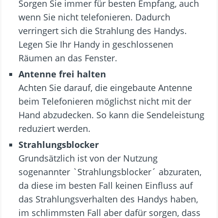
Sorgen Sie immer für besten Empfang, auch
wenn Sie nicht telefonieren. Dadurch
verringert sich die Strahlung des Handys.
Legen Sie Ihr Handy in geschlossenen
Räumen an das Fenster.
Antenne frei halten
Achten Sie darauf, die eingebaute Antenne
beim Telefonieren möglichst nicht mit der
Hand abzudecken. So kann die Sendeleistung
reduziert werden.
Strahlungsblocker
Grundsätzlich ist von der Nutzung
sogenannter `Strahlungsblocker´ abzuraten,
da diese im besten Fall keinen Einfluss auf
das Strahlungsverhalten des Handys haben,
im schlimmsten Fall aber dafür sorgen, dass