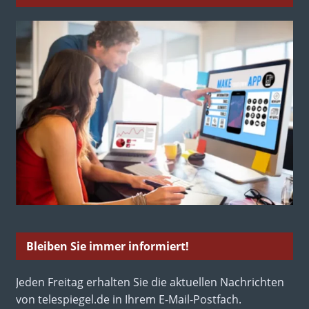
Bleiben Sie immer informiert!
Jeden Freitag erhalten Sie die aktuellen Nachrichten
von telespiegel.de in Ihrem E-Mail-Postfach.