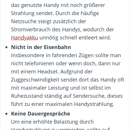
das genutzte Handy mit noch größerer
Strahlung sendet. Durch die häufige
Netzsuche steigt zusätzlich der
Stromverbrauch des Handys, wodurch der
Handyakku
unnötig schnell entleert wird.
Nicht in der Eisenbahn
Insbesondere in fahrenden Zügen sollte man
nicht telefonieren oder wenn doch, dann nur
mit einem Headset. Aufgrund der
Zuggeschwindigkeit sendet dort das Handy oft
mit maximaler Leistung und ist selbst im
Ruhezustand ständig auf Sendersuche, dieses
führt zu einer maximalen Handystrahlung.
Keine Dauergespräche
Um eine erhöhte Belastung durch
Handystrahlung zu vermeiden, sollte auf