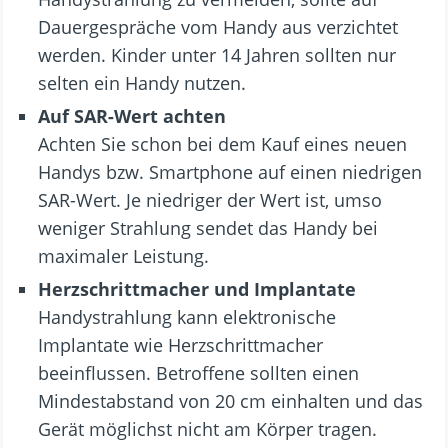
Dauergespräche vom Handy aus verzichtet
werden. Kinder unter 14 Jahren sollten nur
selten ein Handy nutzen.
Auf SAR-Wert achten
Achten Sie schon bei dem Kauf eines neuen
Handys bzw. Smartphone auf einen niedrigen
SAR-Wert. Je niedriger der Wert ist, umso
weniger Strahlung sendet das Handy bei
maximaler Leistung.
Herzschrittmacher und Implantate
Handystrahlung kann elektronische
Implantate wie Herzschrittmacher
beeinflussen. Betroffene sollten einen
Mindestabstand von 20 cm einhalten und das
Gerät möglichst nicht am Körper tragen.