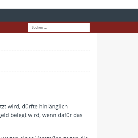
t wird, dürfte hinlänglich
eld belegt wird, wenn dafür das