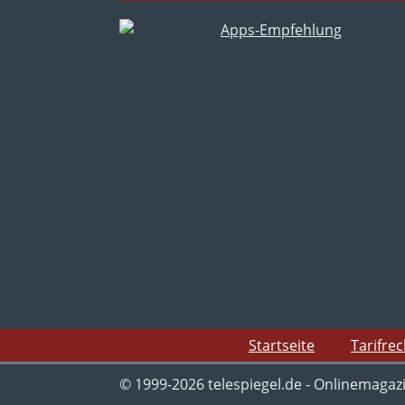
Startseite
Tarifre
© 1999-2026 telespiegel.de - Onlinemagaz