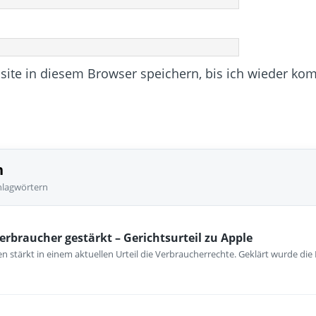
te in diesem Browser speichern, bis ich wieder ko
n
hlagwörtern
erbraucher gestärkt – Gerichtsurteil zu Apple
 stärkt in einem aktuellen Urteil die Verbraucherrechte. Geklärt wurde die