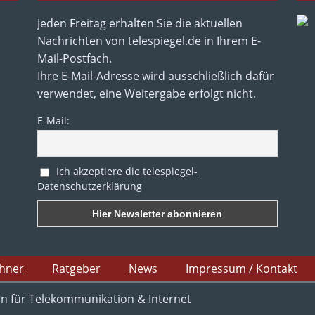
Jeden Freitag erhalten Sie die aktuellen
Nachrichten von telespiegel.de in Ihrem E-
Mail-Postfach.
Ihre E-Mail-Adresse wird ausschließlich dafür
verwendet, eine Weitergabe erfolgt nicht.
E-Mail:
Ich akzeptiere die telespiegel-
Datenschutzerklärung
chner
Ratgeber
News
Impressum / Kontakt
in für Telekommunikation & Internet