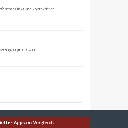
fälschte Links und kontaktieren
mfrage zeigt auf, was …
etter-Apps im Vergleich