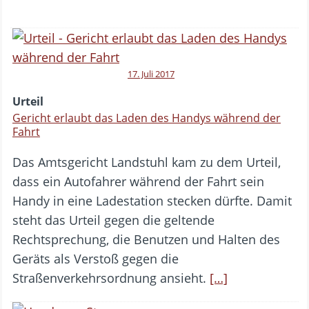
17. Juli 2017
Urteil
Gericht erlaubt das Laden des Handys während der
Fahrt
Das Amtsgericht Landstuhl kam zu dem Urteil,
dass ein Autofahrer während der Fahrt sein
Handy in eine Ladestation stecken dürfte. Damit
steht das Urteil gegen die geltende
Rechtsprechung, die Benutzen und Halten des
Geräts als Verstoß gegen die
Straßenverkehrsordnung ansieht.
[…]