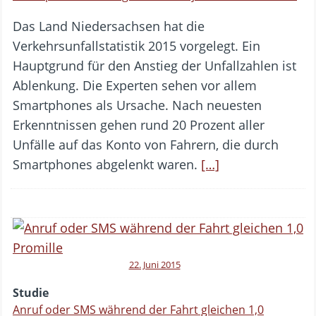
Das Land Niedersachsen hat die
Verkehrsunfallstatistik 2015 vorgelegt. Ein
Hauptgrund für den Anstieg der Unfallzahlen ist
Ablenkung. Die Experten sehen vor allem
Smartphones als Ursache. Nach neuesten
Erkenntnissen gehen rund 20 Prozent aller
Unfälle auf das Konto von Fahrern, die durch
Smartphones abgelenkt waren.
[…]
22. Juni 2015
Studie
Anruf oder SMS während der Fahrt gleichen 1,0