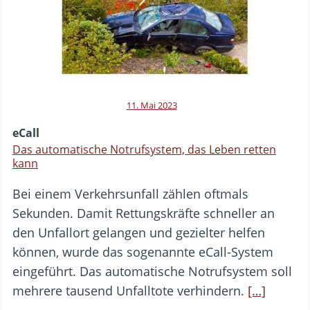
11. Mai 2023
eCall
Das automatische Notrufsystem, das Leben retten
kann
Bei einem Verkehrsunfall zählen oftmals
Sekunden. Damit Rettungskräfte schneller an
den Unfallort gelangen und gezielter helfen
können, wurde das sogenannte eCall-System
eingeführt. Das automatische Notrufsystem soll
mehrere tausend Unfalltote verhindern.
[…]