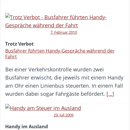
7. Februar 2010
Trotz Verbot
Busfahrer führten Handy-Gespräche während der
Fahrt
Bei einer Verkehrskontrolle wurden zwei
Busfahrer erwischt, die jeweils mit einem Handy
am Ohr einen Linienbus steuerten. In einem Fall
wurden dabei sogar Fahrgäste befördert.
[…]
29. Juli 2009
Handy im Ausland