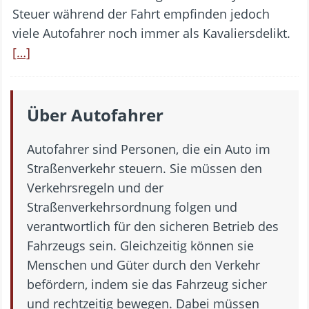
Steuer während der Fahrt empfinden jedoch
viele Autofahrer noch immer als Kavaliersdelikt.
[…]
Über Autofahrer
Autofahrer sind Personen, die ein Auto im
Straßenverkehr steuern. Sie müssen den
Verkehrsregeln und der
Straßenverkehrsordnung folgen und
verantwortlich für den sicheren Betrieb des
Fahrzeugs sein. Gleichzeitig können sie
Menschen und Güter durch den Verkehr
befördern, indem sie das Fahrzeug sicher
und rechtzeitig bewegen. Dabei müssen