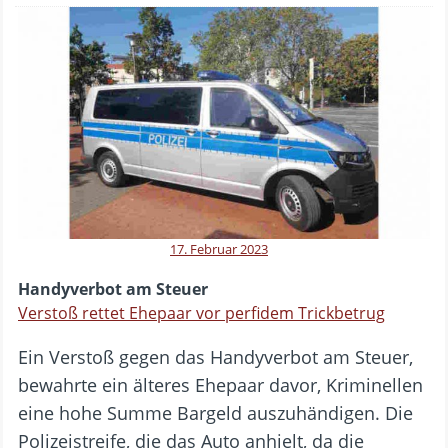
17. Februar 2023
Handyverbot am Steuer
Verstoß rettet Ehepaar vor perfidem Trickbetrug
Ein Verstoß gegen das Handyverbot am Steuer,
bewahrte ein älteres Ehepaar davor, Kriminellen
eine hohe Summe Bargeld auszuhändigen. Die
Polizeistreife, die das Auto anhielt, da die