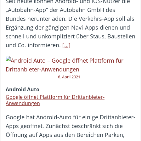
Seit heute können Android- und iOS-Nutzer die
„Autobahn-App“ der Autobahn GmbH des
Bundes herunterladen. Die Verkehrs-App soll als
Ergänzung der gängigen Navi-Apps dienen und
schnell und unkompliziert über Staus, Baustellen
und Co. informieren.
[…]
6. April 2021
Android Auto
Google öffnet Plattform für Drittanbieter-
Anwendungen
Google hat Android-Auto für einige Drittanbieter-
Apps geöffnet. Zunächst beschränkt sich die
Öffnung auf Apps aus den Bereichen Parken,