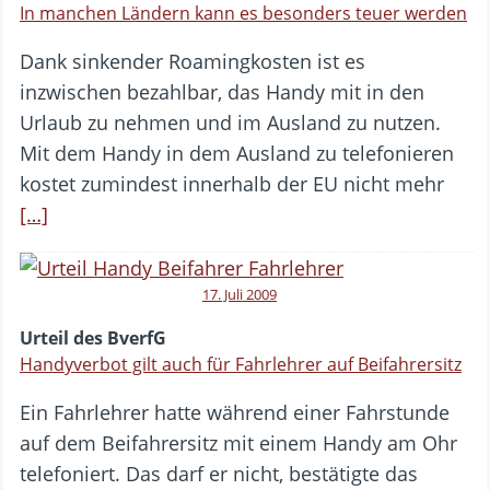
In manchen Ländern kann es besonders teuer werden
Dank sinkender Roamingkosten ist es
inzwischen bezahlbar, das Handy mit in den
Urlaub zu nehmen und im Ausland zu nutzen.
Mit dem Handy in dem Ausland zu telefonieren
kostet zumindest innerhalb der EU nicht mehr
[…]
17. Juli 2009
Urteil des BverfG
Handyverbot gilt auch für Fahrlehrer auf Beifahrersitz
Ein Fahrlehrer hatte während einer Fahrstunde
auf dem Beifahrersitz mit einem Handy am Ohr
telefoniert. Das darf er nicht, bestätigte das