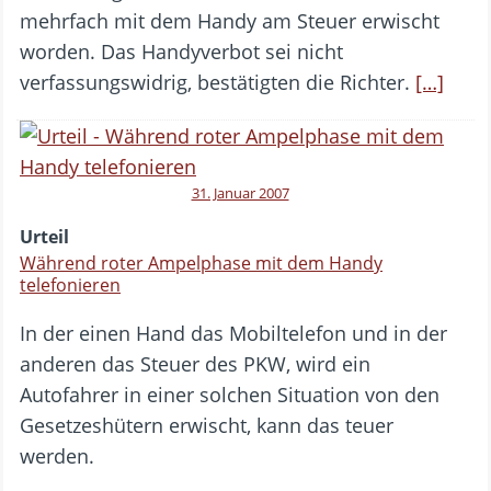
mehrfach mit dem Handy am Steuer erwischt
worden. Das Handyverbot sei nicht
verfassungswidrig, bestätigten die Richter.
[…]
31. Januar 2007
Urteil
Während roter Ampelphase mit dem Handy
telefonieren
In der einen Hand das Mobiltelefon und in der
anderen das Steuer des PKW, wird ein
Autofahrer in einer solchen Situation von den
Gesetzeshütern erwischt, kann das teuer
werden.