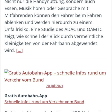
Nicht nur die Handynutzung, sondern auch
Essen, Musik hören oder Gespräche mit
Mitfahrenden können den Fahrer beim Fahren
ablenken und werden hierdurch zu einem
Unfallrisiko. Eine Studie des ADAC und ÖAMTC
zeigt, wie schnell der Blick durch vermeintliche
Kleinigkeiten von der Fahrbahn abgewendet
wird.
[…]
20. Juli 2021
Gratis Autobahn-App
Schnelle Infos rund um Verkehr vom Bund