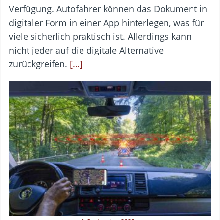
Verfügung. Autofahrer können das Dokument in
digitaler Form in einer App hinterlegen, was für
viele sicherlich praktisch ist. Allerdings kann
nicht jeder auf die digitale Alternative
zurückgreifen.
[…]