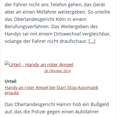
der Fahrer nicht ans Telefon gehen, das Gerät
aber an einen Mitfahrer weitergeben. So urteilte
das Oberlandesgericht Köln in einem
Berufungsverfahren. Das Weitergeben des
Handys sei mit einem Ortswechsel vergleichbar,
solange der Fahrer nicht draufschaut.
[…]
28. Oktober 2014
Urteil
Handy an roter Ampel bei Start-Stop-Automatik
erlaubt
Das Oberlandesgericht Hamm hob ein Bußgeld
auf, das die Polizei gegen einen Autofahrer