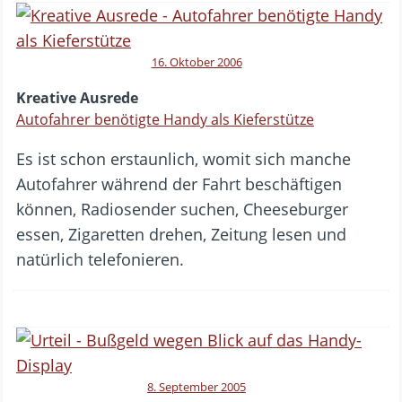
16. Oktober 2006
Kreative Ausrede
Autofahrer benötigte Handy als Kieferstütze
Es ist schon erstaunlich, womit sich manche
Autofahrer während der Fahrt beschäftigen
können, Radiosender suchen, Cheeseburger
essen, Zigaretten drehen, Zeitung lesen und
natürlich telefonieren.
8. September 2005