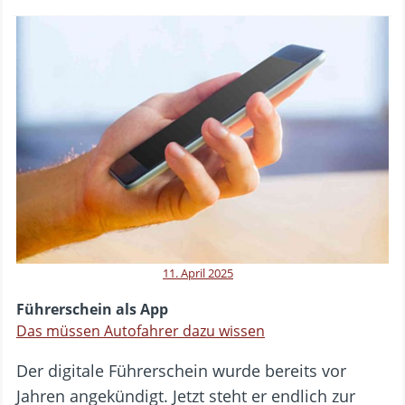
11. April 2025
Führerschein als App
Das müssen Autofahrer dazu wissen
Der digitale Führerschein wurde bereits vor
Jahren angekündigt. Jetzt steht er endlich zur