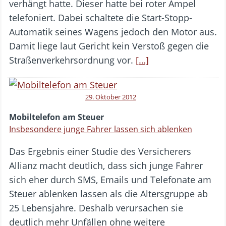
verhängt hatte. Dieser hatte bei roter Ampel
telefoniert. Dabei schaltete die Start-Stopp-
Automatik seines Wagens jedoch den Motor aus.
Damit liege laut Gericht kein Verstoß gegen die
Straßenverkehrsordnung vor.
[…]
29. Oktober 2012
Mobiltelefon am Steuer
Insbesondere junge Fahrer lassen sich ablenken
Das Ergebnis einer Studie des Versicherers
Allianz macht deutlich, dass sich junge Fahrer
sich eher durch SMS, Emails und Telefonate am
Steuer ablenken lassen als die Altersgruppe ab
25 Lebensjahre. Deshalb verursachen sie
deutlich mehr Unfällen ohne weitere