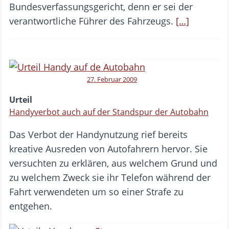
Bundesverfassungsgericht, denn er sei der
verantwortliche Führer des Fahrzeugs.
[…]
27. Februar 2009
Urteil
Handyverbot auch auf der Standspur der Autobahn
Das Verbot der Handynutzung rief bereits
kreative Ausreden von Autofahrern hervor. Sie
versuchten zu erklären, aus welchem Grund und
zu welchem Zweck sie ihr Telefon während der
Fahrt verwendeten um so einer Strafe zu
entgehen.