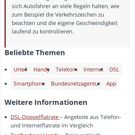
sich Autofahrer an viele Regeln halten, wie
zum Beispiel die Verkehrszeichen zu
beachten und die eigene Geschwindigkeit
laufend zu kontrollieren.
Beliebte Themen
Urteil
Handy
Telekom
Internet
DSL
Smartphone
Bundesnetzagentur
App
Weitere Informationen
DSL-Doppelflatrate
– Angebote aus Telefon-
und Internetflatrate im Vergleich