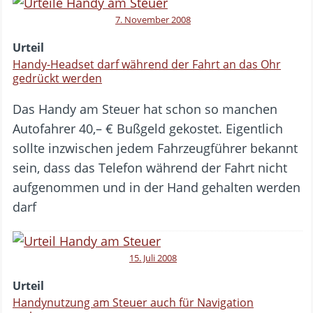
7. November 2008
Urteil
Handy-Headset darf während der Fahrt an das Ohr
gedrückt werden
Das Handy am Steuer hat schon so manchen
Autofahrer 40,– € Bußgeld gekostet. Eigentlich
sollte inzwischen jedem Fahrzeugführer bekannt
sein, dass das Telefon während der Fahrt nicht
aufgenommen und in der Hand gehalten werden
darf
15. Juli 2008
Urteil
Handynutzung am Steuer auch für Navigation