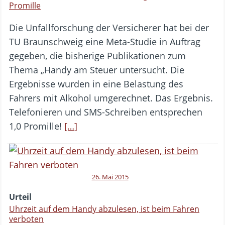
Promille
Die Unfallforschung der Versicherer hat bei der
TU Braunschweig eine Meta-Studie in Auftrag
gegeben, die bisherige Publikationen zum
Thema „Handy am Steuer untersucht. Die
Ergebnisse wurden in eine Belastung des
Fahrers mit Alkohol umgerechnet. Das Ergebnis.
Telefonieren und SMS-Schreiben entsprechen
1,0 Promille!
[…]
26. Mai 2015
Urteil
Uhrzeit auf dem Handy abzulesen, ist beim Fahren
verboten