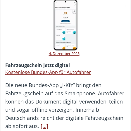
4. Dezember 2025
Fahrzeugschein jetzt digital
Kostenlose Bundes-App für Autofahrer
Die neue Bundes-App „i-Kfz“ bringt den
Fahrzeugschein auf das Smartphone. Autofahrer
können das Dokument digital verwenden, teilen
und sogar offline vorzeigen. Innerhalb
Deutschlands reicht der digitale Fahrzeugschein
ab sofort aus.
[…]