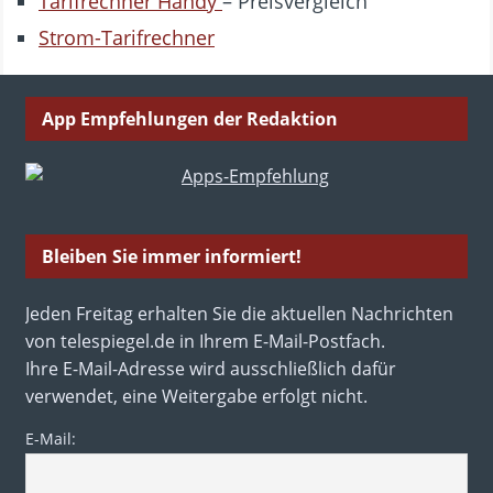
Tarifrechner Handy
– Preisvergleich
Strom-Tarifrechner
App Empfehlungen der Redaktion
Bleiben Sie immer informiert!
Jeden Freitag erhalten Sie die aktuellen Nachrichten
von telespiegel.de in Ihrem E-Mail-Postfach.
Ihre E-Mail-Adresse wird ausschließlich dafür
verwendet, eine Weitergabe erfolgt nicht.
E-Mail: