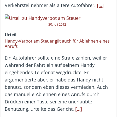
Verkehrsteilnehmer als ältere Autofahrer.
[…]
30. Juli 2012
Urteil
Handy-Verbot am Steuer gilt auch für Ablehnen eines
Anrufs
Ein Autofahrer sollte eine Strafe zahlen, weil er
während der Fahrt ein auf seinem Handy
eingehendes Telefonat wegdrückte. Er
argumentierte aber, er habe das Handy nicht
benutzt, sondern eben dieses vermieden. Auch
das manuelle Ablehnen eines Anrufs durch
Drücken einer Taste sei eine unerlaubte
Benutzung, urteilte das Gericht.
[…]