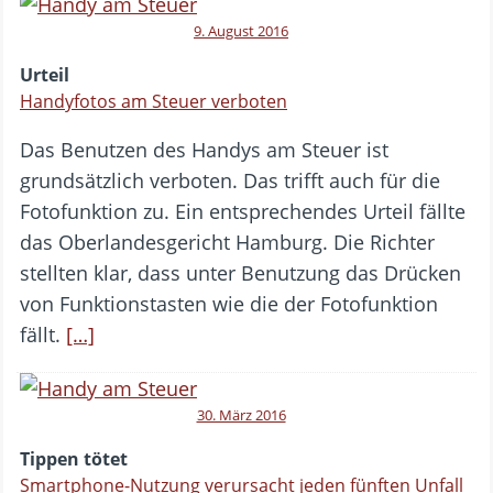
9. August 2016
Urteil
Handyfotos am Steuer verboten
Das Benutzen des Handys am Steuer ist
grundsätzlich verboten. Das trifft auch für die
Fotofunktion zu. Ein entsprechendes Urteil fällte
das Oberlandesgericht Hamburg. Die Richter
stellten klar, dass unter Benutzung das Drücken
von Funktionstasten wie die der Fotofunktion
fällt.
[…]
30. März 2016
Tippen tötet
Smartphone-Nutzung verursacht jeden fünften Unfall