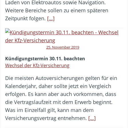
Laden von Elektroautos sowie Navigation.
Weitere Bereiche sollen zu einem späteren
Zeitpunkt folgen.
[…]
25. November 2019
Kündigungstermin 30.11. beachten
Wechsel der Kfz-Versicherung
Die meisten Autoversicherungen gelten für ein
Kalenderjahr, daher sollte jetzt ein Vergleich
erfolgen. Es kann aber auch vorkommen, dass
die Vertragslaufzeit mit dem Erwerb beginnt.
Was im Einzelfall gilt, kann man dem
Versicherungsvertrag entnehmen.
[…]