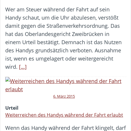
Wer am Steuer während der Fahrt auf sein
Handy schaut, um die Uhr abzulesen, verstößt
damit gegen die Straßenverkehrsordnung. Das
hat das Oberlandesgericht Zweibrücken in
einem Urteil bestätigt. Demnach ist das Nutzen
des Handys grundsätzlich verboten. Ausnahme
ist, wenn es umgelagert oder weitergereicht
wird.
[…]
6. März 2015
Urteil
Weiterreichen des Handys während der Fahrt erlaubt
Wenn das Handy während der Fahrt klingelt, darf