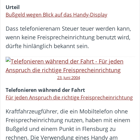
Urteil
Bußgeld wegen Blick auf das Handy-Display
Dass ⁣telefonierenam Steuer teuer werden kann,
wenn keine Freisprecheinrichtung benutzt wird,
dürfte hinlänglich bekannt sein.
23. Juni 2004
Telefonieren während der Fahrt
Für jeden Anspruch die richtige Freisprecheinrichtung
Kraftfahrzeugführer, die ein Mobiltelefon ohne
Freisprecheinrichtung nutzen, haben mit einem
Bußgeld und einem Punkt in Flensburg zu
rechnen. Die Verwendung eines Handy am