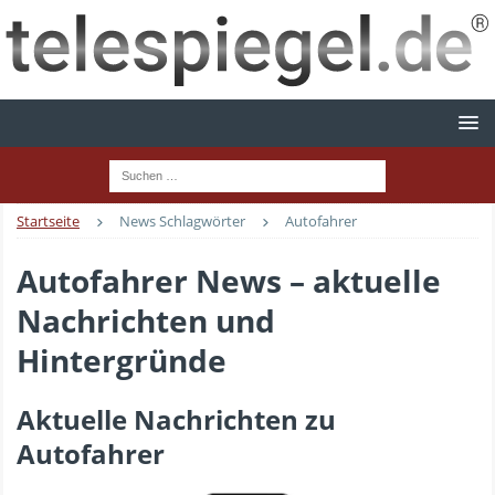
Startseite
News Schlagwörter
Autofahrer
Autofahrer News – aktuelle
Nachrichten und
Hintergründe
Aktuelle Nachrichten zu
Autofahrer