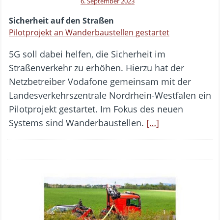
6. September 2023
Sicherheit auf den Straßen
Pilotprojekt an Wanderbaustellen gestartet
5G soll dabei helfen, die Sicherheit im
Straßenverkehr zu erhöhen. Hierzu hat der
Netzbetreiber Vodafone gemeinsam mit der
Landesverkehrszentrale Nordrhein-Westfalen ein
Pilotprojekt gestartet. Im Fokus des neuen
Systems sind Wanderbaustellen.
[…]