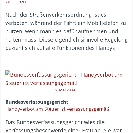
verboten
Nach der Straßenverkehrsordnung ist es
verboten, während der Fahrt ein Mobiltelefon zu
nutzen, wenn mann es dafür aufnehmen und
halten muss. Diese eigentlich sinnvolle Regelung
bezieht sich auf alle Funktionen des Handys
9. Mai 2008
Bundesverfassungsgericht
Handyverbot am Steuer ist verfassungsgemäß
Das Bundesverfassungsgericht wies die
Verfassungsbeschwerde einer Frau ab. Sie war