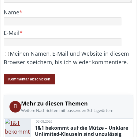
Name
*
E-Mail
*
Meinen Namen, E-Mail und Website in diesem
Browser speichern, bis ich wieder kommentiere.
Mehr zu diesen Themen
Weitere Nachrichten mit passenden Schlagwörtern
03.08.2026
1&1 bekommt auf die Mütze – Unklare
Unlimited-Klauseln sind unzulässig