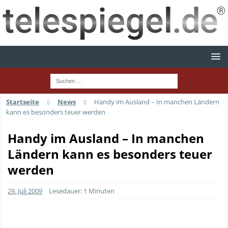
Startseite
News
Handy im Ausland – In manchen Ländern
kann es besonders teuer werden
Handy im Ausland – In manchen
Ländern kann es besonders teuer
werden
29. Juli 2009
Lesedauer: 1 Minuten