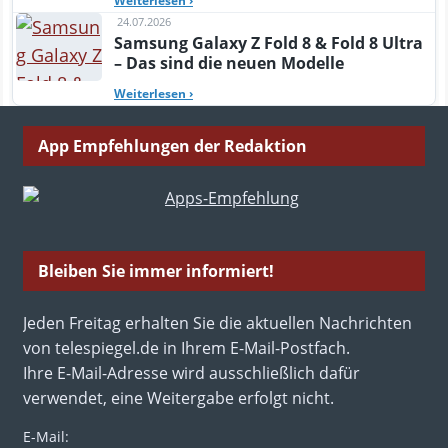
Weiterlesen
›
24.07.2026
Samsung Galaxy Z Fold 8 & Fold 8 Ultra
– Das sind die neuen Modelle
Weiterlesen
›
App Empfehlungen der Redaktion
Bleiben Sie immer informiert!
Jeden Freitag erhalten Sie die aktuellen Nachrichten
von telespiegel.de in Ihrem E-Mail-Postfach.
Ihre E-Mail-Adresse wird ausschließlich dafür
verwendet, eine Weitergabe erfolgt nicht.
E-Mail: