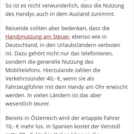
So ist es nicht verwunderlich, dass die Nutzung
des Handys auch in dem Ausland zunimmt.
Reisende sollten aber bedenken, dass die
Handynutzung am Steuer
, ebenso wie in
Deutschland, in den Urlaubsländern verboten
ist. Dazu gehört nicht nur das telefonieren,
sondern die generelle Nutzung des
Mobiltelefons. Hierzulande zahlen die
Verkehrssünder 40,- €, wenn sie als
Fahrzeugführer mit dem Handy am Ohr erwischt
werden. In vielen Ländern ist das aber
wesentlich teurer.
Bereits in Österreich wird der ertappte Fahrer
10,- € mehr los. In Spanien kostet der Verstoß