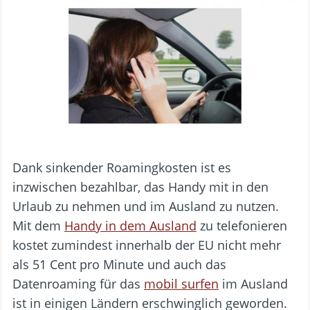
Dank sinkender Roamingkosten ist es
inzwischen bezahlbar, das Handy mit in den
Urlaub zu nehmen und im Ausland zu nutzen.
Mit dem
Handy in dem Ausland
zu telefonieren
kostet zumindest innerhalb der EU nicht mehr
als 51 Cent pro Minute und auch das
Datenroaming für das
mobil surfen
im Ausland
ist in einigen Ländern erschwinglich geworden.