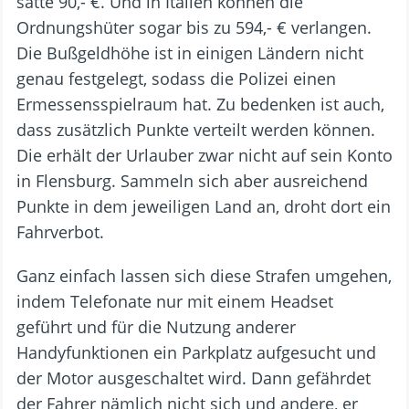
satte 90,- €. Und in Italien können die
Ordnungshüter sogar bis zu 594,- € verlangen.
Die Bußgeldhöhe ist in einigen Ländern nicht
genau festgelegt, sodass die Polizei einen
Ermessensspielraum hat. Zu bedenken ist auch,
dass zusätzlich Punkte verteilt werden können.
Die erhält der Urlauber zwar nicht auf sein Konto
in Flensburg. Sammeln sich aber ausreichend
Punkte in dem jeweiligen Land an, droht dort ein
Fahrverbot.
Ganz einfach lassen sich diese Strafen umgehen,
indem Telefonate nur mit einem Headset
geführt und für die Nutzung anderer
Handyfunktionen ein Parkplatz aufgesucht und
der Motor ausgeschaltet wird. Dann gefährdet
der Fahrer nämlich nicht sich und andere, er