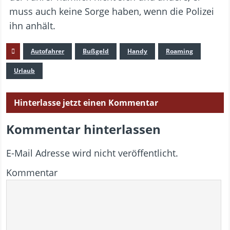
muss auch keine Sorge haben, wenn die Polizei
ihn anhält.
Autofahrer
Bußgeld
Handy
Roaming
Urlaub
Hinterlasse jetzt einen Kommentar
Kommentar hinterlassen
E-Mail Adresse wird nicht veröffentlicht.
Kommentar