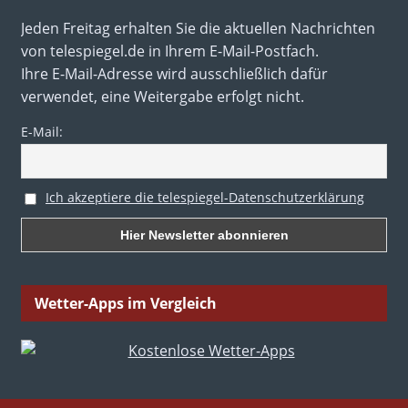
Jeden Freitag erhalten Sie die aktuellen Nachrichten
von telespiegel.de in Ihrem E-Mail-Postfach.
Ihre E-Mail-Adresse wird ausschließlich dafür
verwendet, eine Weitergabe erfolgt nicht.
E-Mail:
Ich akzeptiere die telespiegel-Datenschutzerklärung
Wetter-Apps im Vergleich