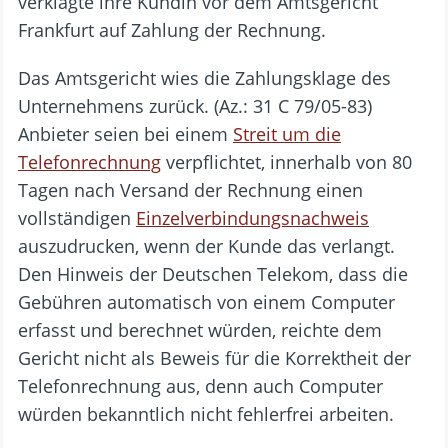
verklagte ihre Kundin vor dem Amtsgericht
Frankfurt auf Zahlung der Rechnung.
Das Amtsgericht wies die Zahlungsklage des
Unternehmens zurück. (Az.: 31 C 79/05-83)
Anbieter seien bei einem
Streit um die
Telefonrechnung
verpflichtet, innerhalb von 80
Tagen nach Versand der Rechnung einen
vollständigen
Einzelverbindungsnachweis
auszudrucken, wenn der Kunde das verlangt.
Den Hinweis der Deutschen Telekom, dass die
Gebühren automatisch von einem Computer
erfasst und berechnet würden, reichte dem
Gericht nicht als Beweis für die Korrektheit der
Telefonrechnung aus, denn auch Computer
würden bekanntlich nicht fehlerfrei arbeiten.