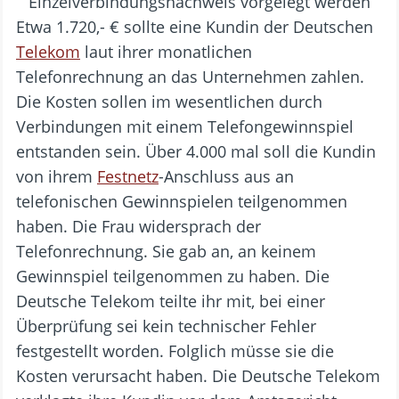
Etwa 1.720,- € sollte eine Kundin der Deutschen
Telekom
laut ihrer monatlichen
Telefonrechnung an das Unternehmen zahlen.
Die Kosten sollen im wesentlichen durch
Verbindungen mit einem Telefongewinnspiel
entstanden sein. Über 4.000 mal soll die Kundin
von ihrem
Festnetz
-Anschluss aus an
telefonischen Gewinnspielen teilgenommen
haben. Die Frau widersprach der
Telefonrechnung. Sie gab an, an keinem
Gewinnspiel teilgenommen zu haben. Die
Deutsche Telekom teilte ihr mit, bei einer
Überprüfung sei kein technischer Fehler
festgestellt worden. Folglich müsse sie die
Kosten verursacht haben. Die Deutsche Telekom