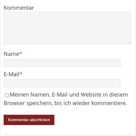
Kommentar
Name
*
E-Mail
*
Meinen Namen, E-Mail und Website in diesem
Browser speichern, bis ich wieder kommentiere.