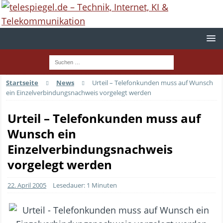
Startseite
News
Urteil – Telefonkunden muss auf Wunsch
ein Einzelverbindungsnachweis vorgelegt werden
Urteil – Telefonkunden muss auf
Wunsch ein
Einzelverbindungsnachweis
vorgelegt werden
22. April 2005
Lesedauer: 1 Minuten