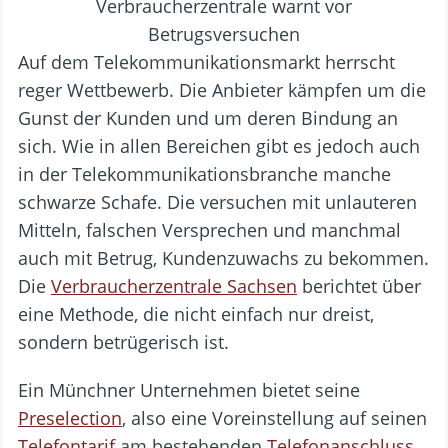
Auf dem Telekommunikationsmarkt herrscht
reger Wettbewerb. Die Anbieter kämpfen um die
Gunst der Kunden und um deren Bindung an
sich. Wie in allen Bereichen gibt es jedoch auch
in der Telekommunikationsbranche manche
schwarze Schafe. Die versuchen mit unlauteren
Mitteln, falschen Versprechen und manchmal
auch mit Betrug, Kundenzuwachs zu bekommen.
Die
Verbraucherzentrale Sachsen
berichtet über
eine Methode, die nicht einfach nur dreist,
sondern betrügerisch ist.
Ein Münchner Unternehmen bietet seine
Preselection
, also eine Voreinstellung auf seinen
Telefontarif
am bestehenden
Telefonanschluss