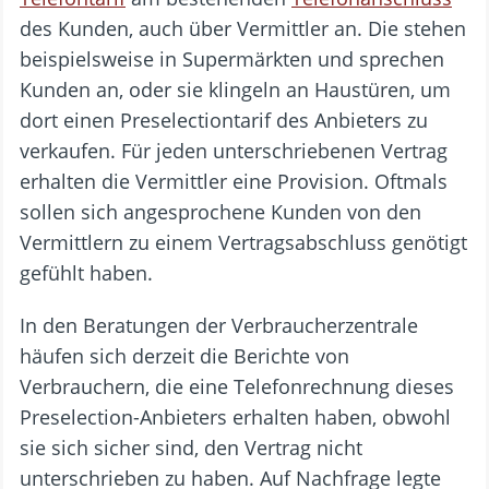
des Kunden, auch über Vermittler an. Die stehen
beispielsweise in Supermärkten und sprechen
Kunden an, oder sie klingeln an Haustüren, um
dort einen Preselectiontarif des Anbieters zu
verkaufen. Für jeden unterschriebenen Vertrag
erhalten die Vermittler eine Provision. Oftmals
sollen sich angesprochene Kunden von den
Vermittlern zu einem Vertragsabschluss genötigt
gefühlt haben.
In den Beratungen der Verbraucherzentrale
häufen sich derzeit die Berichte von
Verbrauchern, die eine Telefonrechnung dieses
Preselection-Anbieters erhalten haben, obwohl
sie sich sicher sind, den Vertrag nicht
unterschrieben zu haben. Auf Nachfrage legte