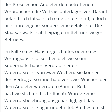
der Preselection-Anbieter den betroffenen
Verbrauchern die Vertragsunterlagen vor. Darauf
befand sich tatsächlich eine Unterschrift, jedoch
nicht ihre eigene, sondern eine gefälschte. Die
Staatsanwaltschaft Leipzig ermittelt nun wegen
Betruges.
Im Falle eines Haustürgeschäftes oder eines
Vertragsabschlusses beispielsweise im
Supermarkt haben Verbraucher ein
Widerrufsrecht von zwei Wochen. Sie können
den Vertrag also innerhalb von zwei Wochen bei
dem Anbieter widerrufen (Anm. d. Red.:
nachweislich und schriftlich!). Wurde keine
Widerrufsbelehrung ausgehändigt, gilt das
Widerrufsrecht sogar unbefristet. Am besten ist