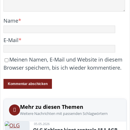
Name
*
E-Mail
*
Meinen Namen, E-Mail und Website in diesem
Browser speichern, bis ich wieder kommentiere.
Mehr zu diesen Themen
Weitere Nachrichten mit passenden Schlagwörtern
05.05.2026