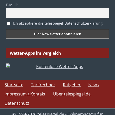
E-Mail:
Ich akzeptiere die telespiegel-Datenschutzerklärung
Wetter-Apps im Vergleich
Startseite
Tarifrechner
Ratgeber
News
Impressum / Kontakt
Über telespiegel.de
Datenschutz
© 1999-2026 telespiegel.de - Onlinemagazin für