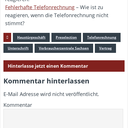
Fehlerhafte Telefonrechnung
– Wie ist zu
reagieren, wenn die Telefonrechnung nicht
stimmt?
Haustürgeschäft
Preselection
Telefonrechnung
Unterschrift
Verbraucherzentrale Sachsen
Vertrag
Hinterlasse jetzt einen Kommentar
Kommentar hinterlassen
E-Mail Adresse wird nicht veröffentlicht.
Kommentar