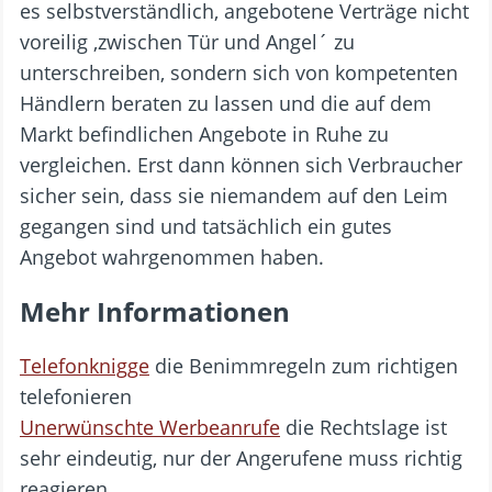
es selbstverständlich, angebotene Verträge nicht
voreilig ‚zwischen Tür und Angel´ zu
unterschreiben, sondern sich von kompetenten
Händlern beraten zu lassen und die auf dem
Markt befindlichen Angebote in Ruhe zu
vergleichen. Erst dann können sich Verbraucher
sicher sein, dass sie niemandem auf den Leim
gegangen sind und tatsächlich ein gutes
Angebot wahrgenommen haben.
Mehr Informationen
Telefonknigge
die Benimmregeln zum richtigen
telefonieren
Unerwünschte Werbeanrufe
die Rechtslage ist
sehr eindeutig, nur der Angerufene muss richtig
reagieren.