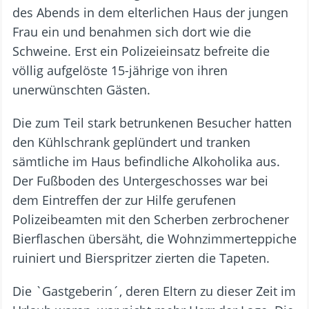
des Abends in dem elterlichen Haus der jungen
Frau ein und benahmen sich dort wie die
Schweine. Erst ein Polizeieinsatz befreite die
völlig aufgelöste 15-jährige von ihren
unerwünschten Gästen.
Die zum Teil stark betrunkenen Besucher hatten
den Kühlschrank geplündert und tranken
sämtliche im Haus befindliche Alkoholika aus.
Der Fußboden des Untergeschosses war bei
dem Eintreffen der zur Hilfe gerufenen
Polizeibeamten mit den Scherben zerbrochener
Bierflaschen übersäht, die Wohnzimmerteppiche
ruiniert und Bierspritzer zierten die Tapeten.
Die `Gastgeberin´, deren Eltern zu dieser Zeit im