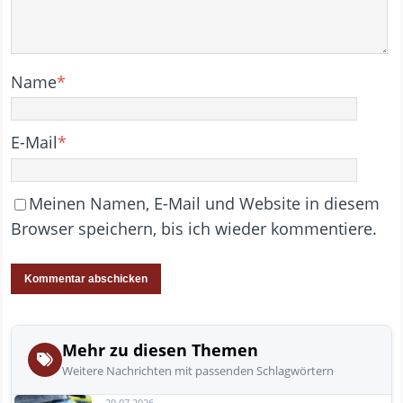
Name
*
E-Mail
*
Meinen Namen, E-Mail und Website in diesem
Browser speichern, bis ich wieder kommentiere.
Mehr zu diesen Themen
Weitere Nachrichten mit passenden Schlagwörtern
29.07.2026