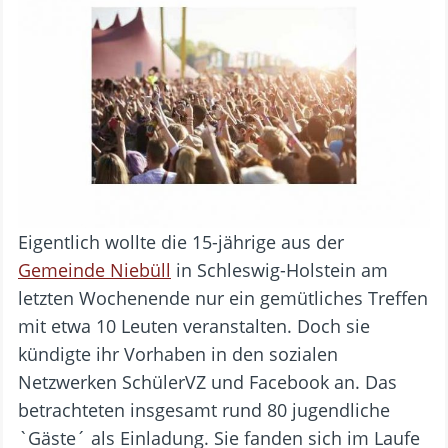
Eigentlich wollte die 15-jährige aus der
Gemeinde Niebüll
in Schleswig-Holstein am
letzten Wochenende nur ein gemütliches Treffen
mit etwa 10 Leuten veranstalten. Doch sie
kündigte ihr Vorhaben in den sozialen
Netzwerken SchülerVZ und Facebook an. Das
betrachteten insgesamt rund 80 jugendliche
`Gäste´ als Einladung. Sie fanden sich im Laufe