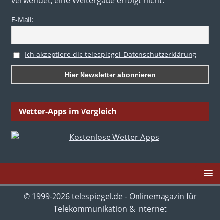
verwendet, eine Weitergabe erfolgt nicht.
E-Mail:
Ich akzeptiere die telespiegel-Datenschutzerklärung
Wetter-Apps im Vergleich
© 1999-2026 telespiegel.de - Onlinemagazin für
Telekommunikation & Internet