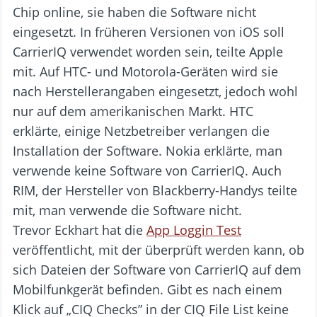
Chip online, sie haben die Software nicht
eingesetzt. In früheren Versionen von iOS soll
CarrierIQ verwendet worden sein, teilte Apple
mit. Auf HTC- und Motorola-Geräten wird sie
nach Herstellerangaben eingesetzt, jedoch wohl
nur auf dem amerikanischen Markt. HTC
erklärte, einige Netzbetreiber verlangen die
Installation der Software. Nokia erklärte, man
verwende keine Software von CarrierIQ. Auch
RIM, der Hersteller von Blackberry-Handys teilte
mit, man verwende die Software nicht.
Trevor Eckhart hat die
App Loggin Test
veröffentlicht, mit der überprüft werden kann, ob
sich Dateien der Software von CarrierIQ auf dem
Mobilfunkgerät befinden. Gibt es nach einem
Klick auf „CIQ Checks” in der CIQ File List keine