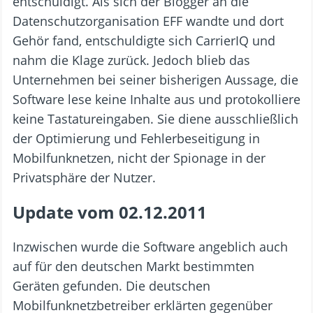
entschuldigt. Als sich der Blogger an die
Datenschutzorganisation EFF wandte und dort
Gehör fand, entschuldigte sich CarrierIQ und
nahm die Klage zurück. Jedoch blieb das
Unternehmen bei seiner bisherigen Aussage, die
Software lese keine Inhalte aus und protokolliere
keine Tastatureingaben. Sie diene ausschließlich
der Optimierung und Fehlerbeseitigung in
Mobilfunknetzen, nicht der Spionage in der
Privatsphäre der Nutzer.
Update vom 02.12.2011
Inzwischen wurde die Software angeblich auch
auf für den deutschen Markt bestimmten
Geräten gefunden. Die deutschen
Mobilfunknetzbetreiber erklärten gegenüber