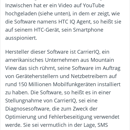
Inzwischen hat er ein Video auf YouTube
hochgeladen (siehe unten), in dem er zeigt, wie
die Software namens HTC IQ Agent, so heißt sie
auf seinem HTC-Gerät, sein Smartphone
ausspioniert.
Hersteller dieser Software ist CarrierIQ, ein
amerikanisches Unternehmen aus Mountain
View das sich rühmt, seine Software im Auftrag
von Geräteherstellern und Netzbetreibern auf
rund 150 Millionen Mobilfunkgeräten installiert
zu haben. Die Software, so heißt es in einer
Stellungnahme von CarrierIQ, sei eine
Diagnosesoftware, die zum Zweck der
Optimierung und Fehlerbeseitigung verwendet
werde. Sie sei vermutlich in der Lage, SMS