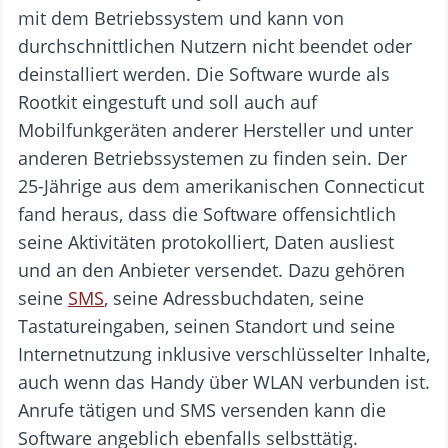
mit dem Betriebssystem und kann von
durchschnittlichen Nutzern nicht beendet oder
deinstalliert werden. Die Software wurde als
Rootkit eingestuft und soll auch auf
Mobilfunkgeräten anderer Hersteller und unter
anderen Betriebssystemen zu finden sein. Der
25-Jährige aus dem amerikanischen Connecticut
fand heraus, dass die Software offensichtlich
seine Aktivitäten protokolliert, Daten ausliest
und an den Anbieter versendet. Dazu gehören
seine
SMS
, seine Adressbuchdaten, seine
Tastatureingaben, seinen Standort und seine
Internetnutzung inklusive verschlüsselter Inhalte,
auch wenn das Handy über WLAN verbunden ist.
Anrufe tätigen und SMS versenden kann die
Software angeblich ebenfalls selbsttätig.