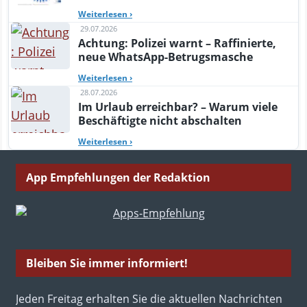
Weiterlesen
›
29.07.2026
Achtung: Polizei warnt – Raffinierte,
neue WhatsApp-Betrugsmasche
Weiterlesen
›
28.07.2026
Im Urlaub erreichbar? – Warum viele
Beschäftigte nicht abschalten
Weiterlesen
›
App Empfehlungen der Redaktion
Bleiben Sie immer informiert!
Jeden Freitag erhalten Sie die aktuellen Nachrichten