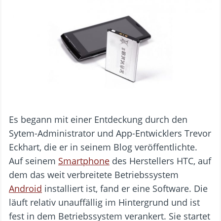
Es begann mit einer Entdeckung durch den
Sytem-Administrator und App-Entwicklers Trevor
Eckhart, die er in seinem Blog veröffentlichte.
Auf seinem
Smartphone
des Herstellers HTC, auf
dem das weit verbreitete Betriebssystem
Android
installiert ist, fand er eine Software. Die
läuft relativ unauffällig im Hintergrund und ist
fest in dem Betriebssystem verankert. Sie startet