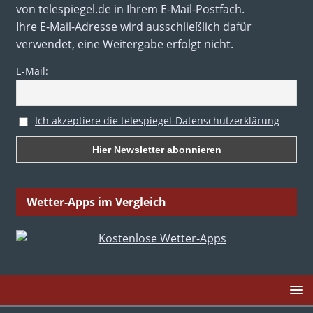
von telespiegel.de in Ihrem E-Mail-Postfach.
Ihre E-Mail-Adresse wird ausschließlich dafür
verwendet, eine Weitergabe erfolgt nicht.
E-Mail:
Ich akzeptiere die telespiegel-Datenschutzerklärung
Wetter-Apps im Vergleich