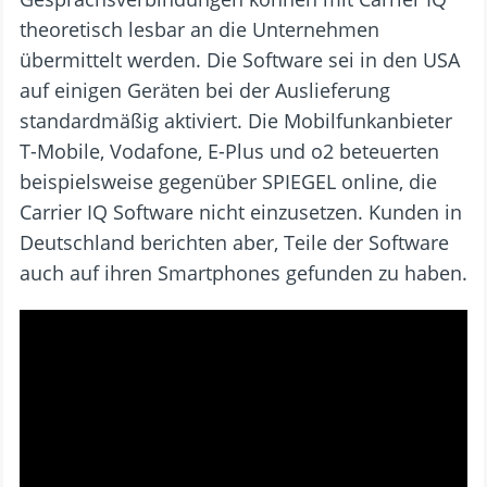
theoretisch lesbar an die Unternehmen
übermittelt werden. Die Software sei in den USA
auf einigen Geräten bei der Auslieferung
standardmäßig aktiviert. Die Mobilfunkanbieter
T-Mobile, Vodafone, E-Plus und o2 beteuerten
beispielsweise gegenüber SPIEGEL online, die
Carrier IQ Software nicht einzusetzen. Kunden in
Deutschland berichten aber, Teile der Software
auch auf ihren Smartphones gefunden zu haben.