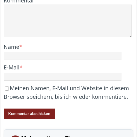
Kommentar
Name
*
E-Mail
*
Meinen Namen, E-Mail und Website in diesem
Browser speichern, bis ich wieder kommentiere.