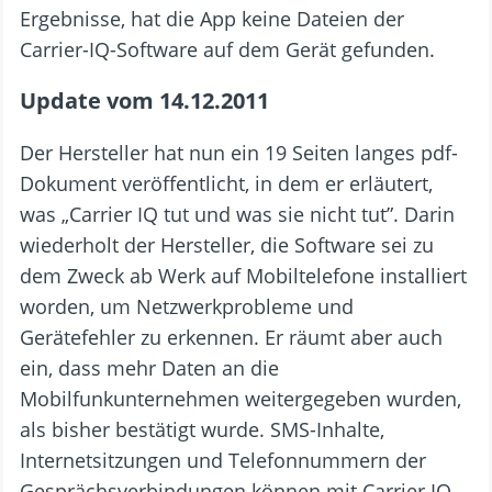
Ergebnisse, hat die App keine Dateien der
Carrier-IQ-Software auf dem Gerät gefunden.
Update vom 14.12.2011
Der Hersteller hat nun ein 19 Seiten langes pdf-
Dokument veröffentlicht, in dem er erläutert,
was „Carrier IQ tut und was sie nicht tut”. Darin
wiederholt der Hersteller, die Software sei zu
dem Zweck ab Werk auf Mobiltelefone installiert
worden, um Netzwerkprobleme und
Gerätefehler zu erkennen. Er räumt aber auch
ein, dass mehr Daten an die
Mobilfunkunternehmen weitergegeben wurden,
als bisher bestätigt wurde. SMS-Inhalte,
Internetsitzungen und Telefonnummern der
Gesprächsverbindungen können mit Carrier IQ