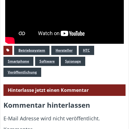
Betriebssystem
Hersteller
HTC
Smartphone
Software
Spionage
Veröffentlichung
Hinterlasse jetzt einen Kommentar
Kommentar hinterlassen
E-Mail Adresse wird nicht veröffentlicht.