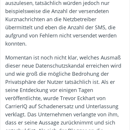
auszulesen, tatsächlich würden jedoch nur
beispielsweise die Anzahl der versendeten
Kurznachrichten an die Netzbetreiber
übermittelt und eben die Anzahl der SMS, die
aufgrund von Fehlern nicht versendet werden
konnten.
Momentan ist noch nicht klar, welches Ausmaß
dieser neue Datenschutzskandal erreichen wird
und wie groß die mögliche Bedrohung der
Privatsphäre der Nutzer tatsächlich ist. Als er
seine Entdeckung vor einigen Tagen
veröffentlichte, wurde Trevor Eckhart von
CarrierIQ auf Schadenersatz und Unterlassung
verklagt. Das Unternehmen verlangte von ihm,
dass er seine Aussage zurücknimmt und sich