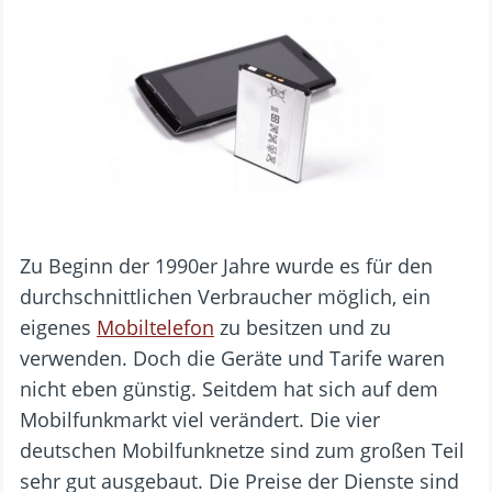
Zu Beginn der 1990er Jahre wurde es für den
durchschnittlichen Verbraucher möglich, ein
eigenes
Mobiltelefon
zu besitzen und zu
verwenden. Doch die Geräte und Tarife waren
nicht eben günstig. Seitdem hat sich auf dem
Mobilfunkmarkt viel verändert. Die vier
deutschen Mobilfunknetze sind zum großen Teil
sehr gut ausgebaut. Die Preise der Dienste sind