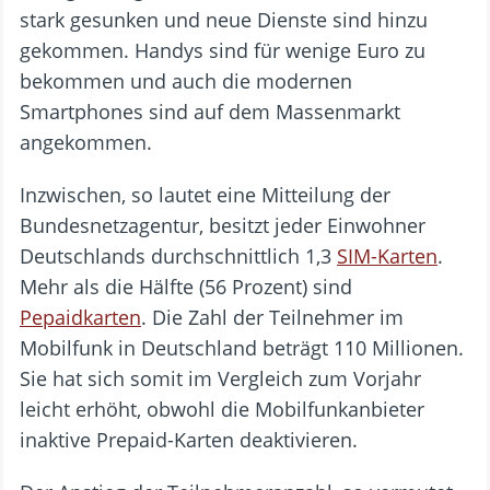
stark gesunken und neue Dienste sind hinzu
gekommen. Handys sind für wenige Euro zu
bekommen und auch die modernen
Smartphones sind auf dem Massenmarkt
angekommen.
Inzwischen, so lautet eine Mitteilung der
Bundesnetzagentur, besitzt jeder Einwohner
Deutschlands durchschnittlich 1,3
SIM-Karten
.
Mehr als die Hälfte (56 Prozent) sind
Pepaidkarten
. Die Zahl der Teilnehmer im
Mobilfunk in Deutschland beträgt 110 Millionen.
Sie hat sich somit im Vergleich zum Vorjahr
leicht erhöht, obwohl die Mobilfunkanbieter
inaktive Prepaid-Karten deaktivieren.