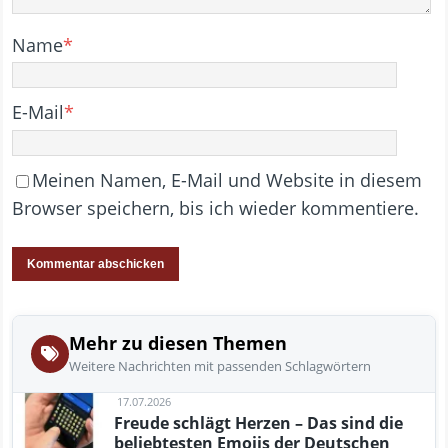
Name
*
E-Mail
*
Meinen Namen, E-Mail und Website in diesem
Browser speichern, bis ich wieder kommentiere.
Mehr zu diesen Themen
Weitere Nachrichten mit passenden Schlagwörtern
17.07.2026
Freude schlägt Herzen – Das sind die
beliebtesten Emojis der Deutschen