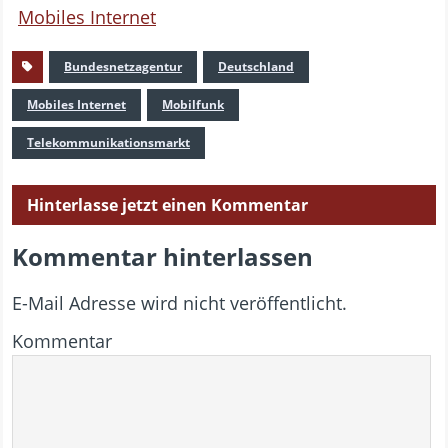
Mobiles Internet
Bundesnetzagentur
Deutschland
Mobiles Internet
Mobilfunk
Telekommunikationsmarkt
Hinterlasse jetzt einen Kommentar
Kommentar hinterlassen
E-Mail Adresse wird nicht veröffentlicht.
Kommentar