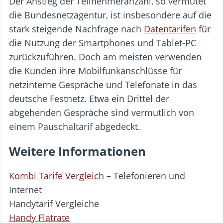
Der Anstieg der Teilnehmeranzahl, so vermutet
die Bundesnetzagentur, ist insbesondere auf die
stark steigende Nachfrage nach
Datentarifen
für
die Nutzung der Smartphones und Tablet-PC
zurückzuführen. Doch am meisten verwenden
die Kunden ihre Mobilfunkanschlüsse für
netzinterne Gespräche und Telefonate in das
deutsche Festnetz. Etwa ein Drittel der
abgehenden Gespräche sind vermutlich von
einem Pauschaltarif abgedeckt.
Weitere Informationen
Kombi Tarife Vergleich
– Telefonieren und
Internet
Handytarif Vergleiche
Handy Flatrate