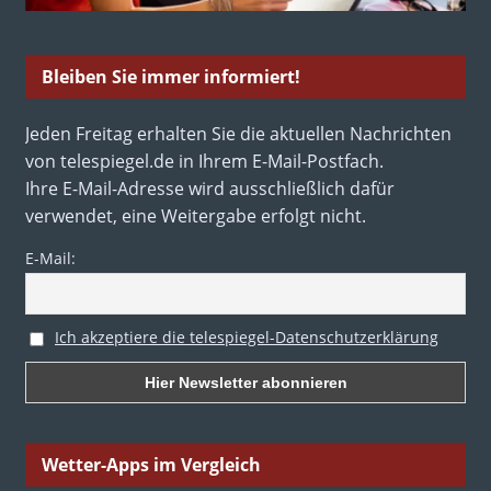
Bleiben Sie immer informiert!
Jeden Freitag erhalten Sie die aktuellen Nachrichten
von telespiegel.de in Ihrem E-Mail-Postfach.
Ihre E-Mail-Adresse wird ausschließlich dafür
verwendet, eine Weitergabe erfolgt nicht.
E-Mail:
Ich akzeptiere die telespiegel-Datenschutzerklärung
Wetter-Apps im Vergleich