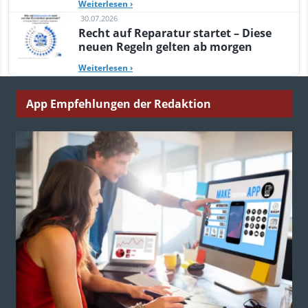
Weiterlesen
›
30.07.2026
Recht auf Reparatur startet – Diese
neuen Regeln gelten ab morgen
Weiterlesen
›
App Empfehlungen der Redaktion