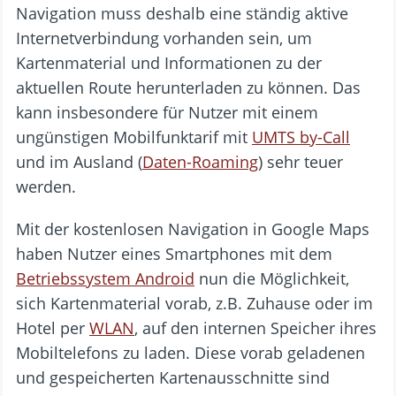
Navigation muss deshalb eine ständig aktive
Internetverbindung vorhanden sein, um
Kartenmaterial und Informationen zu der
aktuellen Route herunterladen zu können. Das
kann insbesondere für Nutzer mit einem
ungünstigen Mobilfunktarif mit
UMTS by-Call
und im Ausland (
Daten-Roaming
) sehr teuer
werden.
Mit der kostenlosen Navigation in Google Maps
haben Nutzer eines Smartphones mit dem
Betriebssystem Android
nun die Möglichkeit,
sich Kartenmaterial vorab, z.B. Zuhause oder im
Hotel per
WLAN
, auf den internen Speicher ihres
Mobiltelefons zu laden. Diese vorab geladenen
und gespeicherten Kartenausschnitte sind