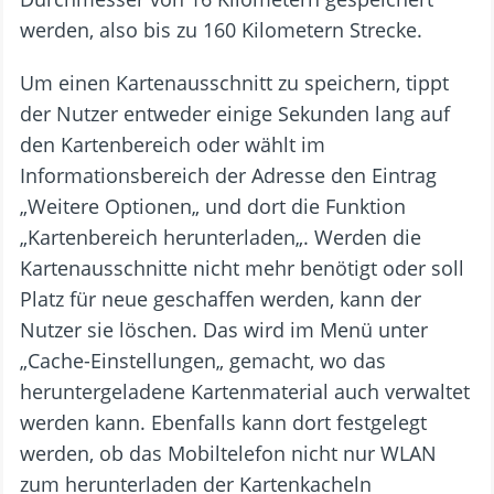
werden, also bis zu 160 Kilometern Strecke.
Um einen Kartenausschnitt zu speichern, tippt
der Nutzer entweder einige Sekunden lang auf
den Kartenbereich oder wählt im
Informationsbereich der Adresse den Eintrag
„Weitere Optionen„ und dort die Funktion
„Kartenbereich herunterladen„. Werden die
Kartenausschnitte nicht mehr benötigt oder soll
Platz für neue geschaffen werden, kann der
Nutzer sie löschen. Das wird im Menü unter
„Cache-Einstellungen„ gemacht, wo das
heruntergeladene Kartenmaterial auch verwaltet
werden kann. Ebenfalls kann dort festgelegt
werden, ob das Mobiltelefon nicht nur WLAN
zum herunterladen der Kartenkacheln