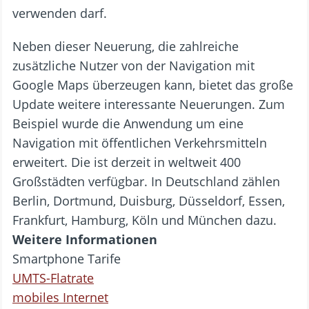
verwenden darf.
Neben dieser Neuerung, die zahlreiche
zusätzliche Nutzer von der Navigation mit
Google Maps überzeugen kann, bietet das große
Update weitere interessante Neuerungen. Zum
Beispiel wurde die Anwendung um eine
Navigation mit öffentlichen Verkehrsmitteln
erweitert. Die ist derzeit in weltweit 400
Großstädten verfügbar. In Deutschland zählen
Berlin, Dortmund, Duisburg, Düsseldorf, Essen,
Frankfurt, Hamburg, Köln und München dazu.
Weitere Informationen
Smartphone Tarife
UMTS-Flatrate
mobiles Internet