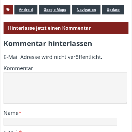
Android
Google Maps
Navigation
Update
Hinterlasse jetzt einen Kommentar
Kommentar hinterlassen
E-Mail Adresse wird nicht veröffentlicht.
Kommentar
Name
*