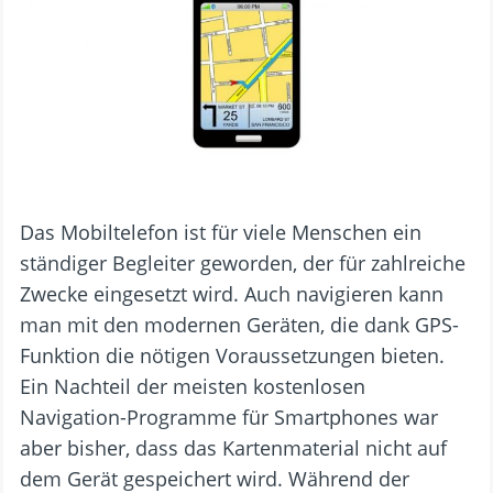
Das Mobiltelefon ist für viele Menschen ein
ständiger Begleiter geworden, der für zahlreiche
Zwecke eingesetzt wird. Auch navigieren kann
man mit den modernen Geräten, die dank GPS-
Funktion die nötigen Voraussetzungen bieten.
Ein Nachteil der meisten kostenlosen
Navigation-Programme für Smartphones war
aber bisher, dass das Kartenmaterial nicht auf
dem Gerät gespeichert wird. Während der