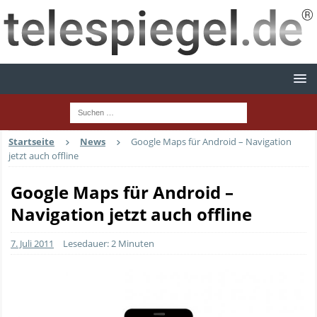
Startseite
News
Google Maps für Android – Navigation
jetzt auch offline
Google Maps für Android –
Navigation jetzt auch offline
7. Juli 2011
Lesedauer: 2 Minuten