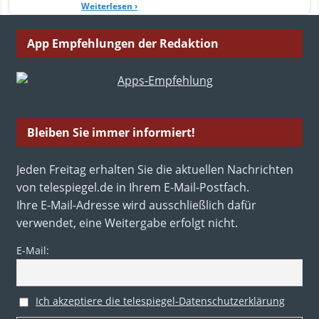
Weiterlesen
›
App Empfehlungen der Redaktion
Bleiben Sie immer informiert!
Jeden Freitag erhalten Sie die aktuellen Nachrichten
von telespiegel.de in Ihrem E-Mail-Postfach.
Ihre E-Mail-Adresse wird ausschließlich dafür
verwendet, eine Weitergabe erfolgt nicht.
E-Mail:
Ich akzeptiere die telespiegel-Datenschutzerklärung