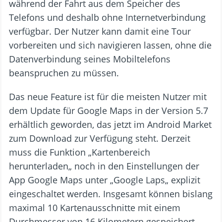
während der Fahrt aus dem Speicher des
Telefons und deshalb ohne Internetverbindung
verfügbar. Der Nutzer kann damit eine Tour
vorbereiten und sich navigieren lassen, ohne die
Datenverbindung seines Mobiltelefons
beanspruchen zu müssen.
Das neue Feature ist für die meisten Nutzer mit
dem Update für Google Maps in der Version 5.7
erhältlich geworden, das jetzt im Android Market
zum Download zur Verfügung steht. Derzeit
muss die Funktion „Kartenbereich
herunterladen„ noch in den Einstellungen der
App Google Maps unter „Google Laps„ explizit
eingeschaltet werden. Insgesamt können bislang
maximal 10 Kartenausschnitte mit einem
Durchmesser von 16 Kilometern gespeichert