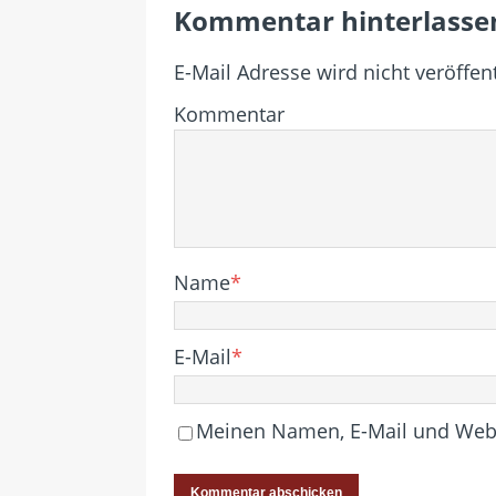
Kommentar hinterlasse
E-Mail Adresse wird nicht veröffent
Kommentar
Name
*
E-Mail
*
Meinen Namen, E-Mail und Websi