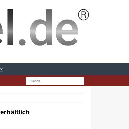
erhältlich