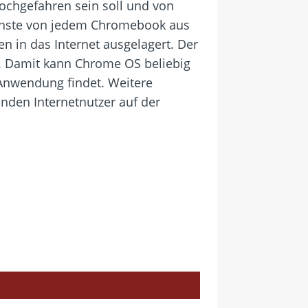
ochgefahren sein soll und von
ienste von jedem Chromebook aus
 in das Internet ausgelagert. Der
m. Damit kann Chrome OS beliebig
 Anwendung findet. Weitere
nden Internetnutzer auf der