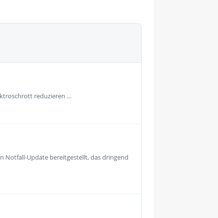
ektroschrott reduzieren …
 Notfall-Update bereitgestellt, das dringend