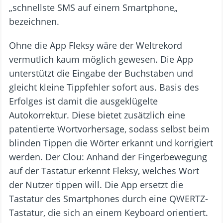
„schnellste SMS auf einem Smartphone„
bezeichnen.
Ohne die App Fleksy wäre der Weltrekord
vermutlich kaum möglich gewesen. Die App
unterstützt die Eingabe der Buchstaben und
gleicht kleine Tippfehler sofort aus. Basis des
Erfolges ist damit die ausgeklügelte
Autokorrektur. Diese bietet zusätzlich eine
patentierte Wortvorhersage, sodass selbst beim
blinden Tippen die Wörter erkannt und korrigiert
werden. Der Clou: Anhand der Fingerbewegung
auf der Tastatur erkennt Fleksy, welches Wort
der Nutzer tippen will. Die App ersetzt die
Tastatur des Smartphones durch eine QWERTZ-
Tastatur, die sich an einem Keyboard orientiert.