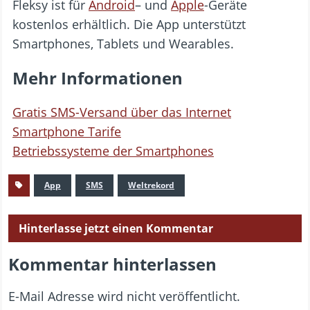
Fleksy ist für
Android
– und
Apple
-Geräte
kostenlos erhältlich. Die App unterstützt
Smartphones, Tablets und Wearables.
Mehr Informationen
Gratis SMS-Versand über das Internet
Smartphone Tarife
Betriebssysteme der Smartphones
App
SMS
Weltrekord
Hinterlasse jetzt einen Kommentar
Kommentar hinterlassen
E-Mail Adresse wird nicht veröffentlicht.