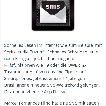
Schnelles Lesen im Internet wie zum Beispiel mit
Spritz
ist die Zukunft. Schnelles Schreiben ist je
nach Fähigkeit jetzt schon möglich.
Hilfsfunktionen wie T9 oder die QWERTZ-
Tastatur unterstützen das fixe Tippen auf
Smartphones. Jetzt ist einem 17-jährigen
Brasilianer ein neuer SMS-Weltrekord gelungen.
Dazu benutzt er die App Fleksy.
Marcel Fernandes Filho hat eine
SMS
mit satten