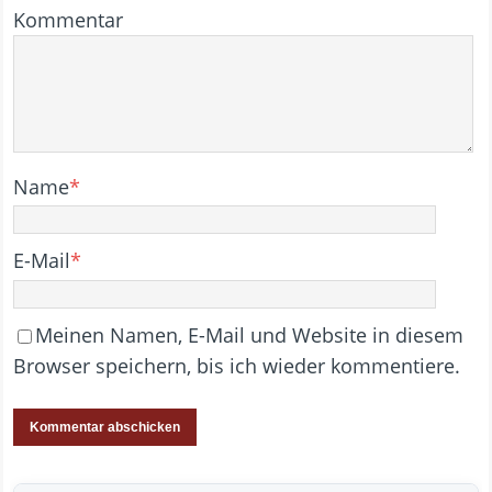
Kommentar
Name
*
E-Mail
*
Meinen Namen, E-Mail und Website in diesem
Browser speichern, bis ich wieder kommentiere.