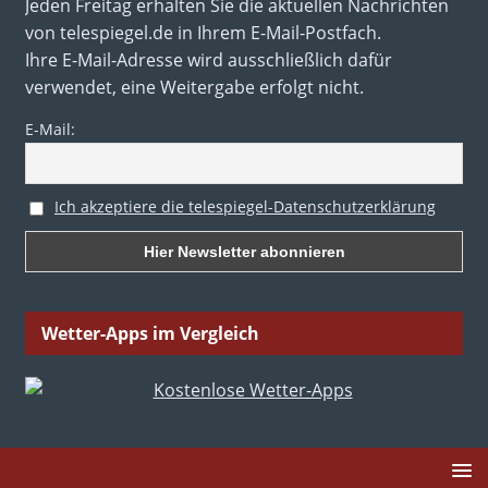
Jeden Freitag erhalten Sie die aktuellen Nachrichten
von telespiegel.de in Ihrem E-Mail-Postfach.
Ihre E-Mail-Adresse wird ausschließlich dafür
verwendet, eine Weitergabe erfolgt nicht.
E-Mail:
Ich akzeptiere die telespiegel-Datenschutzerklärung
Wetter-Apps im Vergleich