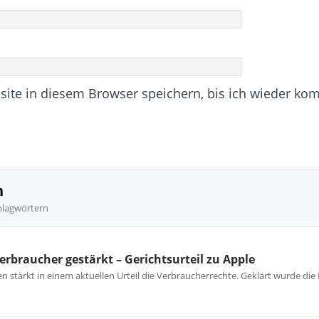
te in diesem Browser speichern, bis ich wieder ko
n
hlagwörtern
erbraucher gestärkt – Gerichtsurteil zu Apple
 stärkt in einem aktuellen Urteil die Verbraucherrechte. Geklärt wurde die