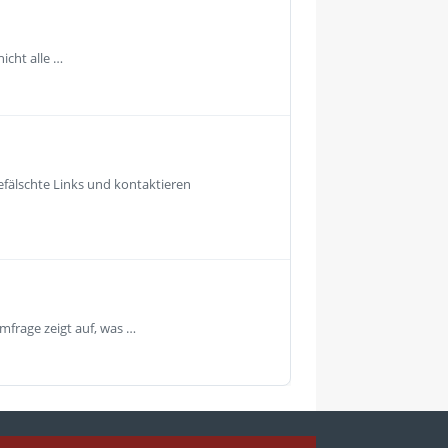
icht alle …
fälschte Links und kontaktieren
mfrage zeigt auf, was …