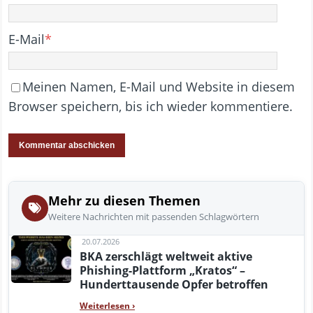
E-Mail
*
Meinen Namen, E-Mail und Website in diesem
Browser speichern, bis ich wieder kommentiere.
Mehr zu diesen Themen
Weitere Nachrichten mit passenden Schlagwörtern
20.07.2026
BKA zerschlägt weltweit aktive
Phishing-Plattform „Kratos“ –
Hunderttausende Opfer betroffen
Weiterlesen
›