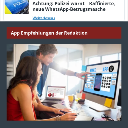
Achtung: Polizei warnt – Raffinierte,
neue WhatsApp-Betrugsmasche
Weiterlesen
›
App Empfehlungen der Redaktion