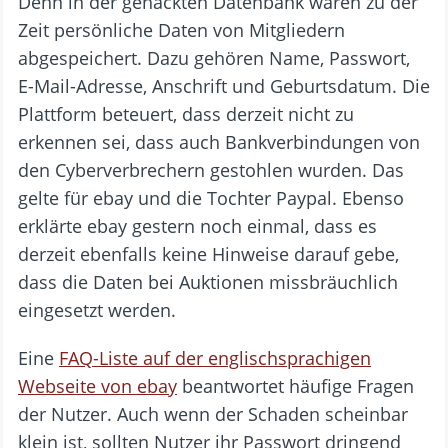
Denn in der gehackten Datenbank waren zu der
Zeit persönliche Daten von Mitgliedern
abgespeichert. Dazu gehören Name, Passwort,
E-Mail-Adresse, Anschrift und Geburtsdatum. Die
Plattform beteuert, dass derzeit nicht zu
erkennen sei, dass auch Bankverbindungen von
den Cyberverbrechern gestohlen wurden. Das
gelte für ebay und die Tochter Paypal. Ebenso
erklärte ebay gestern noch einmal, dass es
derzeit ebenfalls keine Hinweise darauf gebe,
dass die Daten bei Auktionen missbräuchlich
eingesetzt werden.
Eine
FAQ-Liste auf der englischsprachigen
Webseite von ebay
beantwortet häufige Fragen
der Nutzer. Auch wenn der Schaden scheinbar
klein ist, sollten Nutzer ihr Passwort dringend