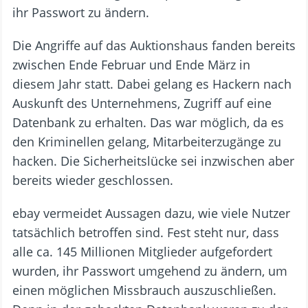
ihr Passwort zu ändern.
Die Angriffe auf das Auktionshaus fanden bereits
zwischen Ende Februar und Ende März in
diesem Jahr statt. Dabei gelang es Hackern nach
Auskunft des Unternehmens, Zugriff auf eine
Datenbank zu erhalten. Das war möglich, da es
den Kriminellen gelang, Mitarbeiterzugänge zu
hacken. Die Sicherheitslücke sei inzwischen aber
bereits wieder geschlossen.
ebay vermeidet Aussagen dazu, wie viele Nutzer
tatsächlich betroffen sind. Fest steht nur, dass
alle ca. 145 Millionen Mitglieder aufgefordert
wurden, ihr Passwort umgehend zu ändern, um
einen möglichen Missbrauch auszuschließen.