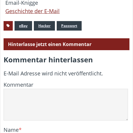
Email-Knigge
Geschichte der E-Mail
eBay
Hacker
Passwort
Hinterlasse jetzt einen Kommentar
Kommentar hinterlassen
E-Mail Adresse wird nicht veröffentlicht.
Kommentar
Name
*