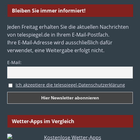
Bleiben Sie immer informiert!
Jeden Freitag erhalten Sie die aktuellen Nachrichten
von telespiegel.de in Ihrem E-Mail-Postfach.
Ihre E-Mail-Adresse wird ausschließlich dafür
verwendet, eine Weitergabe erfolgt nicht.
E-Mail:
Ich akzeptiere die telespiegel-Datenschutzerklärung
Wetter-Apps im Vergleich