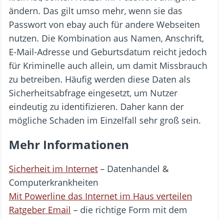
ändern. Das gilt umso mehr, wenn sie das
Passwort von ebay auch für andere Webseiten
nutzen. Die Kombination aus Namen, Anschrift,
E-Mail-Adresse und Geburtsdatum reicht jedoch
für Kriminelle auch allein, um damit Missbrauch
zu betreiben. Häufig werden diese Daten als
Sicherheitsabfrage eingesetzt, um Nutzer
eindeutig zu identifizieren. Daher kann der
mögliche Schaden im Einzelfall sehr groß sein.
Mehr Informationen
Sicherheit im Internet
– Datenhandel &
Computerkrankheiten
Mit Powerline das Internet im Haus verteilen
Ratgeber Email
– die richtige Form mit dem