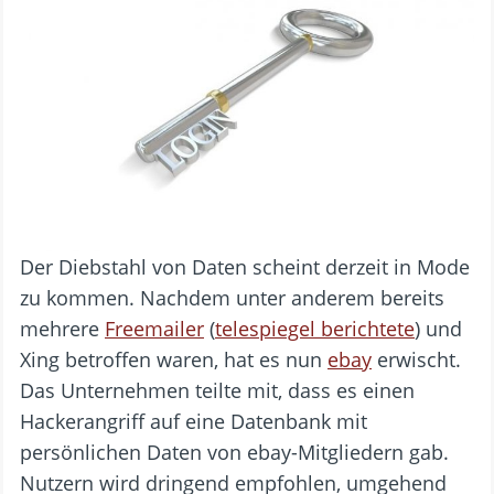
Der Diebstahl von Daten scheint derzeit in Mode
zu kommen. Nachdem unter anderem bereits
mehrere
Freemailer
(
telespiegel berichtete
) und
Xing betroffen waren, hat es nun
ebay
erwischt.
Das Unternehmen teilte mit, dass es einen
Hackerangriff auf eine Datenbank mit
persönlichen Daten von ebay-Mitgliedern gab.
Nutzern wird dringend empfohlen, umgehend