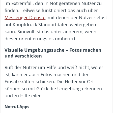
im Extremfall, den in Not geratenen Nutzer zu
finden. Teilweise funktioniert das auch über
Messenger-Dienste
, mit denen der Nutzer selbst
auf Knopfdruck Standortdaten weitergeben
kann. Sinnvoll ist das unter anderem, wenn
dieser orientierungslos umherirrt.
Visuelle Umgebungssuche – Fotos machen
und verschicken
Ruft der Nutzer um Hilfe und weiß nicht, wo er
ist, kann er auch Fotos machen und den
Einsatzkräften schicken. Die Helfer vor Ort
können so mit Glück die Umgebung erkennen
und zu Hilfe eilen.
Notruf-Apps