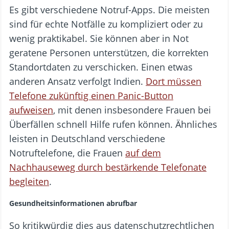
Es gibt verschiedene Notruf-Apps. Die meisten
sind für echte Notfälle zu kompliziert oder zu
wenig praktikabel. Sie können aber in Not
geratene Personen unterstützen, die korrekten
Standortdaten zu verschicken. Einen etwas
anderen Ansatz verfolgt Indien.
Dort müssen
Telefone zukünftig einen Panic-Button
aufweisen
, mit denen insbesondere Frauen bei
Überfällen schnell Hilfe rufen können. Ähnliches
leisten in Deutschland verschiedene
Notruftelefone, die Frauen
auf dem
Nachhauseweg durch bestärkende Telefonate
begleiten
.
Gesundheitsinformationen abrufbar
So kritikwürdig dies aus datenschutzrechtlichen