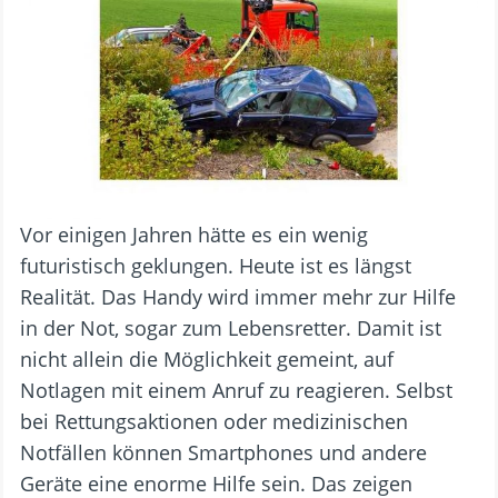
Vor einigen Jahren hätte es ein wenig
futuristisch geklungen. Heute ist es längst
Realität. Das Handy wird immer mehr zur Hilfe
in der Not, sogar zum Lebensretter. Damit ist
nicht allein die Möglichkeit gemeint, auf
Notlagen mit einem Anruf zu reagieren. Selbst
bei Rettungsaktionen oder medizinischen
Notfällen können Smartphones und andere
Geräte eine enorme Hilfe sein. Das zeigen