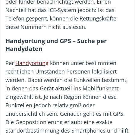
oder Kinder benachrichtigt werden. Einen
Nachteil hat das ICE-System jedoch: Ist das
Telefon gesperrt, können die Rettungskräfte
diese Nummern nicht auslesen.
Handyortung und GPS – Suche per
Handydaten
Per
Handyortung
können unter bestimmten
rechtlichen Umständen Personen lokalisiert
werden. Dabei werden die Funkzellen bestimmt,
in denen das Gerät aktuell ins Mobilfunknetz
eingewählt ist. Je nach Region können diese
Funkzellen jedoch relativ groß oder
unübersichtlich sein. Genauer geht es mit GPS.
Die Geopositionierung erlaubt eine exakte
Standortbestimmung des Smartphones und hilft