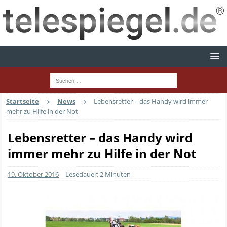
Startseite
News
Lebensretter – das Handy wird immer
mehr zu Hilfe in der Not
Lebensretter – das Handy wird
immer mehr zu Hilfe in der Not
19. Oktober 2016
Lesedauer: 2 Minuten