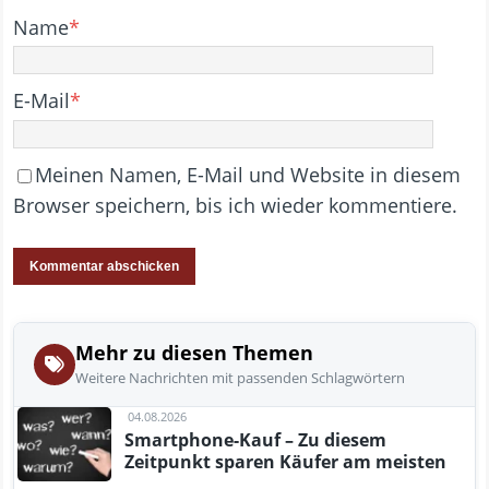
Name
*
E-Mail
*
Meinen Namen, E-Mail und Website in diesem
Browser speichern, bis ich wieder kommentiere.
Mehr zu diesen Themen
Weitere Nachrichten mit passenden Schlagwörtern
04.08.2026
Smartphone-Kauf – Zu diesem
Zeitpunkt sparen Käufer am meisten