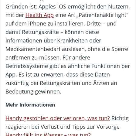
Gründen ist: Apples iOS ermöglicht den Nutzern,
mit der
Health App
eine Art „Patientenakte light“
auf dem iPhone zu installieren. Dritte – und
damit Rettungskräfte – können diese
Informationen über Krankheiten oder
Medikamentenbedarf auslesen, ohne die Sperre
entfernen zu müssen. Für andere
Betriebssysteme gibt es ähnliche Funktionen per
App. Es ist zu erwarten, dass diese Daten
zukünftig bei Rettungskräften und Ärzten an
Bedeutung gewinnen.
Mehr Informationen
Handy gestohlen oder verloren, was tun?
Richtig
reagieren bei Verlust und Tipps zur Vorsorge
Handy fällt ins Wasser – was tun?