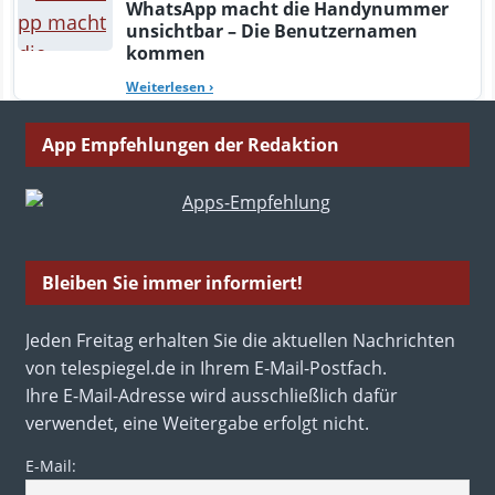
WhatsApp macht die Handynummer
unsichtbar – Die Benutzernamen
kommen
Weiterlesen
›
App Empfehlungen der Redaktion
Bleiben Sie immer informiert!
Jeden Freitag erhalten Sie die aktuellen Nachrichten
von telespiegel.de in Ihrem E-Mail-Postfach.
Ihre E-Mail-Adresse wird ausschließlich dafür
verwendet, eine Weitergabe erfolgt nicht.
E-Mail: