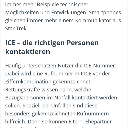
immer mehr Beispiele technischer
Möglichkeiten und Entwicklungen. Smartphones
gleichen immer mehr einem Kommunikator aus
Star Trek.
ICE – die richtigen Personen
kontaktieren
Häufig unterschätzen Nutzer die ICE-Nummer.
Dabei wird eine Rufnummer mit ICE vor der
Ziffernkombination gekennzeichnet.
Rettungskräfte wissen dann, welche
Bezugspersonen im Notfall kontaktiert werden
sollen. Speziell bei Unfällen sind diese
besonders gekennzeichneten Rufnummern
hilfreich. Denn so können Eltern, Ehepartner