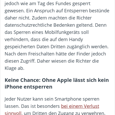
jedoch wie am Tag des Fundes gesperrt
gewesen. Ein Anspruch auf Entsperren bestünde
daher nicht. Zudem machten die Richter
datenschutzrechtliche Bedenken geltend. Denn
das Sperren eines Mobilfunkgeräts soll
verhindern, dass die auf dem Handy
gespeicherten Daten Dritten zugänglich werden.
Nach dem Freischalten hätte der Finder jedoch
diesen Zugriff. Daher wiesen die Richter die
Klage ab.
Keine Chance: Ohne Apple lässt sich kein
iPhone entsperren
Jeder Nutzer kann sein Smartphone sperren
lassen. Das ist besonders
bei einem Verlust
sinnvoll
, um Dritten den Zugang zu verwehren.