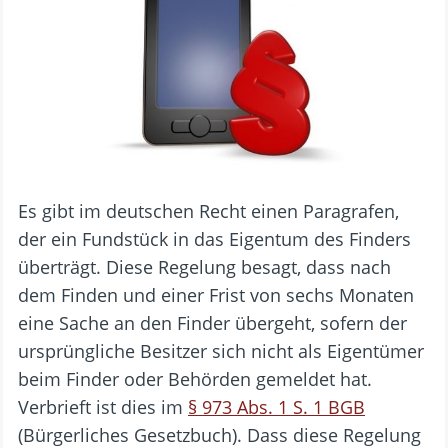
Es gibt im deutschen Recht einen Paragrafen,
der ein Fundstück in das Eigentum des Finders
überträgt. Diese Regelung besagt, dass nach
dem Finden und einer Frist von sechs Monaten
eine Sache an den Finder übergeht, sofern der
ursprüngliche Besitzer sich nicht als Eigentümer
beim Finder oder Behörden gemeldet hat.
Verbrieft ist dies im
§ 973 Abs. 1 S. 1 BGB
(Bürgerliches Gesetzbuch). Dass diese Regelung