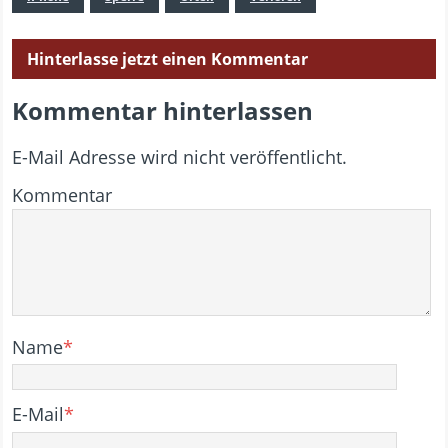
Hinterlasse jetzt einen Kommentar
Kommentar hinterlassen
E-Mail Adresse wird nicht veröffentlicht.
Kommentar
Name
*
E-Mail
*