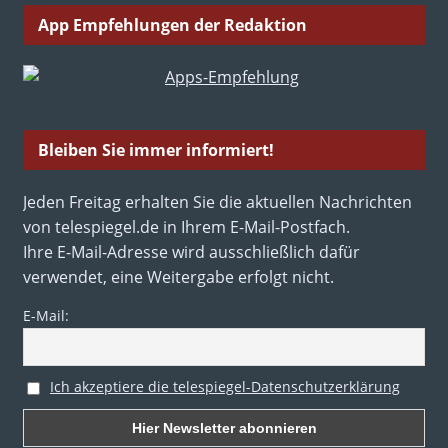
App Empfehlungen der Redaktion
Bleiben Sie immer informiert!
Jeden Freitag erhalten Sie die aktuellen Nachrichten
von telespiegel.de in Ihrem E-Mail-Postfach.
Ihre E-Mail-Adresse wird ausschließlich dafür
verwendet, eine Weitergabe erfolgt nicht.
E-Mail:
Ich akzeptiere die telespiegel-Datenschutzerklärung