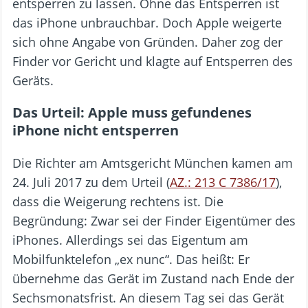
entsperren zu lassen. Ohne das Entsperren ist
das iPhone unbrauchbar. Doch Apple weigerte
sich ohne Angabe von Gründen. Daher zog der
Finder vor Gericht und klagte auf Entsperren des
Geräts.
Das Urteil: Apple muss gefundenes
iPhone nicht entsperren
Die Richter am Amtsgericht München kamen am
24. Juli 2017 zu dem Urteil (
AZ.: 213 C 7386/17
),
dass die Weigerung rechtens ist. Die
Begründung: Zwar sei der Finder Eigentümer des
iPhones. Allerdings sei das Eigentum am
Mobilfunktelefon „ex nunc“. Das heißt: Er
übernehme das Gerät im Zustand nach Ende der
Sechsmonatsfrist. An diesem Tag sei das Gerät