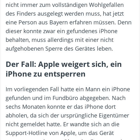
nicht immer zum vollständigen Wohlgefallen
des Finders ausgelegt werden muss, hat jetzt
eine Person aus Bayern erfahren müssen. Denn
dieser konnte zwar ein gefundenes iPhone
behalten, muss allerdings mit einer nicht
aufgehobenen Sperre des Gerätes leben.
Der Fall: Apple weigert sich, ein
iPhone zu entsperren
Im vorliegenden Fall hatte ein Mann ein iPhone
gefunden und im Fundbüro abgegeben. Nach
sechs Monaten konnte er das iPhone dort
abholen, da sich der ursprüngliche Eigentümer
nicht gemeldet hatte. Er wandte sich an die
Support-Hotline von Apple, um das Gerät