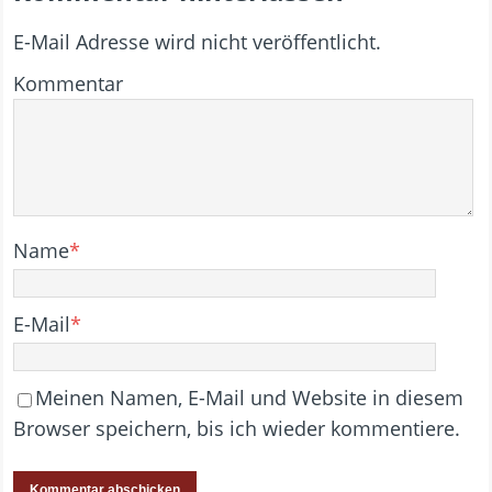
E-Mail Adresse wird nicht veröffentlicht.
Kommentar
Name
*
E-Mail
*
Meinen Namen, E-Mail und Website in diesem
Browser speichern, bis ich wieder kommentiere.