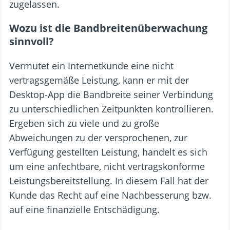
zugelassen.
Wozu ist die Bandbreitenüberwachung
sinnvoll?
Vermutet ein Internetkunde eine nicht
vertragsgemäße Leistung, kann er mit der
Desktop-App die Bandbreite seiner Verbindung
zu unterschiedlichen Zeitpunkten kontrollieren.
Ergeben sich zu viele und zu große
Abweichungen zu der versprochenen, zur
Verfügung gestellten Leistung, handelt es sich
um eine anfechtbare, nicht vertragskonforme
Leistungsbereitstellung. In diesem Fall hat der
Kunde das Recht auf eine Nachbesserung bzw.
auf eine finanzielle Entschädigung.