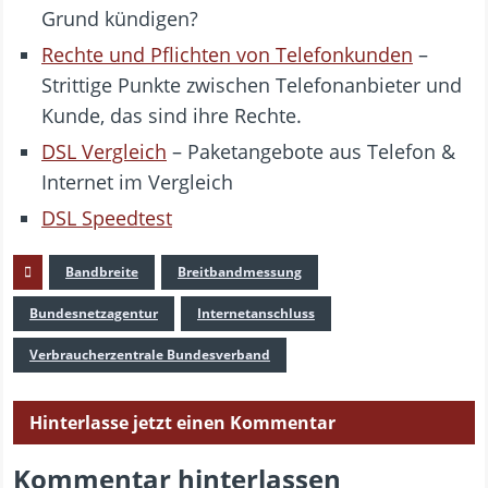
Grund kündigen?
Rechte und Pflichten von Telefonkunden
–
Strittige Punkte zwischen Telefonanbieter und
Kunde, das sind ihre Rechte.
DSL Vergleich
– Paketangebote aus Telefon &
Internet im Vergleich
DSL Speedtest
Bandbreite
Breitbandmessung
Bundesnetzagentur
Internetanschluss
Verbraucherzentrale Bundesverband
Hinterlasse jetzt einen Kommentar
Kommentar hinterlassen