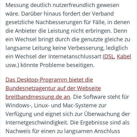
Messung deutlich nutzerfreundlich gewesen
wäre. Darüber hinaus fordert der Verband
gesetzliche Nachbesserungen für Fälle, in denen
die Anbieter die Leistung nicht erbringen. Denn
ein Wechsel bringt durch die genutzte gleiche zu
langsame Leitung keine Verbesserung, lediglich
ein Wechsel der Internetanschlussart (
DSL
,
Kabel
usw.) könnte Probleme beseitigen.
Das Desktop-Programm bietet die
Bundesnetzagentur auf der Webseite
breitbandmessung.de an
. Die Software steht für
Windows-, Linux- und Mac-Systeme zur
Verfügung und eignet sich zur Überwachung der
Internetgeschwindigkeit. Die Ergebnisse sind als
Nachweis für einen zu langsamen Anschluss