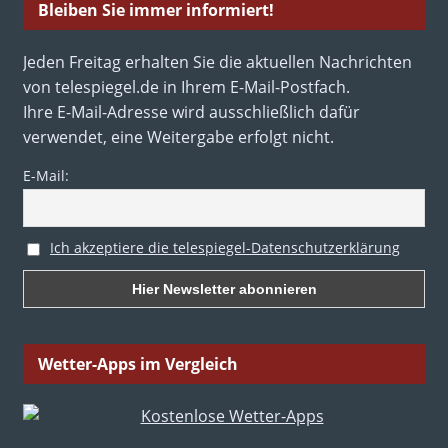
Bleiben Sie immer informiert!
Jeden Freitag erhalten Sie die aktuellen Nachrichten
von telespiegel.de in Ihrem E-Mail-Postfach.
Ihre E-Mail-Adresse wird ausschließlich dafür
verwendet, eine Weitergabe erfolgt nicht.
E-Mail:
Ich akzeptiere die telespiegel-Datenschutzerklärung
Wetter-Apps im Vergleich