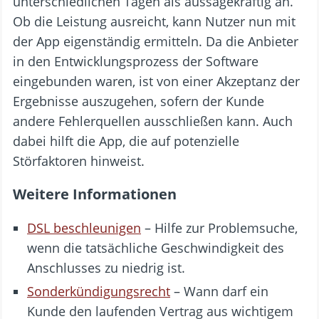
unterschiedlichen Tagen als aussagekräftig an.
Ob die Leistung ausreicht, kann Nutzer nun mit
der App eigenständig ermitteln. Da die Anbieter
in den Entwicklungsprozess der Software
eingebunden waren, ist von einer Akzeptanz der
Ergebnisse auszugehen, sofern der Kunde
andere Fehlerquellen ausschließen kann. Auch
dabei hilft die App, die auf potenzielle
Störfaktoren hinweist.
Weitere Informationen
DSL beschleunigen
– Hilfe zur Problemsuche,
wenn die tatsächliche Geschwindigkeit des
Anschlusses zu niedrig ist.
Sonderkündigungsrecht
– Wann darf ein
Kunde den laufenden Vertrag aus wichtigem