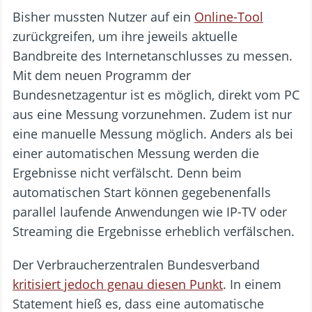
Bisher mussten Nutzer auf ein
Online-Tool
zurückgreifen, um ihre jeweils aktuelle
Bandbreite des Internetanschlusses zu messen.
Mit dem neuen Programm der
Bundesnetzagentur ist es möglich, direkt vom PC
aus eine Messung vorzunehmen. Zudem ist nur
eine manuelle Messung möglich. Anders als bei
einer automatischen Messung werden die
Ergebnisse nicht verfälscht. Denn beim
automatischen Start können gegebenenfalls
parallel laufende Anwendungen wie IP-TV oder
Streaming die Ergebnisse erheblich verfälschen.
Der Verbraucherzentralen Bundesverband
kritisiert jedoch genau diesen Punkt
. In einem
Statement hieß es, dass eine automatische