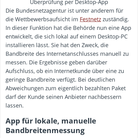
Die Bundesnetzagentur ist unter anderem für
die Wettbewerbsaufsicht im
Festnetz
zuständig.
In dieser Funktion hat die Behörde nun eine App
entwickelt, die sich lokal auf einem Desktop-PC
installieren lässt. Sie hat den Zweck, die
Bandbreite des Internetanschlusses manuell zu
messen. Die Ergebnisse geben darüber
Aufschluss, ob ein Internetkunde über eine zu
geringe Bandbreite verfügt. Bei deutlichen
Abweichungen zum eigentlich bezahlten Paket
darf der Kunde seinen Anbieter nachbessern
lassen.
App für lokale, manuelle
Bandbreitenmessung