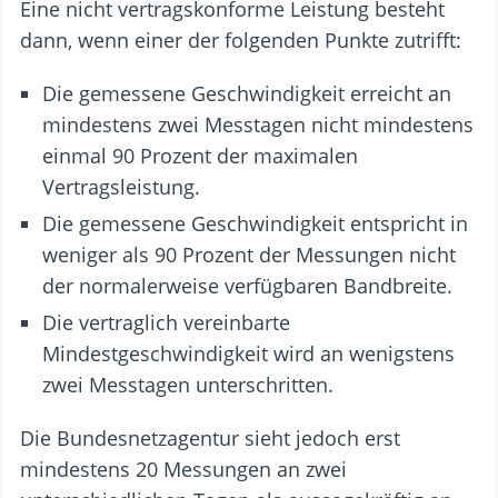
Eine nicht vertragskonforme Leistung besteht
dann, wenn einer der folgenden Punkte zutrifft:
Die gemessene Geschwindigkeit erreicht an
mindestens zwei Messtagen nicht mindestens
einmal 90 Prozent der maximalen
Vertragsleistung.
Die gemessene Geschwindigkeit entspricht in
weniger als 90 Prozent der Messungen nicht
der normalerweise verfügbaren Bandbreite.
Die vertraglich vereinbarte
Mindestgeschwindigkeit wird an wenigstens
zwei Messtagen unterschritten.
Die Bundesnetzagentur sieht jedoch erst
mindestens 20 Messungen an zwei