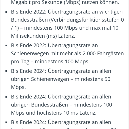
Megabit pro Sekunde (Mbps) nutzen können.
Bis Ende 2022: Übertragungsrate an wichtigen
Bundesstraßen (Verbindungsfunktionsstufen 0
/ 1) – mindestens 100 Mbps und maximal 10
Millisekunden (ms) Latenz.
Bis Ende 2022: Übertragungsrate an
Schienenwegen mit mehr als 2.000 Fahrgästen
pro Tag – mindestens 100 Mbps.
Bis Ende 2024: Übertragungsrate an allen
übrigen Schienenwegen – mindestens 50
Mbps.
Bis Ende 2024: Übertragungsrate an allen
übrigen Bundesstraßen – mindestens 100
Mbps und höchstens 10 ms Latenz.
Bis Ende 2024: Übertragungsrate an allen