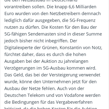
vorantreiben sollen. Die knapp 6,6 Milliarden
Euro wurden von den Netzbetreibern demnach
lediglich dafür ausgegeben, die 5G-Frequenz
nutzen zu dürfen. Die Kosten für den Bau der
5G-fähigen Sendemasten sind in dieser Summe
jedoch bisher nicht inbegriffen. Der
Digitalexperte der Grünen, Konstantin von Notz,
fürchtet daher, dass es durch die hohen
Ausgaben bei der Auktion zu jahrelangen
Verzögerungen im 5G-Ausbau kommen wird.
Das Geld, das bei der Versteigerung verwendet
wurde, könne den Unternehmen jetzt für den
Ausbau der Netze fehlen. Auch von der
Deutschen Telekom und von Vodafone werden
die Bedingungen für das Vergabeverfahren
kritisiert, da die hohen Kosten für die Auktion