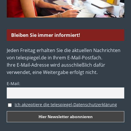
Bleiben Sie immer informiert!
Jeden Freitag erhalten Sie die aktuellen Nachrichten
von telespiegel.de in Ihrem E-Mail-Postfach.
Ihre E-Mail-Adresse wird ausschließlich dafür
verwendet, eine Weitergabe erfolgt nicht.
E-Mail:
Ich akzeptiere die telespiegel-Datenschutzerklärung