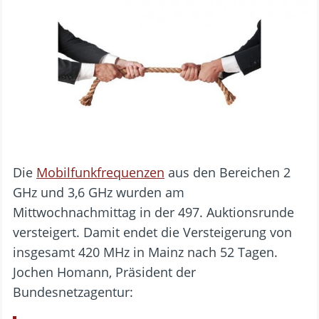
Die
Mobilfunkfrequenzen
aus den Bereichen 2
GHz und 3,6 GHz wurden am
Mittwochnachmittag in der 497. Auktionsrunde
versteigert. Damit endet die Versteigerung von
insgesamt 420 MHz in Mainz nach 52 Tagen.
Jochen Homann, Präsident der
Bundesnetzagentur: