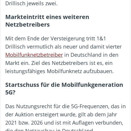
Drillisch jeweils zwei.
Markteintritt eines weiteren
Netzbetreibers
Mit dem Ende der Versteigerung tritt 1&1
Drillisch vermutlich als neuer und damit vierter
Mobilfunknetzbetreiber
in Deutschland in den
Markt ein. Ziel des Netzbetreibers ist es, ein
leistungsfähiges Mobilfunknetz aufzubauen.
Startschuss für die Mobilfunkgeneration
5G?
Das Nutzungsrecht für die 5G-Frequenzen, das in
der Auktion ersteigert wurde, gilt ab dem Jahr
2021 bzw. 2026 und ist mit Auflagen verbunden,
die den Netzausbau in Deutschland