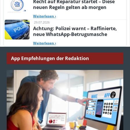
Recht auf Reparatur startet – Diese
neuen Regeln gelten ab morgen
Weiterlesen
›
29.07.2026
Achtung: Polizei warnt – Raffinierte,
neue WhatsApp-Betrugsmasche
Weiterlesen
›
App Empfehlungen der Redaktion