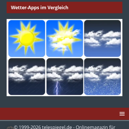
Wetter-Apps im Vergleich
© 1999-2026 telespiegel.de - Onlinemagazin für