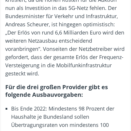
nun als Investition in das 5G-Netz fehlen. Der
Bundesminister für Verkehr und Infrastruktur,
Andreas Scheurer, ist hingegen optimistisch:
„Der Erlös von rund 6,6 Milliarden Euro wird den
weiteren Netzausbau entscheidend
voranbringen“. Vonseiten der Netzbetreiber wird
gefordert, dass der gesamte Erlös der Frequenz-
Versteigerung in die Mobilfunkinfrastruktur
gesteckt wird.
Für die drei großen Provider gibt es
folgende Ausbauvorgaben:
Bis Ende 2022: Mindestens 98 Prozent der
Haushalte je Bundesland sollen
Übertragungsraten von mindestens 100