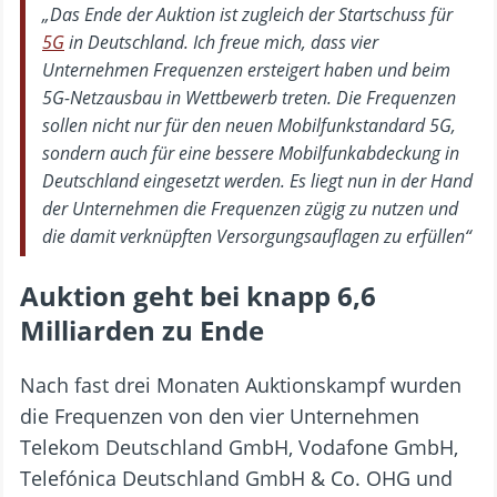
„Das Ende der Auktion ist zugleich der Startschuss für
5G
in Deutschland. Ich freue mich, dass vier
Unternehmen Frequenzen ersteigert haben und beim
5G-Netzausbau in Wettbewerb treten. Die Frequenzen
sollen nicht nur für den neuen Mobilfunkstandard 5G,
sondern auch für eine bessere Mobilfunkabdeckung in
Deutschland eingesetzt werden. Es liegt nun in der Hand
der Unternehmen die Frequenzen zügig zu nutzen und
die damit verknüpften Versorgungsauflagen zu erfüllen“
Auktion geht bei knapp 6,6
Milliarden zu Ende
Nach fast drei Monaten Auktionskampf wurden
die Frequenzen von den vier Unternehmen
Telekom Deutschland GmbH, Vodafone GmbH,
Telefónica Deutschland GmbH & Co. OHG und