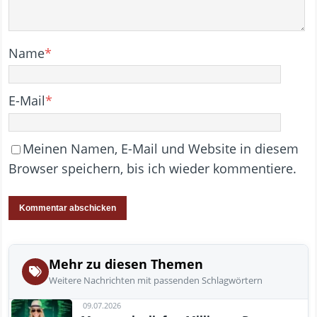
Name
*
E-Mail
*
Meinen Namen, E-Mail und Website in diesem
Browser speichern, bis ich wieder kommentiere.
Mehr zu diesen Themen
Weitere Nachrichten mit passenden Schlagwörtern
09.07.2026