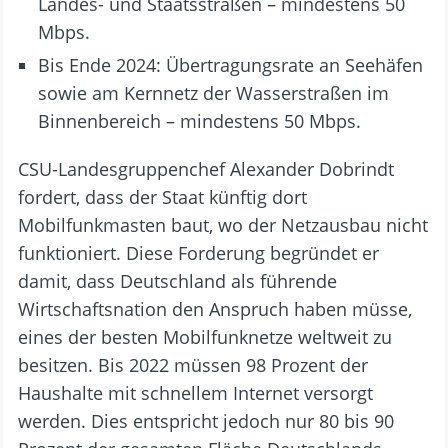
Landes- und Staatsstraßen – mindestens 50
Mbps.
Bis Ende 2024: Übertragungsrate an Seehäfen
sowie am Kernnetz der Wasserstraßen im
Binnenbereich – mindestens 50 Mbps.
CSU-Landesgruppenchef Alexander Dobrindt
fordert, dass der Staat künftig dort
Mobilfunkmasten baut, wo der Netzausbau nicht
funktioniert. Diese Forderung begründet er
damit, dass Deutschland als führende
Wirtschaftsnation den Anspruch haben müsse,
eines der besten Mobilfunknetze weltweit zu
besitzen. Bis 2022 müssen 98 Prozent der
Haushalte mit schnellem Internet versorgt
werden. Dies entspricht jedoch nur 80 bis 90