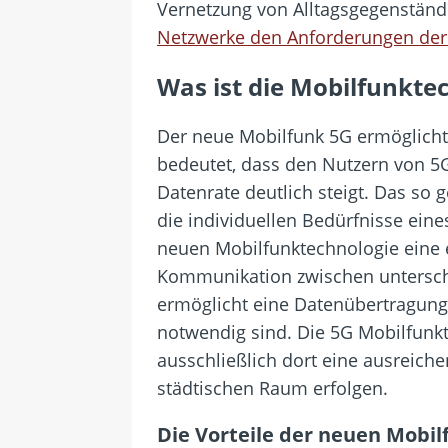
Vernetzung von Alltagsgegenständ
Netzwerke den Anforderungen der
Was ist die Mobilfunkte
Der neue Mobilfunk 5G ermöglicht
bedeutet, dass den Nutzern von 5
Datenrate deutlich steigt. Das so 
die individuellen Bedürfnisse eine
neuen Mobilfunktechnologie eine 
Kommunikation zwischen unterschi
ermöglicht eine Datenübertragung
notwendig sind. Die 5G Mobilfunk
ausschließlich dort eine ausreich
städtischen Raum erfolgen.
Die Vorteile der neuen Mobil