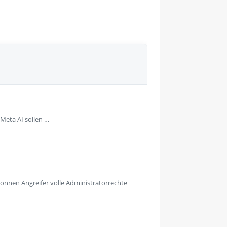
 Meta AI sollen …
önnen Angreifer volle Administratorrechte