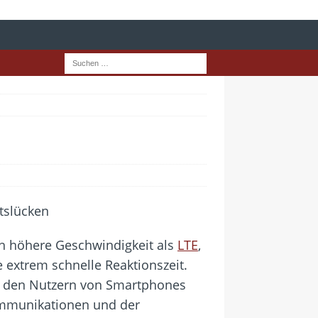
ch höhere Geschwindigkeit als
LTE
,
 extrem schnelle Reaktionszeit.
ur den Nutzern von Smartphones
ommunikationen und der