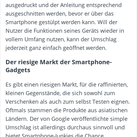
ausgedruckt und der Anleitung entsprechend
ausgeschnitten werden, bevor er über das
Smartphone gestülpt werden kann. Will der
Nutzer die Funktionen seines Geräts wieder in
vollem Umfang nutzen, kann der Umschlag
jederzeit ganz einfach geöffnet werden.
Der riesige Markt der Smartphone-
Gadgets
Es gibt einen riesigen Markt, für die raffinierten,
kleinen Gegenstände, die sich sowohl zum
Verschenken als auch zum selbst Testen eignen.
Oftmals stammen die Produkte aus asiatischen
Ländern. Der von Google veröffentlichte simple
Umschlag ist allerdings durchaus sinnvoll und
bietet Smartphone-Junkies die Chance,