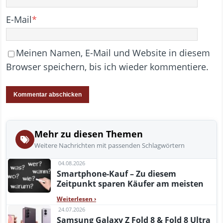
E-Mail
*
Meinen Namen, E-Mail und Website in diesem
Browser speichern, bis ich wieder kommentiere.
Mehr zu diesen Themen
Weitere Nachrichten mit passenden Schlagwörtern
04.08.2026
Smartphone-Kauf – Zu diesem
Zeitpunkt sparen Käufer am meisten
Weiterlesen
›
24.07.2026
Samsung Galaxy Z Fold 8 & Fold 8 Ultra