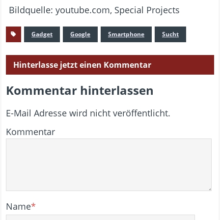
Bildquelle: youtube.com, Special Projects
Gadget
Google
Smartphone
Sucht
Hinterlasse jetzt einen Kommentar
Kommentar hinterlassen
E-Mail Adresse wird nicht veröffentlicht.
Kommentar
Name
*