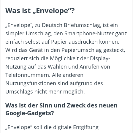
Was ist „Envelope“?
„Envelope“, zu Deutsch Briefumschlag, ist ein
simpler Umschlag, den Smartphone-Nutzer ganz
einfach selbst auf Papier ausdrucken können.
Wird das Gerät in den Papierumschlag gesteckt,
reduziert sich die Möglichkeit der Display-
Nutzung auf das Wählen und Anrufen von
Telefonnummern. Alle anderen
Nutzungsfunktionen sind aufgrund des
Umschlags nicht mehr möglich.
Was ist der Sinn und Zweck des neuen
Google-Gadgets?
„Envelope“ soll die digitale Entgiftung