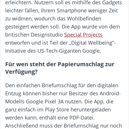
erleichtern. Nutzern soll es mithilfe des Gadgets
leichter fallen, ihrem Smartphone weniger Zeit
zu widmen, wodurch das Wohlbefinden
gesteigert werden soll. Die App wurde von dem
britischen Designstudio
Special Projects
entworfen und ist Teil der „Digital Wellbeing“-
Initiative des US-Tech-Giganten Google.
Für wen steht der Papierumschlag zur
Verfügung?
Den einfachen Briefumschlag für den digitalen
Entzug können bisher nur Besitzer des Android-
Modells Google Pixel 3A nutzen. Die App, die
ganz einfach im Play Store heruntergeladen
werden kann, enthält eine PDF-Datei.
Anschließend muss der Briefumschlag nur noch