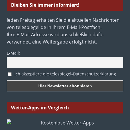
Bleiben Sie immer informiert!
Jeden Freitag erhalten Sie die aktuellen Nachrichten
von telespiegel.de in Ihrem E-Mail-Postfach.
Ihre E-Mail-Adresse wird ausschließlich dafür
verwendet, eine Weitergabe erfolgt nicht.
E-Mail:
Ich akzeptiere die telespiegel-Datenschutzerklärung
Wetter-Apps im Vergleich