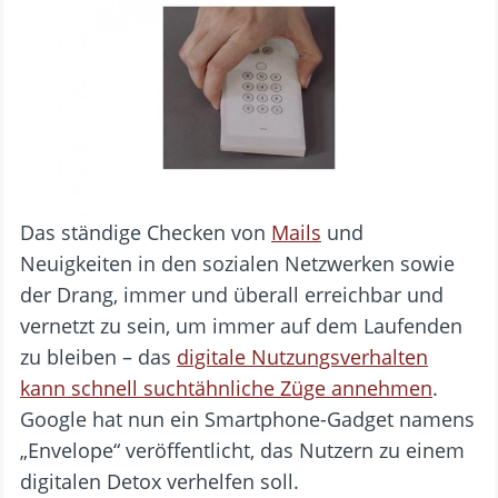
Das ständige Checken von
Mails
und
Neuigkeiten in den sozialen Netzwerken sowie
der Drang, immer und überall erreichbar und
vernetzt zu sein, um immer auf dem Laufenden
zu bleiben – das
digitale Nutzungsverhalten
kann schnell suchtähnliche Züge annehmen
.
Google hat nun ein Smartphone-Gadget namens
„Envelope“ veröffentlicht, das Nutzern zu einem
digitalen Detox verhelfen soll.