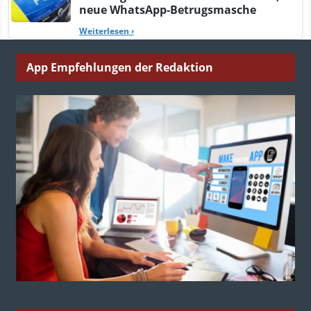
neue WhatsApp-Betrugsmasche
Weiterlesen
›
App Empfehlungen der Redaktion