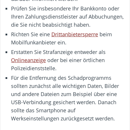
Prüfen Sie insbesondere Ihr Bankkonto oder
Ihren Zahlungsdienstleister auf Abbuchungen,
die Sie nicht beabsichtigt haben.
Richten Sie eine
Drittanbietersperre
beim
Mobilfunkanbieter ein.
Erstatten Sie Strafanzeige entweder als
Onlineanzeige
oder bei einer örtlichen
Polizeidienststelle.
Für die Entfernung des Schadprogramms
sollten zunächst alle wichtigen Daten, Bilder
und andere Dateien zum Beispiel über eine
USB-Verbindung gesichert werden. Danach
sollte das Smartphone auf
Werkseinstellungen zurückgesetzt werden.