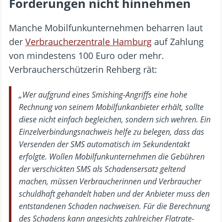
Forderungen nicht hinnehmen
Manche Mobilfunkunternehmen beharren laut
der
Verbraucherzentrale Hamburg
auf Zahlung
von mindestens 100 Euro oder mehr.
Verbraucherschützerin Rehberg rät:
„Wer aufgrund eines Smishing-Angriffs eine hohe
Rechnung von seinem Mobilfunkanbieter erhält, sollte
diese nicht einfach begleichen, sondern sich wehren. Ein
Einzelverbindungsnachweis helfe zu belegen, dass das
Versenden der SMS automatisch im Sekundentakt
erfolgte. Wollen Mobilfunkunternehmen die Gebühren
der verschickten SMS als Schadensersatz geltend
machen, müssen Verbraucherinnen und Verbraucher
schuldhaft gehandelt haben und der Anbieter muss den
entstandenen Schaden nachweisen. Für die Berechnung
des Schadens kann angesichts zahlreicher Flatrate-