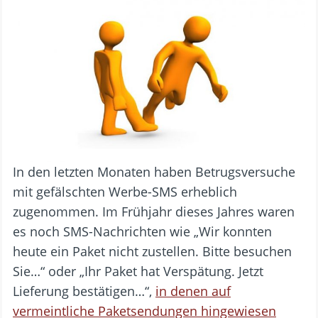
In den letzten Monaten haben Betrugsversuche
mit gefälschten Werbe-SMS erheblich
zugenommen. Im Frühjahr dieses Jahres waren
es noch SMS-Nachrichten wie „Wir konnten
heute ein Paket nicht zustellen. Bitte besuchen
Sie…“ oder „Ihr Paket hat Verspätung. Jetzt
Lieferung bestätigen…“,
in denen auf
vermeintliche Paketsendungen hingewiesen