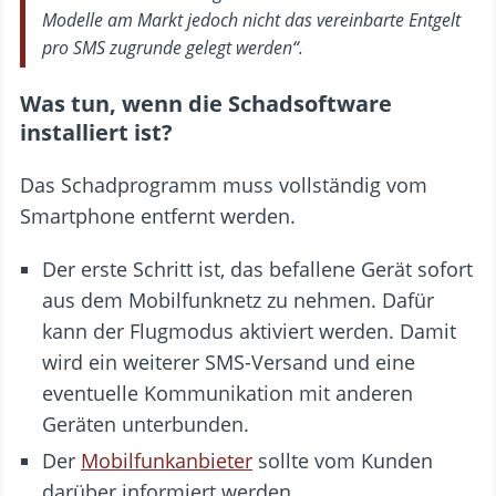
Modelle am Markt jedoch nicht das vereinbarte Entgelt
pro SMS zugrunde gelegt werden“.
Was tun, wenn die Schadsoftware
installiert ist?
Das Schadprogramm muss vollständig vom
Smartphone entfernt werden.
Der erste Schritt ist, das befallene Gerät sofort
aus dem Mobilfunknetz zu nehmen. Dafür
kann der Flugmodus aktiviert werden. Damit
wird ein weiterer SMS-Versand und eine
eventuelle Kommunikation mit anderen
Geräten unterbunden.
Der
Mobilfunkanbieter
sollte vom Kunden
darüber informiert werden.