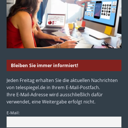
Bleiben Sie immer informiert!
Jeden Freitag erhalten Sie die aktuellen Nachrichten
von telespiegel.de in Ihrem E-Mail-Postfach.
Ihre E-Mail-Adresse wird ausschließlich dafür
verwendet, eine Weitergabe erfolgt nicht.
E-Mail: