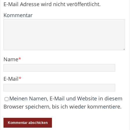
E-Mail Adresse wird nicht veröffentlicht.
Kommentar
Name
*
E-Mail
*
Meinen Namen, E-Mail und Website in diesem
Browser speichern, bis ich wieder kommentiere.