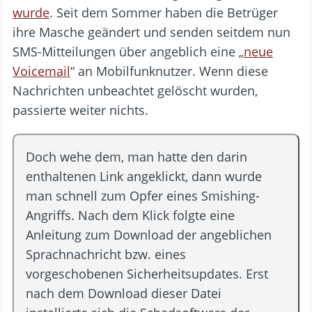
wurde
. Seit dem Sommer haben die Betrüger
ihre Masche geändert und senden seitdem nun
SMS-Mitteilungen über angeblich eine „
neue
Voicemail
“ an Mobilfunknutzer. Wenn diese
Nachrichten unbeachtet gelöscht wurden,
passierte weiter nichts.
Doch wehe dem, man hatte den darin
enthaltenen Link angeklickt, dann wurde
man schnell zum Opfer eines Smishing-
Angriffs. Nach dem Klick folgte eine
Anleitung zum Download der angeblichen
Sprachnachricht bzw. eines
vorgeschobenen Sicherheitsupdates. Erst
nach dem Download dieser Datei