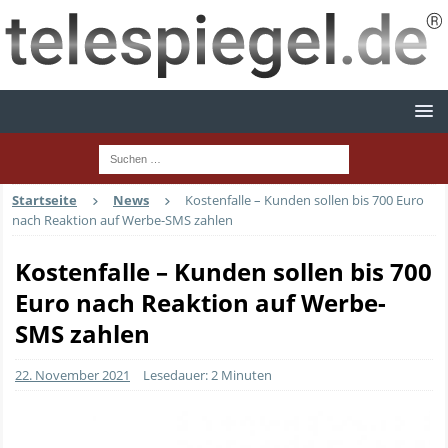
Startseite
News
Kostenfalle – Kunden sollen bis 700 Euro
nach Reaktion auf Werbe-SMS zahlen
Kostenfalle – Kunden sollen bis 700
Euro nach Reaktion auf Werbe-
SMS zahlen
22. November 2021
Lesedauer: 2 Minuten