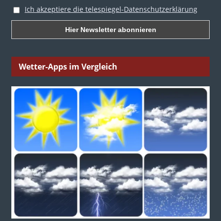
Ich akzeptiere die telespiegel-Datenschutzerklärung
Wetter-Apps im Vergleich