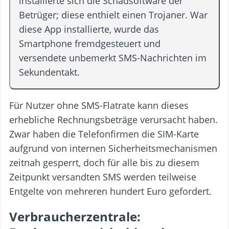
installierte sich die Schadsoftware der
Betrüger; diese enthielt einen Trojaner. War
diese App installierte, wurde das
Smartphone fremdgesteuert und
versendete unbemerkt SMS-Nachrichten im
Sekundentakt.
Für Nutzer ohne SMS-Flatrate kann dieses
erhebliche Rechnungsbeträge verursacht haben.
Zwar haben die Telefonfirmen die SIM-Karte
aufgrund von internen Sicherheitsmechanismen
zeitnah gesperrt, doch für alle bis zu diesem
Zeitpunkt versandten SMS werden teilweise
Entgelte von mehreren hundert Euro gefordert.
Verbraucherzentrale: